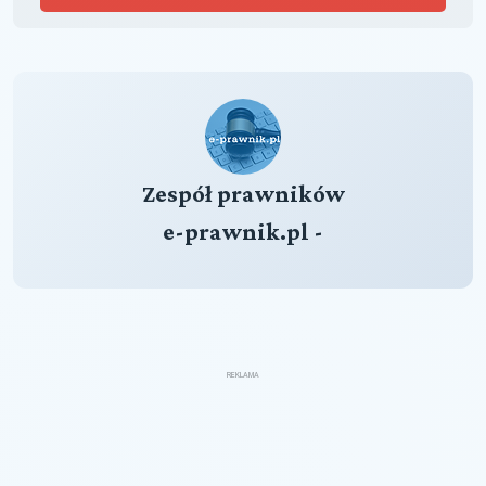
Zespół prawników
e-prawnik.pl -
REKLAMA