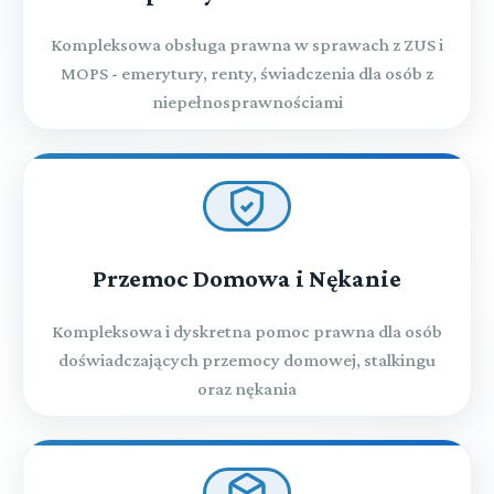
Kompleksowa obsługa prawna w sprawach z ZUS i
MOPS - emerytury, renty, świadczenia dla osób z
niepełnosprawnościami
Przemoc Domowa i Nękanie
Kompleksowa i dyskretna pomoc prawna dla osób
doświadczających przemocy domowej, stalkingu
oraz nękania