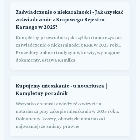
Zaświadczenie o niekaralności - Jak uzyskać
zaświadczenie z Krajowego Rejestru
Karnego w 2025?
Kompletny przewodnik: jak szybko i tanio uzyskać
zaświadczenie o niekaralności z KRK w 2025 roku.
Procedury online i tradycyjne, koszty, wymagane
dokumenty, ustawa Kamilka.
Kupujemy mieszkanie - u notariusza |
Kompletny poradnik
Wszystko co musisz wiedzieć o wizycie u
notariusza przy zakupie mieszkania w 2025 roku.
Dokumenty, koszty, obowiązki notariusza i
najważniejsze zmiany prawne.