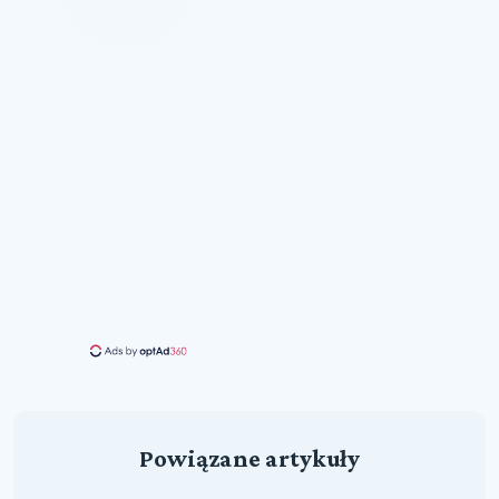
Powiązane artykuły