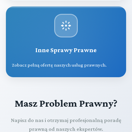
Inne Sprawy Prawne
Zobacz pełną ofertę naszych usług prawnych.
Masz Problem Prawny?
Napisz do nas i otrzymaj profesjonalną poradę
prawną od naszych ekspertów.