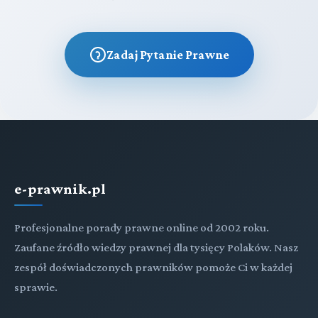
Zadaj Pytanie Prawne
e-prawnik.pl
Profesjonalne porady prawne online od 2002 roku.
Zaufane źródło wiedzy prawnej dla tysięcy Polaków. Nasz
zespół doświadczonych prawników pomoże Ci w każdej
sprawie.