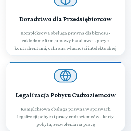
Doradztwo dla Przedsiębiorców
Kompleksowa obsługa prawna dla biznesu -
zakładanie firm, umowy handlowe, spory z
kontrahentami, ochrona własności intelektualnej
Legalizacja Pobytu Cudzoziemców
Kompleksowa obsługa prawna w sprawach
legalizacji pobytu i pracy cudzoziemców - karty
pobytu, zezwolenia na pracę