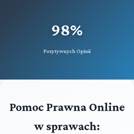
98%
Pozytywnych Opinii
Pomoc Prawna Online
w sprawach: