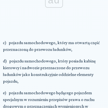
ad
c) pojazdu samochodowego, który ma otwartą część
przeznaczoną do przewozu ładunków,
d) pojazdu samochodowego, który posiada kabinę
kierowcy i nadwozie przeznaczone do przewozu
ładunków jako konstrukcyjnie oddzielne elementy
pojazdu,
e) pojazdu samochodowego będącego pojazdem
specjalnym w rozumieniu przepisów prawa o ruchu
drogowym o przeznaczeniach wymienionych w