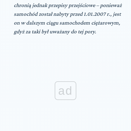
chronią jednak przepisy przejściowe – ponieważ
samochód został nabyty przed 1.01.2007 r., jest
on w dalszym ciągu samochodem ciężarowym,
gdyż za taki był uważany do tej pory.
ad