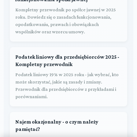
Kompletny przewodnik po spółce jawnej w 2025
roku. Dowiedz się o zasadach funkcjonowania,
opodatkowaniu, prawach i obowiązkach
wspólników oraz wzorcu umowy.
Podatek liniowy dla przedsiębiorców 2025 -
Kompletny przewodnik
Podatek liniowy 19% w 2025 roku - jak wybrać, kto
może skorzystać, jakie są zasady i zmiany.
Przewodnik dla przedsiębiorców z przykładami i
porównaniami.
Najem okazjonalny - o czym należy
pamiętać?