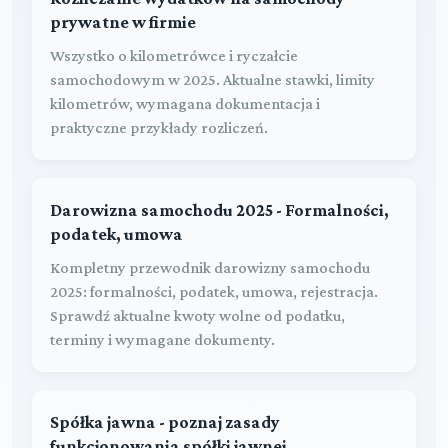
prywatne w firmie
Wszystko o kilometrówce i ryczałcie
samochodowym w 2025. Aktualne stawki, limity
kilometrów, wymagana dokumentacja i
praktyczne przykłady rozliczeń.
Darowizna samochodu 2025 - Formalności,
podatek, umowa
Kompletny przewodnik darowizny samochodu
2025: formalności, podatek, umowa, rejestracja.
Sprawdź aktualne kwoty wolne od podatku,
terminy i wymagane dokumenty.
Spółka jawna - poznaj zasady
funkcjonowania spółki jawnej