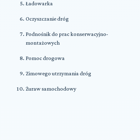
Ładowarka
Oczyszczanie dróg
Podnośnik do prac konserwacyjno-
montażowych
Pomoc drogowa
Zimowego utrzymania dróg
Żuraw samochodowy