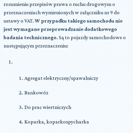
rozumieniu przepisów prawa o ruchu drogowym o
przeznaczeniach wymienionych w załączniku nr 9 do
ustawy o VAT.
W przypadku takiego samochodu nie
jest wymagane przeprowadzanie dodatkowego
badania technicznego.
Są to pojazdy samochodowe o
następującym przeznaczeniu:
Agregat elektryczny/spawalniczy
Bankowóz
Do prac wiertniczych
Koparka, koparkospycharka