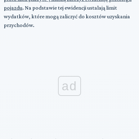
pojazdu
. Na podstawie tej ewidencji ustalają limit
wydatków, które mogą zaliczyć do kosztów uzyskania
przychodów.
ad