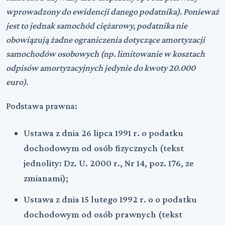
wprowadzony do ewidencji danego podatnika). Ponieważ
jest to jednak samochód ciężarowy, podatnika nie
obowiązują żadne ograniczenia dotyczące amortyzacji
samochodów osobowych (np. limitowanie w kosztach
odpisów amortyzacyjnych jedynie do kwoty 20.000
euro).
Podstawa prawna:
Ustawa z dnia 26 lipca 1991 r. o podatku
dochodowym od osób fizycznych (tekst
jednolity: Dz. U. 2000 r., Nr 14, poz. 176, ze
zmianami);
Ustawa z dnia 15 lutego 1992 r. o o podatku
dochodowym od osób prawnych (tekst