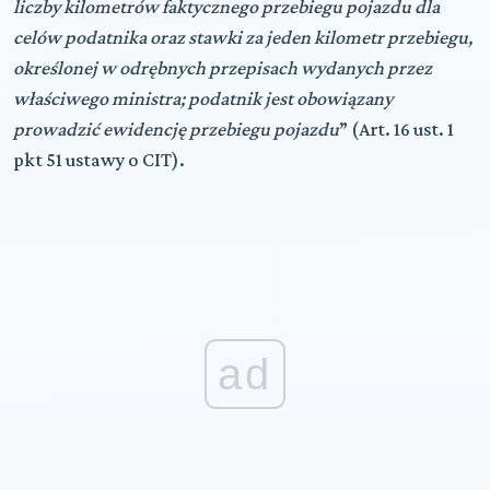
liczby kilometrów faktycznego przebiegu pojazdu dla
celów podatnika oraz stawki za jeden kilometr przebiegu,
określonej w odrębnych przepisach wydanych przez
właściwego ministra; podatnik jest obowiązany
prowadzić ewidencję przebiegu pojazdu
” (Art. 16 ust. 1
pkt 51 ustawy o CIT).
ad