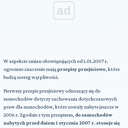
ad
W aspekcie zmian obowiązujących od 1.01.2007 r.
ogromne znaczenie mają
przepisy przejściowe
, które
budzą szereg wątpliwości.
Pierwszy przepis przejściowy odnoszący się do
samochodów dotyczy zachowania dotychczasowych
praw dla samochodów, które zostały nabyte jeszcze w
2006 r. Zgodnie z tym przepisem,
do samochodów
nabytych przed dniem 1 stycznia 2007 r. stosuje się