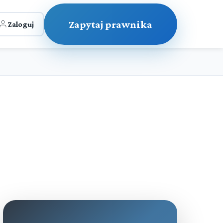
Zapytaj prawnika
Zaloguj