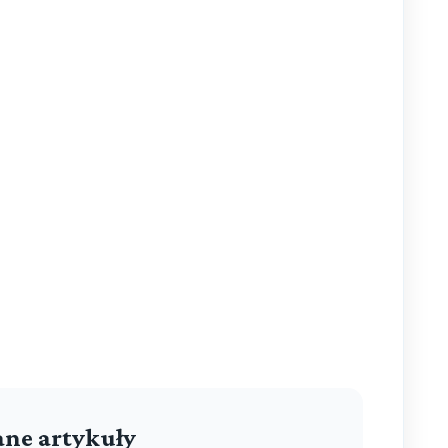
ne artykuły