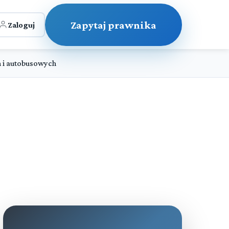
Zapytaj prawnika
Zaloguj
h i autobusowych