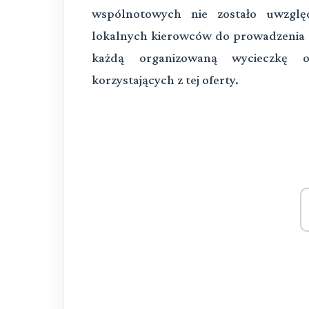
wspólnotowych nie zostało uwzględ
lokalnych kierowców do prowadzenia
każdą organizowaną wycieczkę o
korzystających z tej oferty.