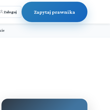
Zapytaj prawnika
Zaloguj
cie