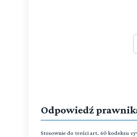
Odpowiedź prawnik
Stosownie do treści art. 60 kodeksu c