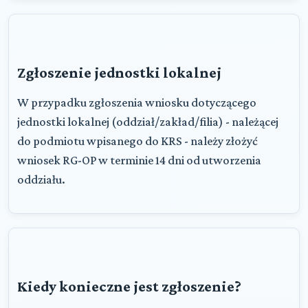
Zgłoszenie jednostki lokalnej
W przypadku zgłoszenia wniosku dotyczącego
jednostki lokalnej (oddział/zakład/filia) - należącej
do podmiotu wpisanego do KRS - należy złożyć
wniosek RG-OP w terminie 14 dni od utworzenia
oddziału.
Kiedy konieczne jest zgłoszenie?