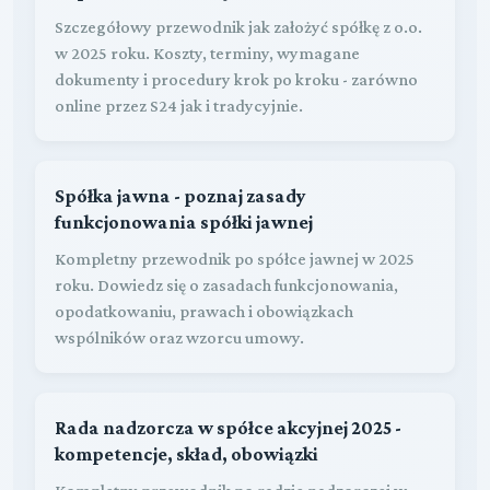
Szczegółowy przewodnik jak założyć spółkę z o.o.
w 2025 roku. Koszty, terminy, wymagane
dokumenty i procedury krok po kroku - zarówno
online przez S24 jak i tradycyjnie.
Spółka jawna - poznaj zasady
funkcjonowania spółki jawnej
Kompletny przewodnik po spółce jawnej w 2025
roku. Dowiedz się o zasadach funkcjonowania,
opodatkowaniu, prawach i obowiązkach
wspólników oraz wzorcu umowy.
Rada nadzorcza w spółce akcyjnej 2025 -
kompetencje, skład, obowiązki