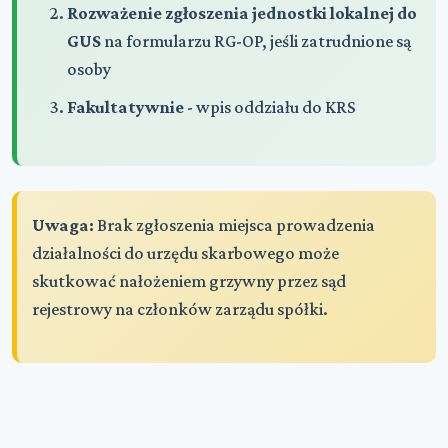
Rozważenie zgłoszenia jednostki lokalnej do
GUS
na formularzu RG-OP, jeśli zatrudnione są
osoby
Fakultatywnie
- wpis oddziału do KRS
Uwaga:
Brak zgłoszenia miejsca prowadzenia
działalności do urzędu skarbowego może
skutkować nałożeniem grzywny przez sąd
rejestrowy na członków zarządu spółki.