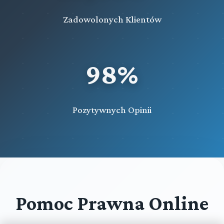
Zadowolonych Klientów
98%
Pozytywnych Opinii
Pomoc Prawna Online