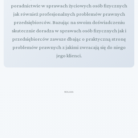
poradnictwie w sprawach życiowych osób fizycznych
jak również profesjonalnych problemów prawnych
przedsiębiorców. Bazując na swoim doświadczeniu
skutecznie doradza w sprawach osób fizycznych jak i
przedsiębiorców zawsze dbając o praktyczną stronę
problemów prawnych z jakimi zwracają się do niego
jego klienci.
REKLAMA