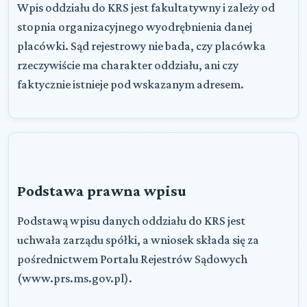
Wpis oddziału do KRS jest fakultatywny i zależy od
stopnia organizacyjnego wyodrębnienia danej
placówki. Sąd rejestrowy nie bada, czy placówka
rzeczywiście ma charakter oddziału, ani czy
faktycznie istnieje pod wskazanym adresem.
Podstawa prawna wpisu
Podstawą wpisu danych oddziału do KRS jest
uchwała zarządu spółki, a wniosek składa się za
pośrednictwem Portalu Rejestrów Sądowych
(www.prs.ms.gov.pl).