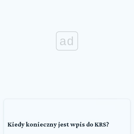
ad
Kiedy konieczny jest wpis do KRS?