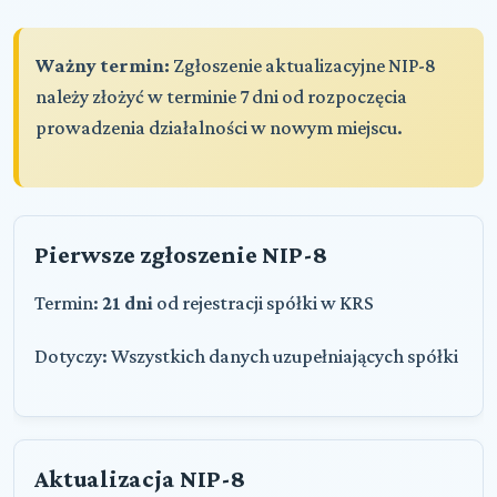
Ważny termin:
Zgłoszenie aktualizacyjne NIP-8
należy złożyć w terminie 7 dni od rozpoczęcia
prowadzenia działalności w nowym miejscu.
Pierwsze zgłoszenie NIP-8
Termin:
21 dni
od rejestracji spółki w KRS
Dotyczy: Wszystkich danych uzupełniających spółki
Aktualizacja NIP-8