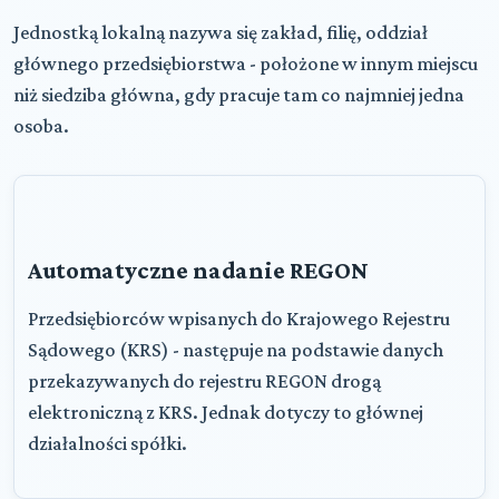
Jednostką lokalną nazywa się zakład, filię, oddział
głównego przedsiębiorstwa - położone w innym miejscu
niż siedziba główna, gdy pracuje tam co najmniej jedna
osoba.
Automatyczne nadanie REGON
Przedsiębiorców wpisanych do Krajowego Rejestru
Sądowego (KRS) - następuje na podstawie danych
przekazywanych do rejestru REGON drogą
elektroniczną z KRS. Jednak dotyczy to głównej
działalności spółki.