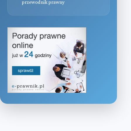
przewodnik prawny