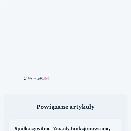
Powiązane artykuły
Spółka cywilna - Zasady funkcjonowania,