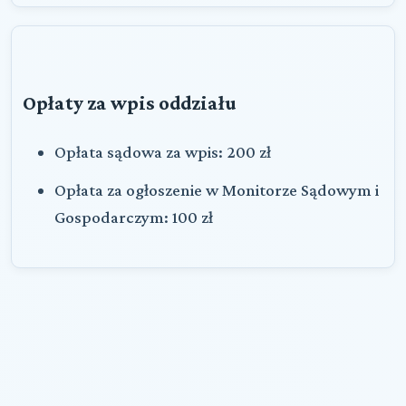
Opłaty za wpis oddziału
Opłata sądowa za wpis: 200 zł
Opłata za ogłoszenie w Monitorze Sądowym i
Gospodarczym: 100 zł