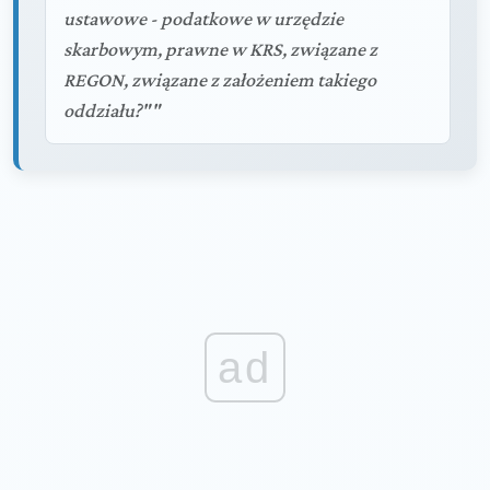
ustawowe - podatkowe w urzędzie
skarbowym, prawne w KRS, związane z
REGON, związane z założeniem takiego
oddziału?""
ad