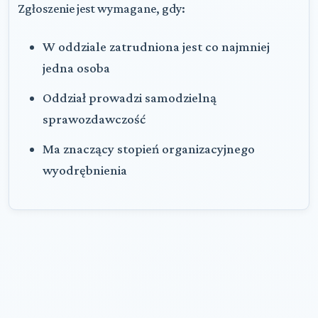
Zgłoszenie jest wymagane, gdy:
W oddziale zatrudniona jest co najmniej
jedna osoba
Oddział prowadzi samodzielną
sprawozdawczość
Ma znaczący stopień organizacyjnego
wyodrębnienia