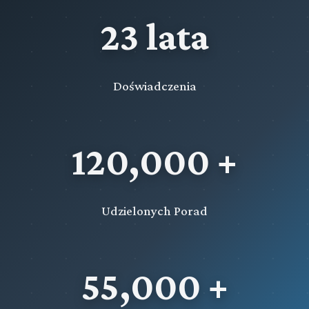
23 lata
Doświadczenia
120,000 +
Udzielonych Porad
55,000 +