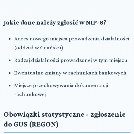
Jakie dane należy zgłosić w NIP-8?
Adres nowego miejsca prowadzenia działalności
(oddział w Gdańsku)
Rodzaj działalności prowadzonej w tym miejscu
Ewentualne zmiany w rachunkach bankowych
Miejsce przechowywania dokumentacji
rachunkowej
Obowiązki statystyczne - zgłoszenie
do GUS (REGON)