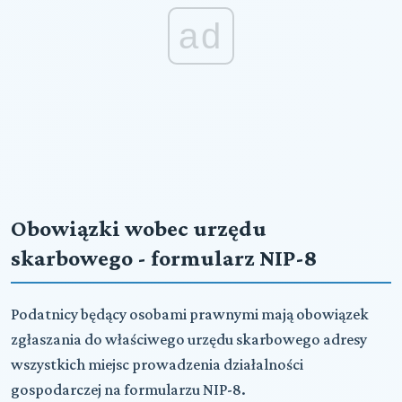
ad
Obowiązki wobec urzędu
skarbowego - formularz NIP-8
Podatnicy będący osobami prawnymi mają obowiązek
zgłaszania do właściwego urzędu skarbowego adresy
wszystkich miejsc prowadzenia działalności
gospodarczej na formularzu NIP-8.