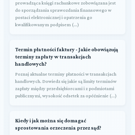
prowadząca księgi rachunkowe zobowiązana jest
do sporządzania sprawozdania finansowego w
postaci elektronicznej i opatrzenia go
kwalifikowanym podpisem (...)
Termin płatności faktury - Jakie obowiązują
terminy zapłaty w transakcjach
handlowych?
Poznaj aktualne terminy płatności w transakcjach
handlowych. Dowiedz się jakie są limity terminów
zapłaty między przedsiębiorcami i z podmiotami
publicznymi, wysokość odsetek za opóźnienie (...)
Kiedy i jak można się domagać
sprostowania orzeczenia przez sąd?