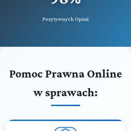
Pozytywnych Opinii
Pomoc Prawna Online
w sprawach: