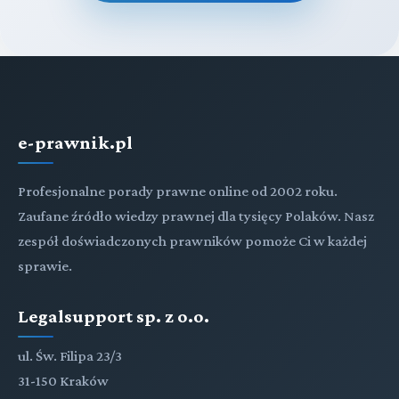
e-prawnik.pl
Profesjonalne porady prawne online od 2002 roku.
Zaufane źródło wiedzy prawnej dla tysięcy Polaków. Nasz
zespół doświadczonych prawników pomoże Ci w każdej
sprawie.
Legalsupport sp. z o.o.
ul. Św. Filipa 23/3
31-150 Kraków