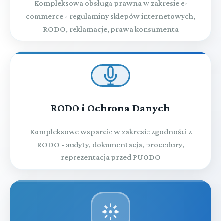
Kompleksowa obsługa prawna w zakresie e-
commerce - regulaminy sklepów internetowych,
RODO, reklamacje, prawa konsumenta
RODO i Ochrona Danych
Kompleksowe wsparcie w zakresie zgodności z
RODO - audyty, dokumentacja, procedury,
reprezentacja przed PUODO