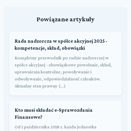
Powiązane artykuły
Rada nadzorcza w spółce akcyjnej 2025 -
kompetencje, skład, obowiązki
Kompletny przewodnik po radzie nadzorczej w
spółce akcyjnej - obowiązkowe powołanie, skład,
uprawnienia kontrolne, powoływanie i
odwoływanie, odpowiedzialność członków.
Aktualny stan prawny (...)
Kto musi składać e-Sprawozdania
Finansowe?
Od 1 października 2018 r. każda jednostka