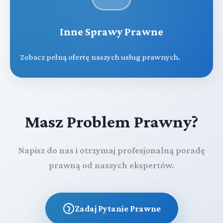
Inne Sprawy Prawne
Zobacz pełną ofertę naszych usług prawnych.
Masz Problem Prawny?
Napisz do nas i otrzymaj profesjonalną poradę
prawną od naszych ekspertów.
Zadaj Pytanie Prawne