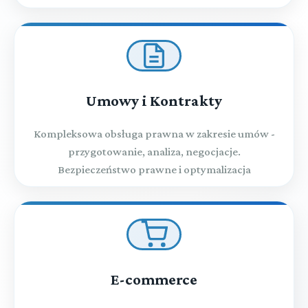
Umowy i Kontrakty
Kompleksowa obsługa prawna w zakresie umów -
przygotowanie, analiza, negocjacje.
Bezpieczeństwo prawne i optymalizacja
E-commerce