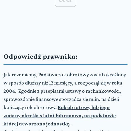
Odpowiedź prawnika:
Jak rozumiemy, Państwa rok obrotowy został określony
w sposób dłuższy niż 12 miesięcy, a rozpoczął się w roku
2004. Zgodnie z przepisami ustawy o rachunkowości,
sprawozdanie finansowe sporządza się m.in. na dzień
kończący rok obrotowy.
Rok obrotowy lub jego
zmiany określa statut lub umowa, na podstawie
której utworzono jednostkę.