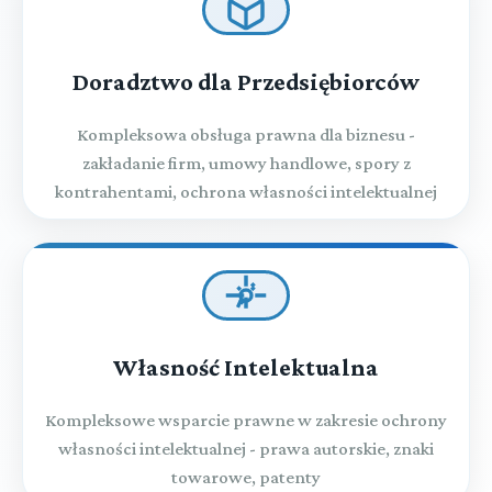
Doradztwo dla Przedsiębiorców
Kompleksowa obsługa prawna dla biznesu -
zakładanie firm, umowy handlowe, spory z
kontrahentami, ochrona własności intelektualnej
Własność Intelektualna
Kompleksowe wsparcie prawne w zakresie ochrony
własności intelektualnej - prawa autorskie, znaki
towarowe, patenty