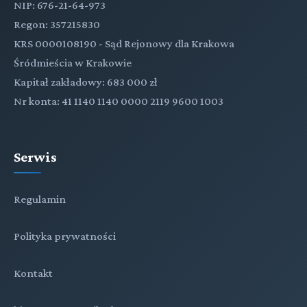
NIP: 676-21-64-973
Regon: 357215830
KRS 0000108190 - Sąd Rejonowy dla Krakowa
Śródmieścia w Krakowie
Kapitał zakładowy: 683 000 zł
Nr konta: 41 1140 1140 0000 2119 9600 1003
Serwis
Regulamin
Polityka prywatności
Kontakt