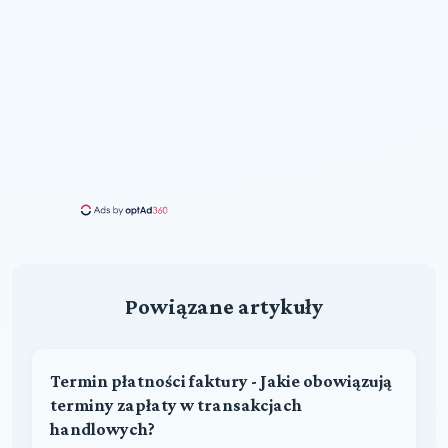
Powiązane artykuły
Termin płatności faktury - Jakie obowiązują
terminy zapłaty w transakcjach
handlowych?