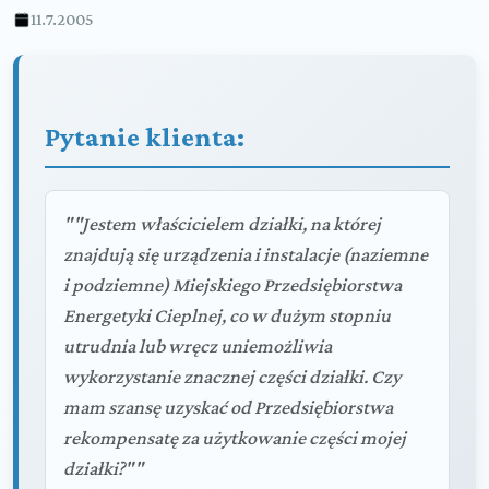
11.7.2005
Pytanie klienta:
""Jestem właścicielem działki, na której
znajdują się urządzenia i instalacje (naziemne
i podziemne) Miejskiego Przedsiębiorstwa
Energetyki Cieplnej, co w dużym stopniu
utrudnia lub wręcz uniemożliwia
wykorzystanie znacznej części działki. Czy
mam szansę uzyskać od Przedsiębiorstwa
rekompensatę za użytkowanie części mojej
działki?""