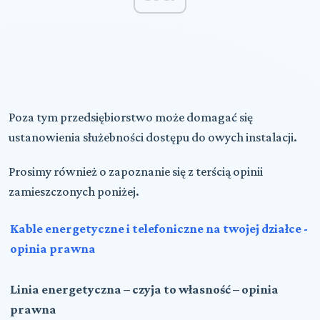
Poza tym przedsiębiorstwo może domagać się
ustanowienia służebności dostępu do owych instalacji.
Prosimy również o zapoznanie się z terścią opinii
zamieszczonych poniżej.
Kable energetyczne i telefoniczne na twojej działce -
opinia prawna
Linia energetyczna – czyja to własność – opinia
prawna