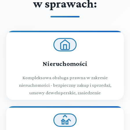
w sprawach:
Nieruchomości
Kompleksowa obsługa prawna w zakresie
nieruchomości - bezpieczny zakup i sprzedaż,
umowy deweloperskie, zasiedzenie