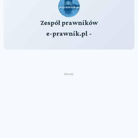
Zespół prawników
e-prawnik.pl -
REKLAMA