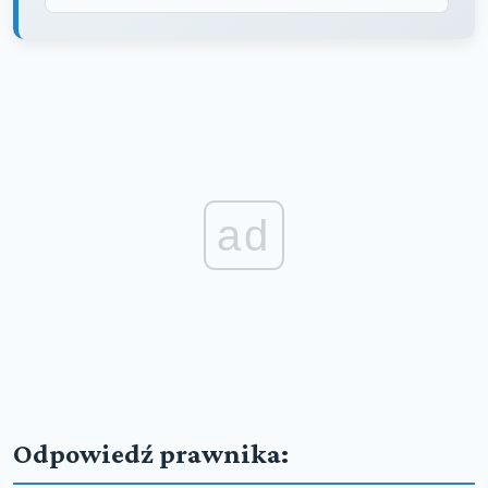
ad
Odpowiedź prawnika: