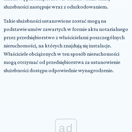
słuzebności następuje wraz z odszkodowaniem.
Takie służebności ustanowione zostać mogą na
podstawie umów zawartych w formie aktu notarialnego
przez przedsiębiorstwo z właścicielami poszczególnych
nieruchomości, na których znajdują się instalacje.
Właściciele obciążonych w ten sposób nieruchomości
mogą otrzymać od przedsiębiorstwa za ustanowienie
służebności dostępu odpowiednie wynagrodzenie.
ad