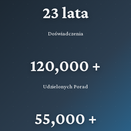
23 lata
Doświadczenia
120,000 +
Udzielonych Porad
55,000 +