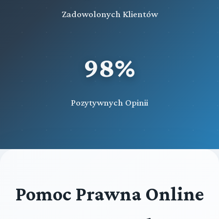
Zadowolonych Klientów
98%
Pozytywnych Opinii
Pomoc Prawna Online