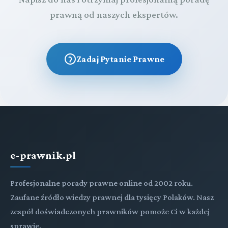
prawną od naszych ekspertów.
Zadaj Pytanie Prawne
e-prawnik.pl
Profesjonalne porady prawne online od 2002 roku.
Zaufane źródło wiedzy prawnej dla tysięcy Polaków. Nasz
zespół doświadczonych prawników pomoże Ci w każdej
sprawie.