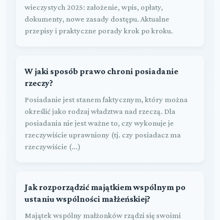
wieczystych 2025: założenie, wpis, opłaty,
dokumenty, nowe zasady dostępu. Aktualne
przepisy i praktyczne porady krok po kroku.
W jaki sposób prawo chroni posiadanie
rzeczy?
Posiadanie jest stanem faktycznym, który można
określić jako rodzaj władztwa nad rzeczą. Dla
posiadania nie jest ważne to, czy wykonuje je
rzeczywiście uprawniony (tj. czy posiadacz ma
rzeczywiście (...)
Jak rozporządzić majątkiem wspólnym po
ustaniu wspólności małżeńskiej?
Majątek wspólny małżonków rządzi się swoimi