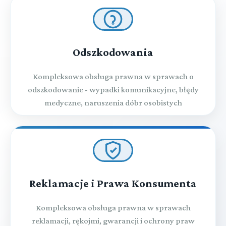
Odszkodowania
Kompleksowa obsługa prawna w sprawach o
odszkodowanie - wypadki komunikacyjne, błędy
medyczne, naruszenia dóbr osobistych
Reklamacje i Prawa Konsumenta
Kompleksowa obsługa prawna w sprawach
reklamacji, rękojmi, gwarancji i ochrony praw