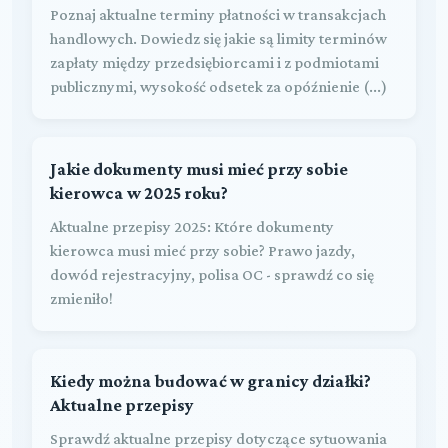
Poznaj aktualne terminy płatności w transakcjach
handlowych. Dowiedz się jakie są limity terminów
zapłaty między przedsiębiorcami i z podmiotami
publicznymi, wysokość odsetek za opóźnienie (...)
Jakie dokumenty musi mieć przy sobie
kierowca w 2025 roku?
Aktualne przepisy 2025: Które dokumenty
kierowca musi mieć przy sobie? Prawo jazdy,
dowód rejestracyjny, polisa OC - sprawdź co się
zmieniło!
Kiedy można budować w granicy działki?
Aktualne przepisy
Sprawdź aktualne przepisy dotyczące sytuowania