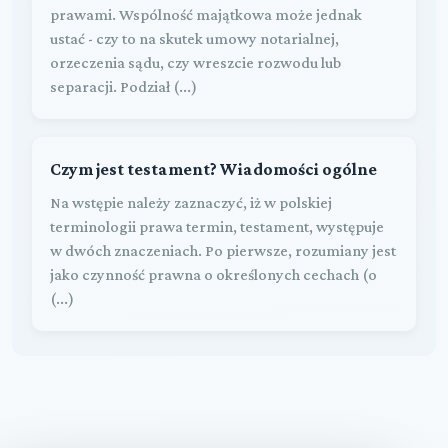
prawami. Wspólność majątkowa może jednak
ustać - czy to na skutek umowy notarialnej,
orzeczenia sądu, czy wreszcie rozwodu lub
separacji. Podział (...)
Czym jest testament? Wiadomości ogólne
Na wstępie należy zaznaczyć, iż w polskiej
terminologii prawa termin, testament, występuje
w dwóch znaczeniach. Po pierwsze, rozumiany jest
jako czynność prawna o określonych cechach (o
(...)