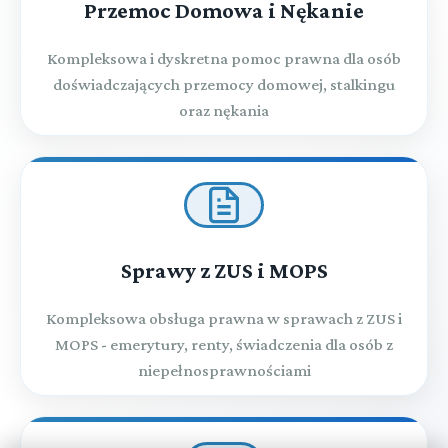
Przemoc Domowa i Nękanie
Kompleksowa i dyskretna pomoc prawna dla osób
doświadczających przemocy domowej, stalkingu
oraz nękania
Sprawy z ZUS i MOPS
Kompleksowa obsługa prawna w sprawach z ZUS i
MOPS - emerytury, renty, świadczenia dla osób z
niepełnosprawnościami