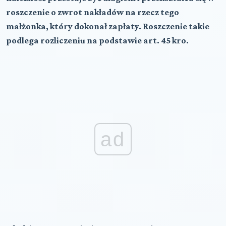
roszczenie o zwrot nakładów na rzecz tego
małżonka, który dokonał zapłaty. Roszczenie takie
podlega rozliczeniu na podstawie art. 45 kro.
ad