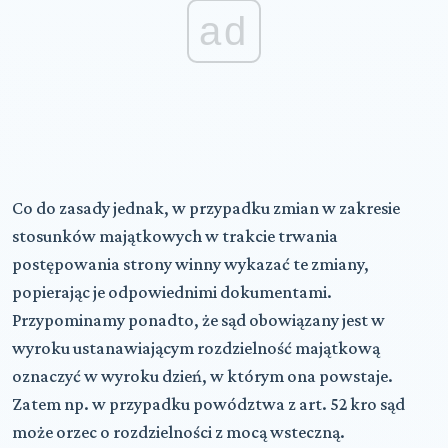
ad
Co do zasady jednak, w przypadku zmian w zakresie
stosunków majątkowych w trakcie trwania
postępowania strony winny wykazać te zmiany,
popierając je odpowiednimi dokumentami.
Przypominamy ponadto, że sąd obowiązany jest w
wyroku ustanawiającym rozdzielność majątkową
oznaczyć w wyroku dzień, w którym ona powstaje.
Zatem np. w przypadku powództwa z art. 52 kro sąd
może orzec o rozdzielności z mocą wsteczną.