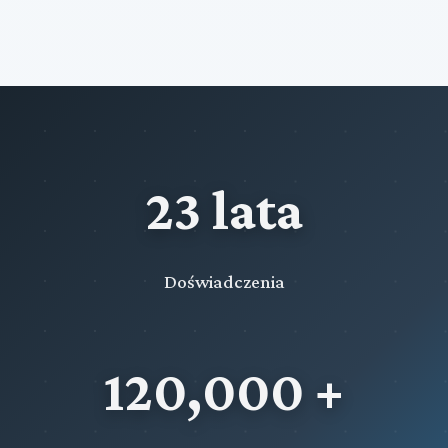
23 lata
Doświadczenia
120,000 +