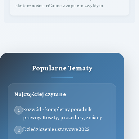
skuteczności i różnice z zapisem zwykłym.
Popularne Tematy
Najczęściej czytane
Rozwód - kompletny poradnik
1
prawny. Koszty, procedury, zmiany
Dziedziczenie ustawowe 2025
2