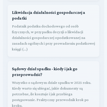
Likwidacja działalności gospodarczej a
podatki
Podatnik podatku dochodowego od osób
fizycznych, w przypadku decyzji o likwidacji
działalności gospodarczej opodatkowanej na
zasadach ogólnych i przy prowadzeniu podatkowej
księgi (...)
Sądowy dział spadku - kiedy i jak go
przeprowadzić?
Wszystko o sądowym dziale spadku w 2025 roku.
Kiedy warto się ubiegać, jakie dokumenty są
potrzebne, ile kosztuje i jak przebiega
postępowanie. Praktyczny przewodnik krok po
kroku.