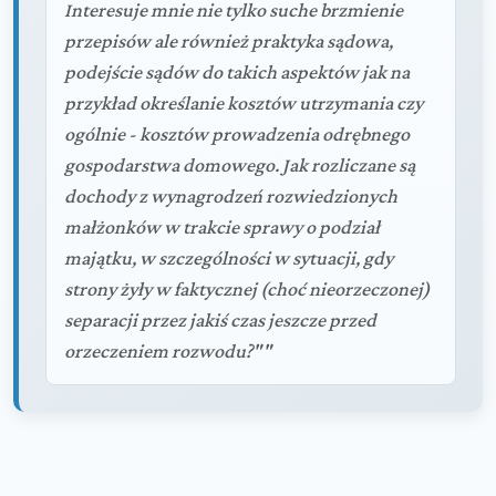
Interesuje mnie nie tylko suche brzmienie
przepisów ale również praktyka sądowa,
podejście sądów do takich aspektów jak na
przykład określanie kosztów utrzymania czy
ogólnie - kosztów prowadzenia odrębnego
gospodarstwa domowego. Jak rozliczane są
dochody z wynagrodzeń rozwiedzionych
małżonków w trakcie sprawy o podział
majątku, w szczególności w sytuacji, gdy
strony żyły w faktycznej (choć nieorzeczonej)
separacji przez jakiś czas jeszcze przed
orzeczeniem rozwodu?""