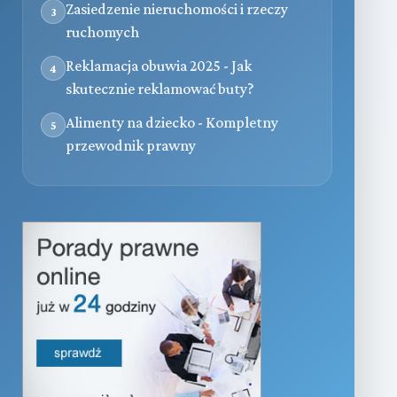
Zasiedzenie nieruchomości i rzeczy
3
ruchomych
Reklamacja obuwia 2025 - Jak
4
skutecznie reklamować buty?
Alimenty na dziecko - Kompletny
5
przewodnik prawny