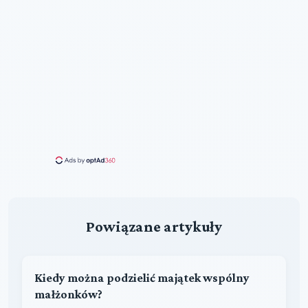
Powiązane artykuły
Kiedy można podzielić majątek wspólny
małżonków?