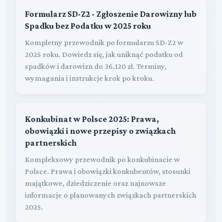
Formularz SD-Z2 - Zgłoszenie Darowizny lub
Spadku bez Podatku w 2025 roku
Kompletny przewodnik po formularzu SD-Z2 w
2025 roku. Dowiedz się, jak uniknąć podatku od
spadków i darowizn do 36.120 zł. Terminy,
wymagania i instrukcje krok po kroku.
Konkubinat w Polsce 2025: Prawa,
obowiązki i nowe przepisy o związkach
partnerskich
Kompleksowy przewodnik po konkubinacie w
Polsce. Prawa i obowiązki konkubentów, stosunki
majątkowe, dziedziczenie oraz najnowsze
informacje o planowanych związkach partnerskich
2025.