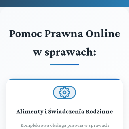
Pomoc Prawna Online
w sprawach:
Alimenty i Świadczenia Rodzinne
Kompleksowa obsługa prawna w sprawach