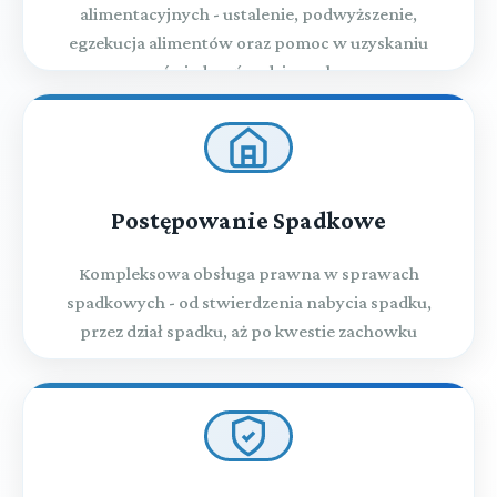
alimentacyjnych - ustalenie, podwyższenie,
egzekucja alimentów oraz pomoc w uzyskaniu
świadczeń rodzinnych
Postępowanie Spadkowe
Kompleksowa obsługa prawna w sprawach
spadkowych - od stwierdzenia nabycia spadku,
przez dział spadku, aż po kwestie zachowku