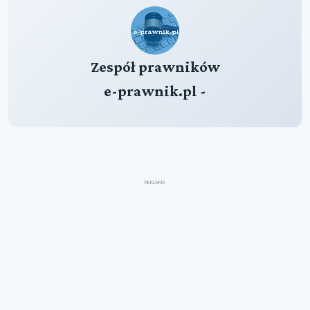
Zespół prawników
e-prawnik.pl -
REKLAMA