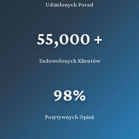
Udzielonych Porad
55,000 +
Zadowolonych Klientów
98%
Pozytywnych Opinii