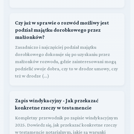
Czy już w sprawie o rozwód możliwy jest
podział majątku dorobkowego przez
małżonków?
Zasadniczo i najczęściej podział majątku
dorobkowego dokonuje się po uzyskaniu przez
małżonków rozwodu, gdzie zainteresowani mogą
podzielić swoje dobra, czy to w drodze umowy, czy
też w drodze (...)
Zapis windykacyjny - Jak przekazać
konkretne rzeczy w testamencie
Kompletny przewodnik po zapisie windykacyjnym
2025. Dowiedz się, jak przekazać konkretne rzeczy
w testamencie notarialnym, jakie są warunki