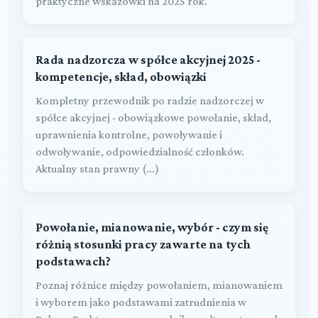
praktyczne wskazówki na 2025 rok.
Rada nadzorcza w spółce akcyjnej 2025 -
kompetencje, skład, obowiązki
Kompletny przewodnik po radzie nadzorczej w
spółce akcyjnej - obowiązkowe powołanie, skład,
uprawnienia kontrolne, powoływanie i
odwoływanie, odpowiedzialność członków.
Aktualny stan prawny (...)
Powołanie, mianowanie, wybór - czym się
różnią stosunki pracy zawarte na tych
podstawach?
Poznaj różnice między powołaniem, mianowaniem
i wyborem jako podstawami zatrudnienia w