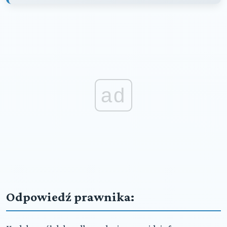
ad
Odpowiedź prawnika: