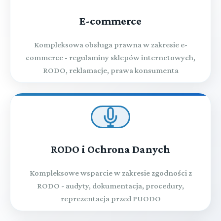
E-commerce
Kompleksowa obsługa prawna w zakresie e-
commerce - regulaminy sklepów internetowych,
RODO, reklamacje, prawa konsumenta
RODO i Ochrona Danych
Kompleksowe wsparcie w zakresie zgodności z
RODO - audyty, dokumentacja, procedury,
reprezentacja przed PUODO