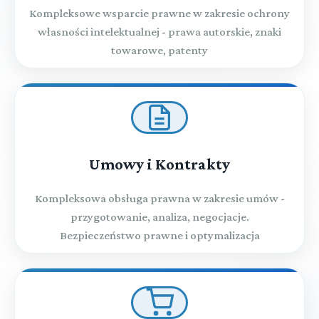
Kompleksowe wsparcie prawne w zakresie ochrony
własności intelektualnej - prawa autorskie, znaki
towarowe, patenty
Umowy i Kontrakty
Kompleksowa obsługa prawna w zakresie umów -
przygotowanie, analiza, negocjacje.
Bezpieczeństwo prawne i optymalizacja