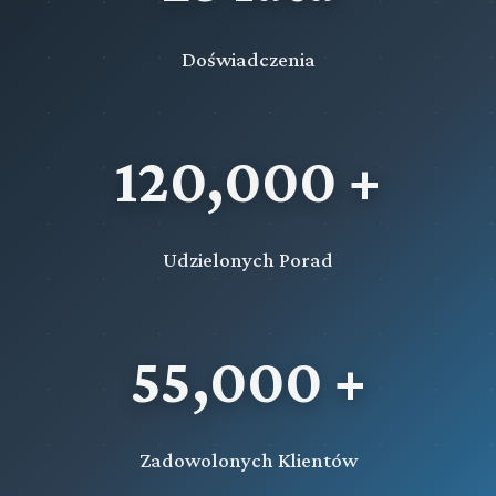
Doświadczenia
120,000 +
Udzielonych Porad
55,000 +
Zadowolonych Klientów