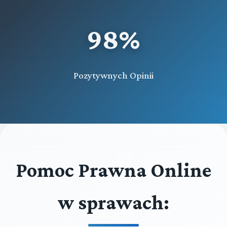
98%
Pozytywnych Opinii
Pomoc Prawna Online
w sprawach: