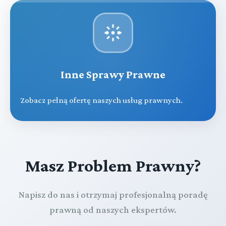
Inne Sprawy Prawne
Zobacz pełną ofertę naszych usług prawnych.
Masz Problem Prawny?
Napisz do nas i otrzymaj profesjonalną poradę
prawną od naszych ekspertów.