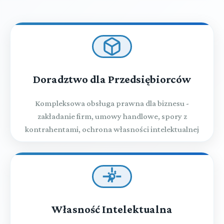
Doradztwo dla Przedsiębiorców
Kompleksowa obsługa prawna dla biznesu -
zakładanie firm, umowy handlowe, spory z
kontrahentami, ochrona własności intelektualnej
Własność Intelektualna