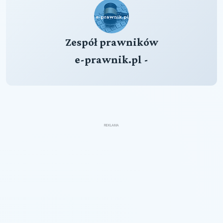
Zespół prawników
e-prawnik.pl -
REKLAMA