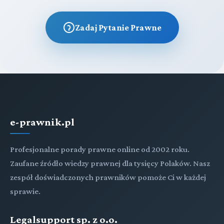
Zadaj Pytanie Prawne
e-prawnik.pl
Profesjonalne porady prawne online od 2002 roku.
Zaufane źródło wiedzy prawnej dla tysięcy Polaków. Nasz
zespół doświadczonych prawników pomoże Ci w każdej
sprawie.
Legalsupport sp. z o.o.