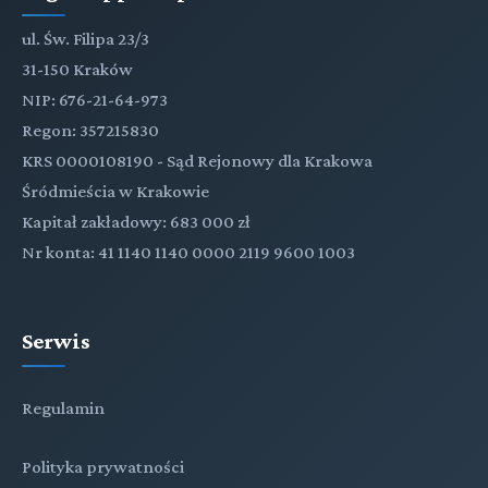
ul. Św. Filipa 23/3
31-150 Kraków
NIP: 676-21-64-973
Regon: 357215830
KRS 0000108190 - Sąd Rejonowy dla Krakowa
Śródmieścia w Krakowie
Kapitał zakładowy: 683 000 zł
Nr konta: 41 1140 1140 0000 2119 9600 1003
Serwis
Regulamin
Polityka prywatności