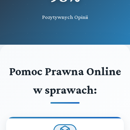
Pozytywnych Opinii
Pomoc Prawna Online
w sprawach: