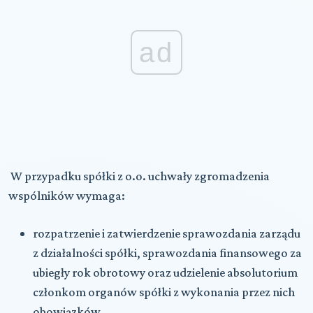
ad
W przypadku spółki z o.o. uchwały zgromadzenia
wspólników wymaga:
rozpatrzenie i zatwierdzenie sprawozdania zarządu
z działalności spółki, sprawozdania finansowego za
ubiegły rok obrotowy oraz udzielenie absolutorium
członkom organów spółki z wykonania przez nich
obowiązków,