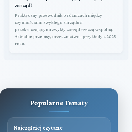
zarząd?
Praktyczny przewodnik o różnicach między
czynnościami zwykłego zarządu a
przekraczającymi zwykły zarząd rzeczą wspólną.
Aktualne przepisy, orzecznictwo i przykłady z 2025
roku.
Popularne Tematy
Najczęściej czytane