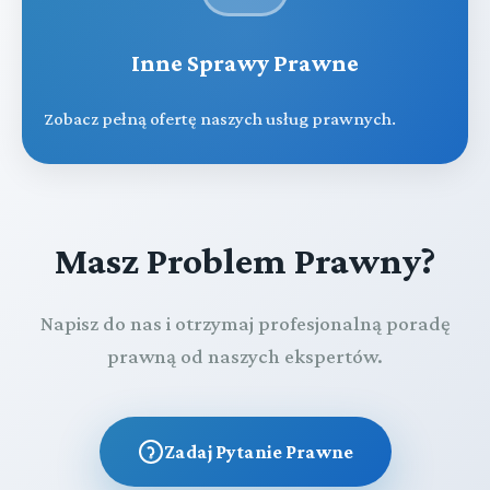
Inne Sprawy Prawne
Zobacz pełną ofertę naszych usług prawnych.
Masz Problem Prawny?
Napisz do nas i otrzymaj profesjonalną poradę
prawną od naszych ekspertów.
Zadaj Pytanie Prawne