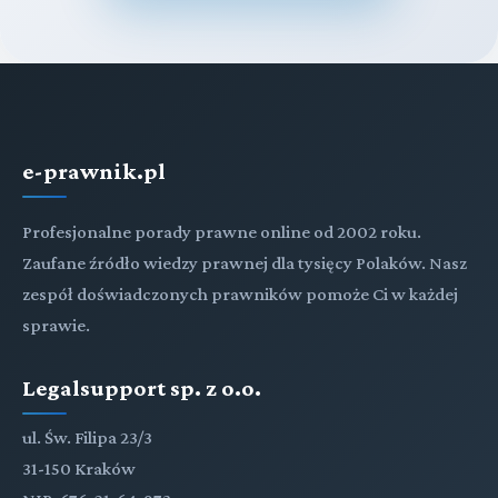
e-prawnik.pl
Profesjonalne porady prawne online od 2002 roku.
Zaufane źródło wiedzy prawnej dla tysięcy Polaków. Nasz
zespół doświadczonych prawników pomoże Ci w każdej
sprawie.
Legalsupport sp. z o.o.
ul. Św. Filipa 23/3
31-150 Kraków