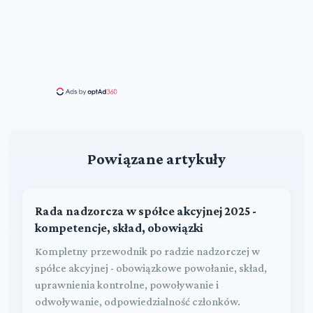
Powiązane artykuły
Rada nadzorcza w spółce akcyjnej 2025 -
kompetencje, skład, obowiązki
Kompletny przewodnik po radzie nadzorczej w
spółce akcyjnej - obowiązkowe powołanie, skład,
uprawnienia kontrolne, powoływanie i
odwoływanie, odpowiedzialność członków.