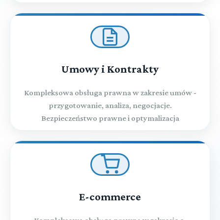
Umowy i Kontrakty
Kompleksowa obsługa prawna w zakresie umów -
przygotowanie, analiza, negocjacje.
Bezpieczeństwo prawne i optymalizacja
E-commerce