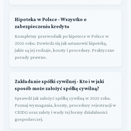
Hipoteka w Polsce - Wszystko o
zabezpieczeniu kredytu
Kompletny przewodnik po hipotece w Polsce w
2025 roku. Dowiedz się jak ustanowić hipotekę,
jakie są jej rodzaje, koszty i procedury. Praktyczne
porady prawne.
Zakładanie spółki cywilnej - Kto i w jaki
sposób może założyć spółkę cywilną?
Sprawdź jak założyć spółkę cywilną w 2025 roku.
Poznaj wymagania, koszty, procedury rejestracji w
CEIDG oraz zalety i wady tej formy działalności
gospodarczej.