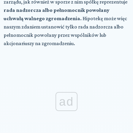
zarządu, jak również w sporze z nim spółkę reprezentuje
rada nadzorcza albo pełnomocnik powołany
uchwałą walnego zgromadzenia.
Hipotekę może więc
naszym zdaniem ustanowić tylko rada nadzorcza albo
pełnomocnik powołany przez wspólników lub
akcjonariuszy na zgromadzeniu.
ad