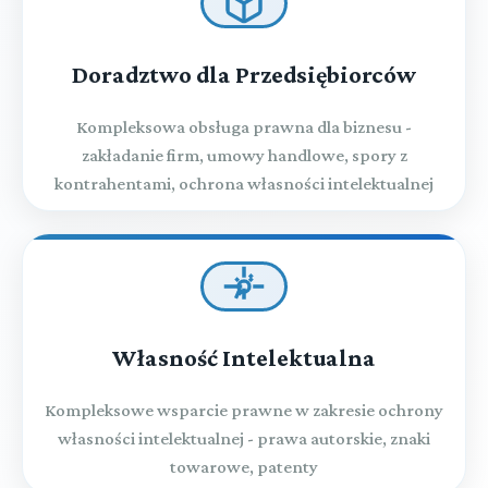
Doradztwo dla Przedsiębiorców
Kompleksowa obsługa prawna dla biznesu -
zakładanie firm, umowy handlowe, spory z
kontrahentami, ochrona własności intelektualnej
Własność Intelektualna
Kompleksowe wsparcie prawne w zakresie ochrony
własności intelektualnej - prawa autorskie, znaki
towarowe, patenty