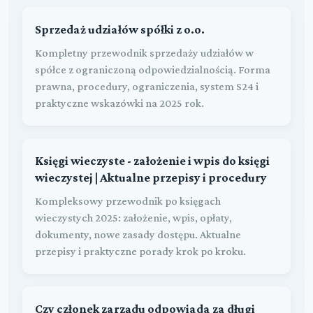
Sprzedaż udziałów spółki z o.o.
Kompletny przewodnik sprzedaży udziałów w
spółce z ograniczoną odpowiedzialnością. Forma
prawna, procedury, ograniczenia, system S24 i
praktyczne wskazówki na 2025 rok.
Księgi wieczyste - założenie i wpis do księgi
wieczystej | Aktualne przepisy i procedury
Kompleksowy przewodnik po księgach
wieczystych 2025: założenie, wpis, opłaty,
dokumenty, nowe zasady dostępu. Aktualne
przepisy i praktyczne porady krok po kroku.
Czy członek zarządu odpowiada za długi