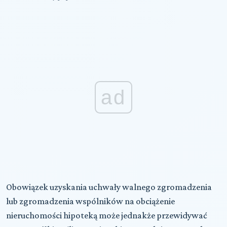
ad
Obowiązek uzyskania uchwały walnego zgromadzenia
lub zgromadzenia wspólników na obciążenie
nieruchomości hipoteką może jednakże przewidywać