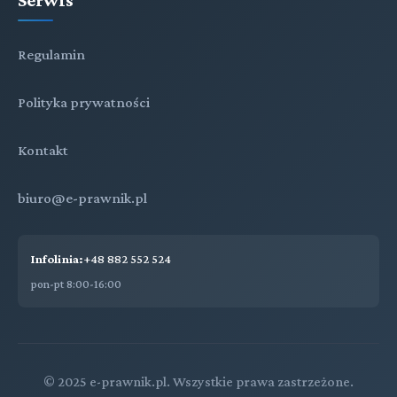
Regulamin
Polityka prywatności
Kontakt
biuro@e-prawnik.pl
Infolinia:
+48 882 552 524
pon-pt 8:00-16:00
© 2025 e-prawnik.pl. Wszystkie prawa zastrzeżone.