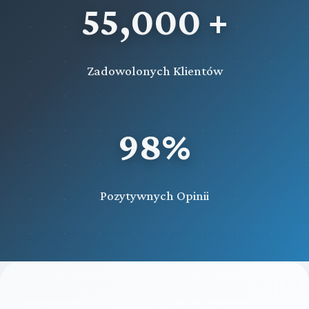
55,000 +
Zadowolonych Klientów
98%
Pozytywnych Opinii