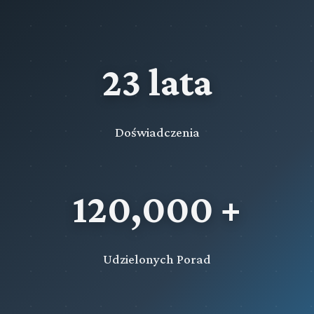
23 lata
Doświadczenia
120,000 +
Udzielonych Porad