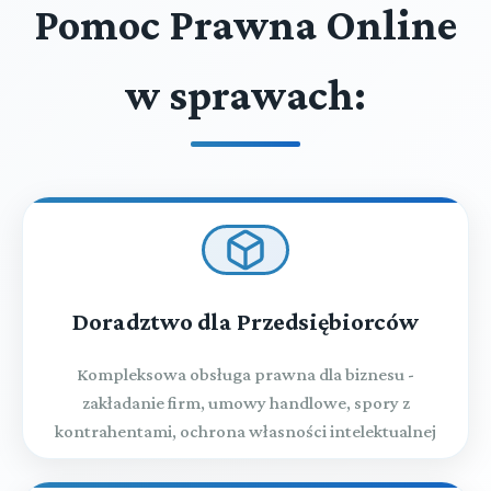
Pomoc Prawna Online
w sprawach:
Doradztwo dla Przedsiębiorców
Kompleksowa obsługa prawna dla biznesu -
zakładanie firm, umowy handlowe, spory z
kontrahentami, ochrona własności intelektualnej