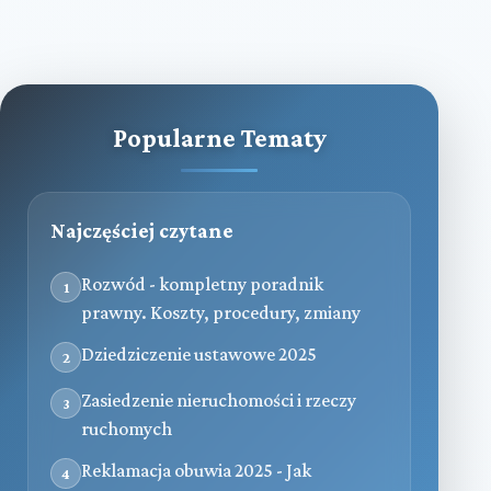
Popularne Tematy
Najczęściej czytane
Rozwód - kompletny poradnik
1
prawny. Koszty, procedury, zmiany
Dziedziczenie ustawowe 2025
2
Zasiedzenie nieruchomości i rzeczy
3
ruchomych
Reklamacja obuwia 2025 - Jak
4