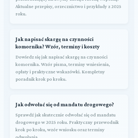
Aktualne przepisy, orzecznictwo i przykłady z 2025
roku.
Jak napisać skargę na czynności
komornika? Wzór, terminy i koszty
Dowiedz się jak napisać skargę na czynności
komornika. Wzór pisma, terminy wniesienia,
opłaty i praktyczne wskazówki. Kompletny
poradnik krok po kroku.
Jak odwołać się od mandatu drogowego?
Sprawdź jak skutecznie odwołać się od mandatu
drogowego w 2025 roku. Praktyczny przewodnik
krok po kroku, wzór wniosku oraz terminy
odwołania.