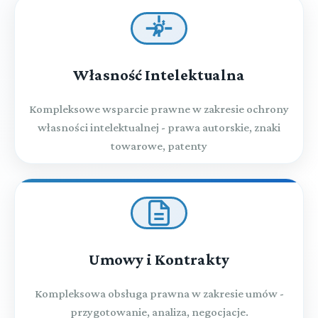
Własność Intelektualna
Kompleksowe wsparcie prawne w zakresie ochrony
własności intelektualnej - prawa autorskie, znaki
towarowe, patenty
Umowy i Kontrakty
Kompleksowa obsługa prawna w zakresie umów -
przygotowanie, analiza, negocjacje.