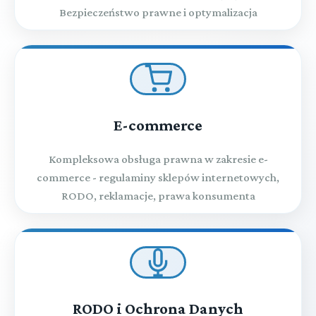
Bezpieczeństwo prawne i optymalizacja
E-commerce
Kompleksowa obsługa prawna w zakresie e-
commerce - regulaminy sklepów internetowych,
RODO, reklamacje, prawa konsumenta
RODO i Ochrona Danych