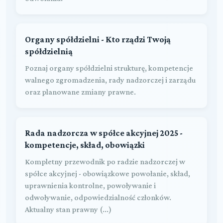
Organy spółdzielni - Kto rządzi Twoją
spółdzielnią
Poznaj organy spółdzielni strukturę, kompetencje
walnego zgromadzenia, rady nadzorczej i zarządu
oraz planowane zmiany prawne.
Rada nadzorcza w spółce akcyjnej 2025 -
kompetencje, skład, obowiązki
Kompletny przewodnik po radzie nadzorczej w
spółce akcyjnej - obowiązkowe powołanie, skład,
uprawnienia kontrolne, powoływanie i
odwoływanie, odpowiedzialność członków.
Aktualny stan prawny (...)