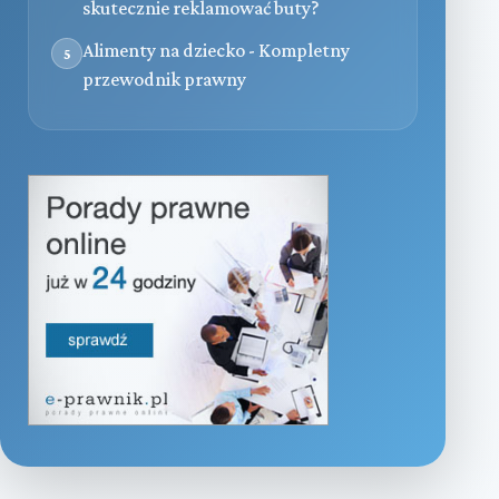
skutecznie reklamować buty?
Alimenty na dziecko - Kompletny
5
przewodnik prawny