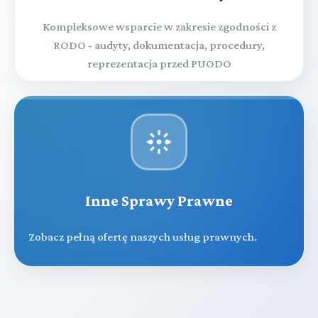
Kompleksowe wsparcie w zakresie zgodności z
RODO - audyty, dokumentacja, procedury,
reprezentacja przed PUODO
Inne Sprawy Prawne
Zobacz pełną ofertę naszych usług prawnych.