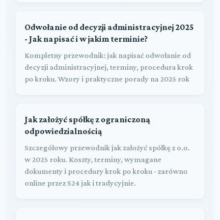
Odwołanie od decyzji administracyjnej 2025
- Jak napisać i w jakim terminie?
Kompletny przewodnik: jak napisać odwołanie od
decyzji administracyjnej, terminy, procedura krok
po kroku. Wzory i praktyczne porady na 2025 rok
Jak założyć spółkę z ograniczoną
odpowiedzialnością
Szczegółowy przewodnik jak założyć spółkę z o.o.
w 2025 roku. Koszty, terminy, wymagane
dokumenty i procedury krok po kroku - zarówno
online przez S24 jak i tradycyjnie.