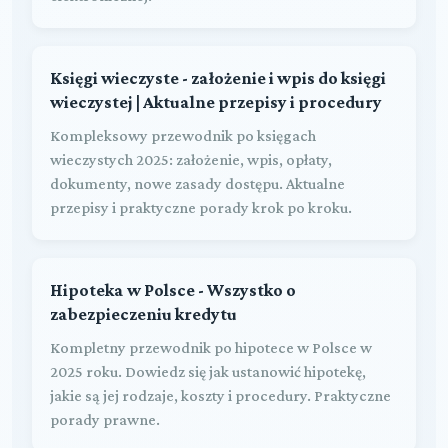
Księgi wieczyste - założenie i wpis do księgi
wieczystej | Aktualne przepisy i procedury
Kompleksowy przewodnik po księgach
wieczystych 2025: założenie, wpis, opłaty,
dokumenty, nowe zasady dostępu. Aktualne
przepisy i praktyczne porady krok po kroku.
Hipoteka w Polsce - Wszystko o
zabezpieczeniu kredytu
Kompletny przewodnik po hipotece w Polsce w
2025 roku. Dowiedz się jak ustanowić hipotekę,
jakie są jej rodzaje, koszty i procedury. Praktyczne
porady prawne.