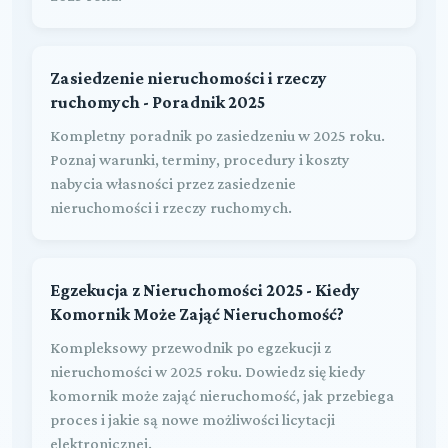
Zasiedzenie nieruchomości i rzeczy
ruchomych - Poradnik 2025
Kompletny poradnik po zasiedzeniu w 2025 roku.
Poznaj warunki, terminy, procedury i koszty
nabycia własności przez zasiedzenie
nieruchomości i rzeczy ruchomych.
Egzekucja z Nieruchomości 2025 - Kiedy
Komornik Może Zająć Nieruchomość?
Kompleksowy przewodnik po egzekucji z
nieruchomości w 2025 roku. Dowiedz się kiedy
komornik może zająć nieruchomość, jak przebiega
proces i jakie są nowe możliwości licytacji
elektronicznej.