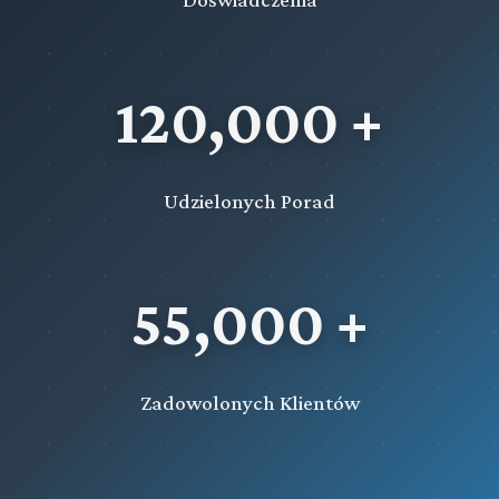
120,000 +
Udzielonych Porad
55,000 +
Zadowolonych Klientów