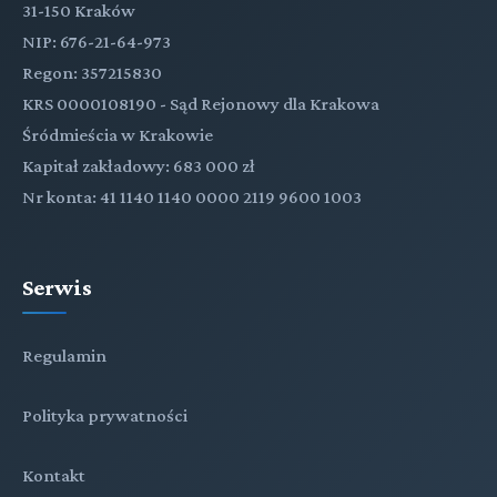
31-150 Kraków
NIP: 676-21-64-973
Regon: 357215830
KRS 0000108190 - Sąd Rejonowy dla Krakowa
Śródmieścia w Krakowie
Kapitał zakładowy: 683 000 zł
Nr konta: 41 1140 1140 0000 2119 9600 1003
Serwis
Regulamin
Polityka prywatności
Kontakt