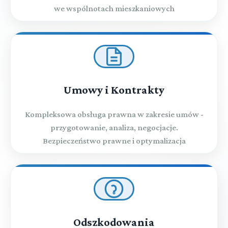
we wspólnotach mieszkaniowych
Umowy i Kontrakty
Kompleksowa obsługa prawna w zakresie umów -
przygotowanie, analiza, negocjacje.
Bezpieczeństwo prawne i optymalizacja
Odszkodowania