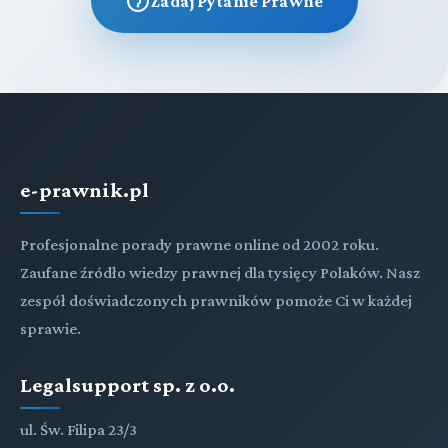
Zadaj Pytanie Prawne
e-prawnik.pl
Profesjonalne porady prawne online od 2002 roku.
Zaufane źródło wiedzy prawnej dla tysięcy Polaków. Nasz
zespół doświadczonych prawników pomoże Ci w każdej
sprawie.
Legalsupport sp. z o.o.
ul. Św. Filipa 23/3