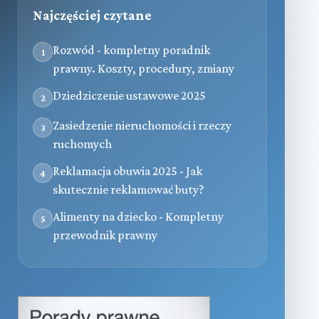
Najczęściej czytane
Rozwód - kompletny poradnik
1
prawny. Koszty, procedury, zmiany
Dziedziczenie ustawowe 2025
2
Zasiedzenie nieruchomości i rzeczy
3
ruchomych
Reklamacja obuwia 2025 - Jak
4
skutecznie reklamować buty?
Alimenty na dziecko - Kompletny
5
przewodnik prawny