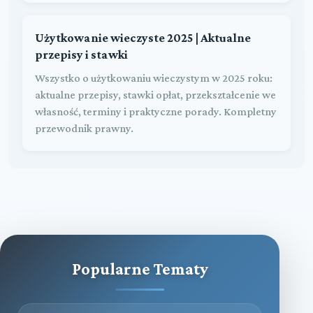
Użytkowanie wieczyste 2025 | Aktualne
przepisy i stawki
Wszystko o użytkowaniu wieczystym w 2025 roku:
aktualne przepisy, stawki opłat, przekształcenie we
własność, terminy i praktyczne porady. Kompletny
przewodnik prawny.
Popularne Tematy