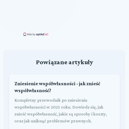
Powiązane artykuły
Zniesienie współwłasności - jak znieść
współwłasność?
Kompletny przewodnik po zniesieniu
współwłasności w 2025 roku. Dowiedz się, jak
znieść współwłasność, jakie są sposoby i koszty,
oraz jak uniknąć problemów prawnych.