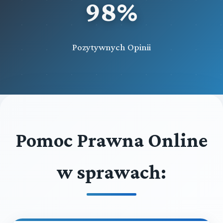
98%
Pozytywnych Opinii
Pomoc Prawna Online
w sprawach: