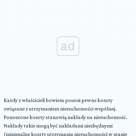
ad
Każdy z właścicieli bowiem ponosi pewne koszty
związane z utrzymaniem nieruchomości wspólnej.
Ponoszone koszty stanowią nakłady na nieruchomość.
Nakłady takie mogą być nakładami niezbędnymi
(minimalne koszty utrzymania nieruchomości w stanie