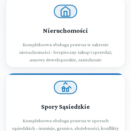
Nieruchomości
Kompleksowa obsługa prawna w zakresie
nieruchomości - bezpieczny zakup i sprzedaż,
umowy deweloperskie, zasiedzenie
Spory Sąsiedzkie
Kompleksowa obsługa prawna w sporach
sąsiedzkich - immisje, granice, służebności, konflikty