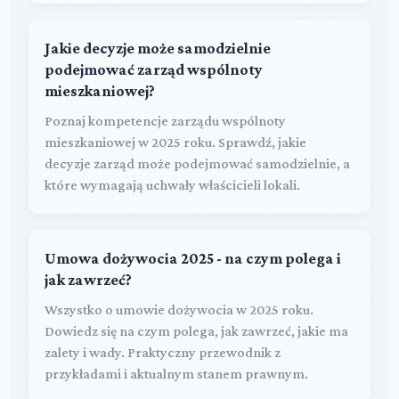
Jakie decyzje może samodzielnie
podejmować zarząd wspólnoty
mieszkaniowej?
Poznaj kompetencje zarządu wspólnoty
mieszkaniowej w 2025 roku. Sprawdź, jakie
decyzje zarząd może podejmować samodzielnie, a
które wymagają uchwały właścicieli lokali.
Umowa dożywocia 2025 - na czym polega i
jak zawrzeć?
Wszystko o umowie dożywocia w 2025 roku.
Dowiedz się na czym polega, jak zawrzeć, jakie ma
zalety i wady. Praktyczny przewodnik z
przykładami i aktualnym stanem prawnym.