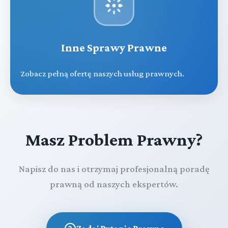
Inne Sprawy Prawne
Zobacz pełną ofertę naszych usług prawnych.
Masz Problem Prawny?
Napisz do nas i otrzymaj profesjonalną poradę
prawną od naszych ekspertów.