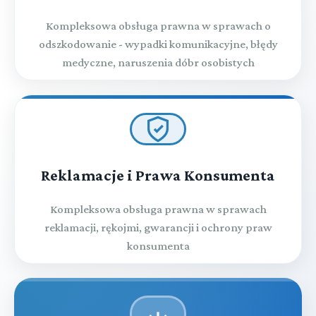
Kompleksowa obsługa prawna w sprawach o
odszkodowanie - wypadki komunikacyjne, błędy
medyczne, naruszenia dóbr osobistych
Reklamacje i Prawa Konsumenta
Kompleksowa obsługa prawna w sprawach
reklamacji, rękojmi, gwarancji i ochrony praw
konsumenta