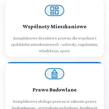
Wspólnoty Mieszkaniowe
Kompleksowe doradztwo prawne dla wspólnot i
spółdzielni mieszkaniowych - uchwały, regulaminy,
windykacja, spory
Prawo Budowlane
Kompleksowa obsługa prawna w zakresie prawa
budowlanego - pozwolenia na budowę, legalizacja