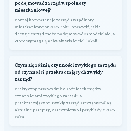
podejmować zarząd wspólnoty
mieszkaniowej?
Poznaj kompetencje zarządu wspólnoty
mieszkaniowej w 2025 roku. Sprawdź, jakie
decyzje zarząd może podejmować samodzielnie, a
które wymagają uchwały właścicieli lokali.
Czym się różnią czynności zwykłego zarządu
od czynności przekraczających zwykły
zarząd?
Praktyczny przewodnik o różnicach między
czynnościami zwykłego zarządu a
przekraczającymi zwykły zarząd rzeczą wspólną.
Aktualne przepisy, orzecznictwo i przykłady z 2025
roku.