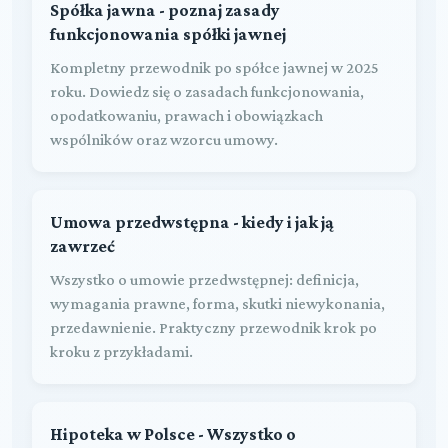
Spółka jawna - poznaj zasady
funkcjonowania spółki jawnej
Kompletny przewodnik po spółce jawnej w 2025
roku. Dowiedz się o zasadach funkcjonowania,
opodatkowaniu, prawach i obowiązkach
wspólników oraz wzorcu umowy.
Umowa przedwstępna - kiedy i jak ją
zawrzeć
Wszystko o umowie przedwstępnej: definicja,
wymagania prawne, forma, skutki niewykonania,
przedawnienie. Praktyczny przewodnik krok po
kroku z przykładami.
Hipoteka w Polsce - Wszystko o