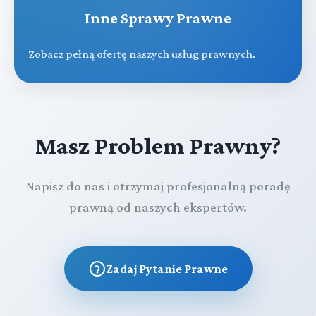
Inne Sprawy Prawne
Zobacz pełną ofertę naszych usług prawnych.
Masz Problem Prawny?
Napisz do nas i otrzymaj profesjonalną poradę
prawną od naszych ekspertów.
Zadaj Pytanie Prawne