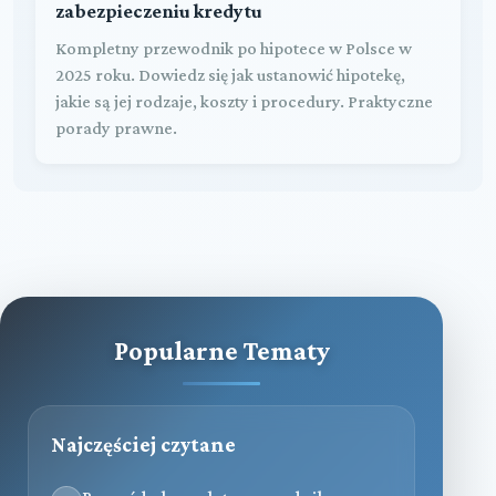
zabezpieczeniu kredytu
Kompletny przewodnik po hipotece w Polsce w
2025 roku. Dowiedz się jak ustanowić hipotekę,
jakie są jej rodzaje, koszty i procedury. Praktyczne
porady prawne.
Popularne Tematy
Najczęściej czytane