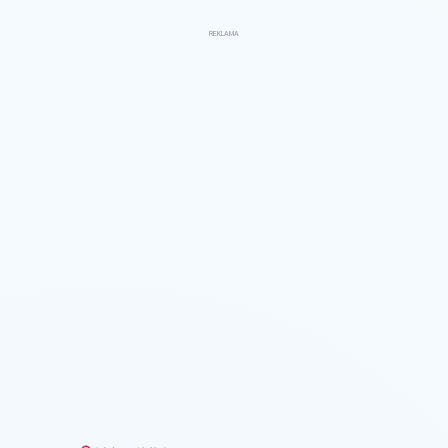
REKLAMA