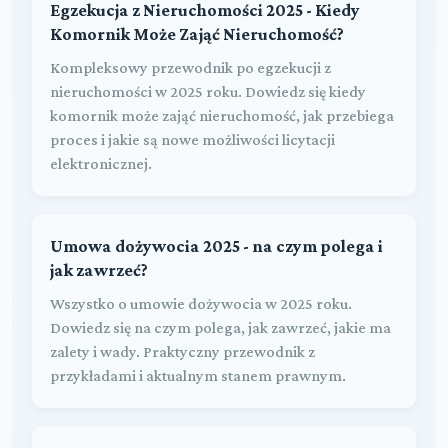
Egzekucja z Nieruchomości 2025 - Kiedy
Komornik Może Zająć Nieruchomość?
Kompleksowy przewodnik po egzekucji z
nieruchomości w 2025 roku. Dowiedz się kiedy
komornik może zająć nieruchomość, jak przebiega
proces i jakie są nowe możliwości licytacji
elektronicznej.
Umowa dożywocia 2025 - na czym polega i
jak zawrzeć?
Wszystko o umowie dożywocia w 2025 roku.
Dowiedz się na czym polega, jak zawrzeć, jakie ma
zalety i wady. Praktyczny przewodnik z
przykładami i aktualnym stanem prawnym.