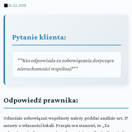
15.12.2011
Pytanie klienta:
""Kto odpowiada za zobowiązania dotyczące
nieruchomości wspólnej?""
Odpowiedź prawnika:
Odnośnie zobowiązań wspólnoty należy poddać analizie art. 17
ustawy o własności lokali. Przepis ten stanowi, że „Za