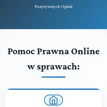
Pozytywnych Opinii
Pomoc Prawna Online
w sprawach: