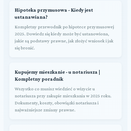
Hipoteka przymusowa - Kiedy jest
ustanawiana?
Kompletny przewodnik po hipotece przymusowej
2025. Dowiedz się kiedy może być ustanowiona,
jakie są podstawy prawne, jak złożyć wniosek i jak
się bronić.
Kupujemy mieszkanie - u notariusza |
Kompletny poradnik
Wszystko co musisz wiedzieć o wizycie u
notariusza przy zakupie mieszkania w 2025 roku.
Dokumenty, koszty, obowiązki notariusza i
najważniejsze zmiany prawne.