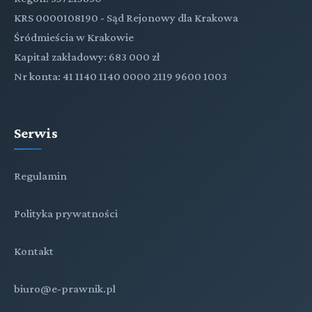
KRS 0000108190 - Sąd Rejonowy dla Krakowa
Śródmieścia w Krakowie
Kapitał zakładowy: 683 000 zł
Nr konta: 41 1140 1140 0000 2119 9600 1003
Serwis
Regulamin
Polityka prywatności
Kontakt
biuro@e-prawnik.pl