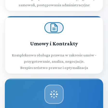
samowoli, postępowania administracyjne
Umowy i Kontrakty
Kompleksowa obsługa prawna w zakresie umów -
przygotowanie, analiza, negocjacje.
Bezpieczeństwo prawne i optymalizacja