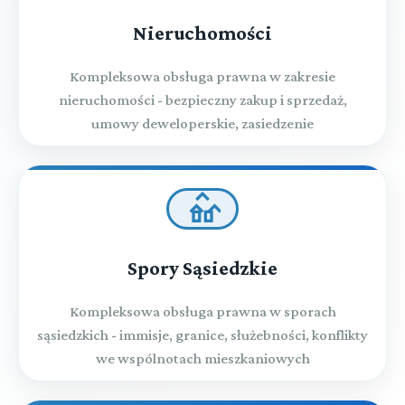
Nieruchomości
Kompleksowa obsługa prawna w zakresie
nieruchomości - bezpieczny zakup i sprzedaż,
umowy deweloperskie, zasiedzenie
Spory Sąsiedzkie
Kompleksowa obsługa prawna w sporach
sąsiedzkich - immisje, granice, służebności, konflikty
we wspólnotach mieszkaniowych