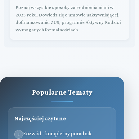
Poznaj wszystkie sposoby zatrudnienia niani w
2025 roku. Dowiedz się o umowie uaktywniającej,
dofinansowaniu ZUS, programie Aktywny Rodzic i
wymaganych formalnościach.
Popularne Tematy
Najczęściej czytane
Rozwód - kompletny poradnik
1