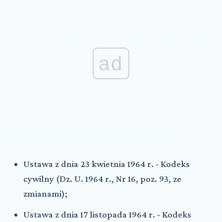
ad
Ustawa z dnia 23 kwietnia 1964 r. - Kodeks
cywilny (Dz. U. 1964 r., Nr 16, poz. 93, ze
zmianami);
Ustawa z dnia 17 listopada 1964 r. - Kodeks