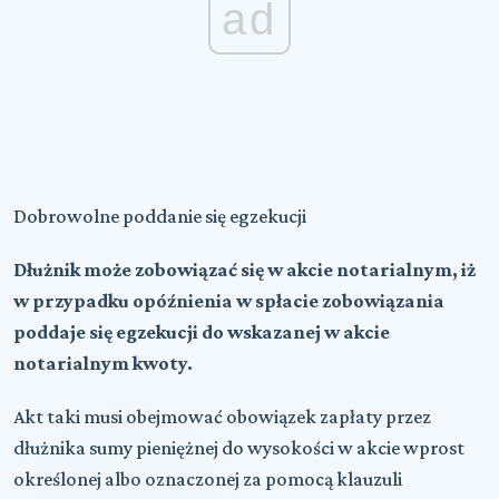
ad
Dobrowolne poddanie się egzekucji
Dłużnik może zobowiązać się w akcie notarialnym, iż
w przypadku opóźnienia w spłacie zobowiązania
poddaje się egzekucji do wskazanej w akcie
notarialnym kwoty.
Akt taki musi obejmować obowiązek zapłaty przez
dłużnika sumy pieniężnej do wysokości w akcie wprost
określonej albo oznaczonej za pomocą klauzuli