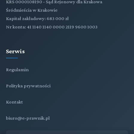
KRS 0000108190 - Sąd Rejonowy dla Krakowa
Śródmieścia w Krakowie
Kapitał zakładowy: 683 000 zł
Nr konta: 41 1140 1140 0000 2119 9600 1003
Serwis
Regulamin
Polityka prywatności
Kontakt
biuro@e-prawnik.pl