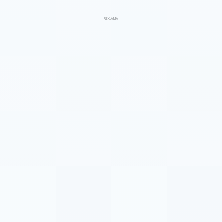
REKLAMA