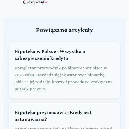
Powiązane artykuły
Hipoteka w Polsce - Wszystko o
zabezpieczeniu kredytu
Kompletny przewodnik po hipotece w Polsce w
2025 roku. Dowiedz się jak ustanowić hipotekę,
jakie są jej rodzaje, koszty i procedury. Praktyczne
porady prawne.
Hipoteka przymusowa - Kiedy jest
ustanawiana?
Kompletny przewodnik po hipotece przymusowej