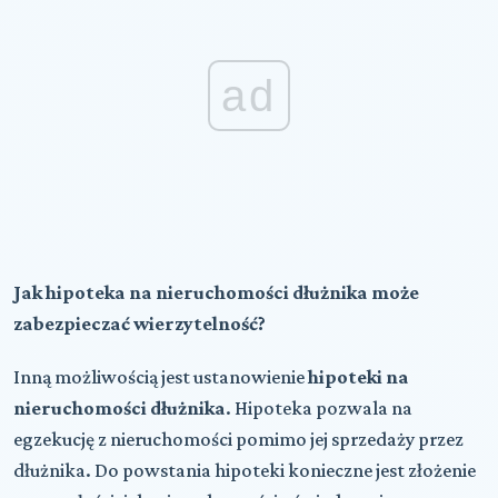
ad
Jak
hipoteka na nieruchomości dłużnika może
zabezpieczać wierzytelność?
Inną możliwością jest ustanowienie
hipoteki na
nieruchomości dłużnika
. Hipoteka pozwala na
egzekucję z nieruchomości pomimo jej sprzedaży przez
dłużnika. Do powstania hipoteki konieczne jest złożenie