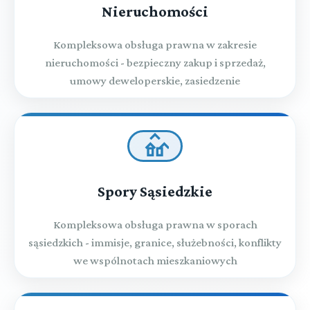
Nieruchomości
Kompleksowa obsługa prawna w zakresie
nieruchomości - bezpieczny zakup i sprzedaż,
umowy deweloperskie, zasiedzenie
Spory Sąsiedzkie
Kompleksowa obsługa prawna w sporach
sąsiedzkich - immisje, granice, służebności, konflikty
we wspólnotach mieszkaniowych