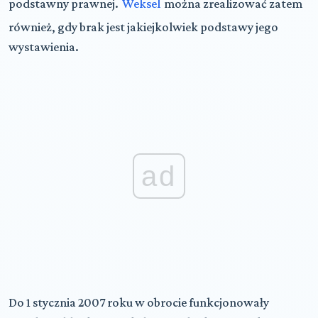
podstawny prawnej.
Weksel
można zrealizować zatem
również, gdy brak jest jakiejkolwiek podstawy jego
wystawienia.
ad
Do 1 stycznia 2007 roku w obrocie funkcjonowały