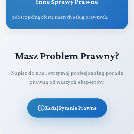
Inne Sprawy Prawne
Zobacz pełną ofertę naszych usług prawnych.
Masz Problem Prawny?
Napisz do nas i otrzymaj profesjonalną poradę
prawną od naszych ekspertów.
Zadaj Pytanie Prawne