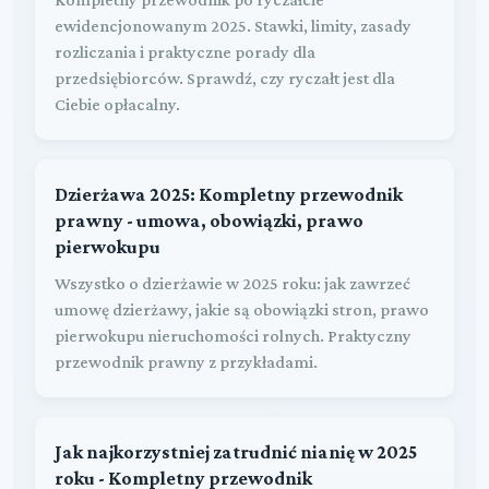
ewidencjonowanym 2025. Stawki, limity, zasady
rozliczania i praktyczne porady dla
przedsiębiorców. Sprawdź, czy ryczałt jest dla
Ciebie opłacalny.
Dzierżawa 2025: Kompletny przewodnik
prawny - umowa, obowiązki, prawo
pierwokupu
Wszystko o dzierżawie w 2025 roku: jak zawrzeć
umowę dzierżawy, jakie są obowiązki stron, prawo
pierwokupu nieruchomości rolnych. Praktyczny
przewodnik prawny z przykładami.
Jak najkorzystniej zatrudnić nianię w 2025
roku - Kompletny przewodnik