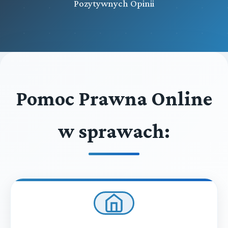
Pozytywnych Opinii
Pomoc Prawna Online
w sprawach: