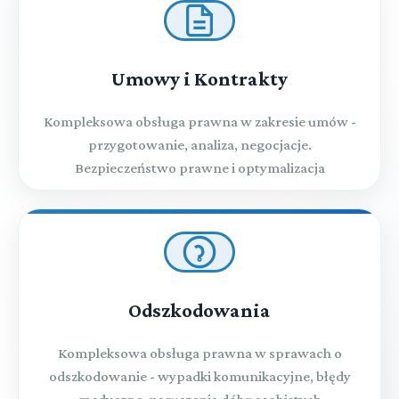
Umowy i Kontrakty
Kompleksowa obsługa prawna w zakresie umów -
przygotowanie, analiza, negocjacje.
Bezpieczeństwo prawne i optymalizacja
Odszkodowania
Kompleksowa obsługa prawna w sprawach o
odszkodowanie - wypadki komunikacyjne, błędy