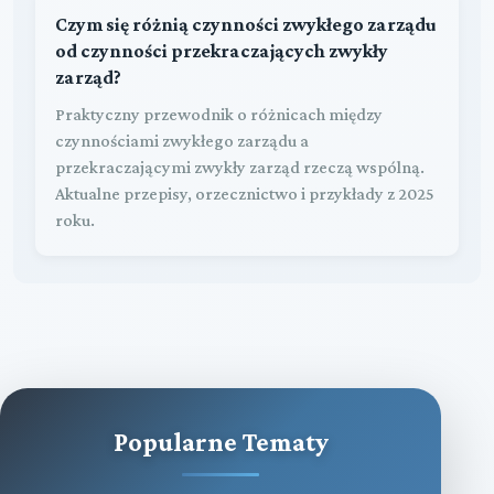
Czym się różnią czynności zwykłego zarządu
od czynności przekraczających zwykły
zarząd?
Praktyczny przewodnik o różnicach między
czynnościami zwykłego zarządu a
przekraczającymi zwykły zarząd rzeczą wspólną.
Aktualne przepisy, orzecznictwo i przykłady z 2025
roku.
Popularne Tematy