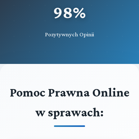
98%
Pozytywnych Opinii
Pomoc Prawna Online
w sprawach: