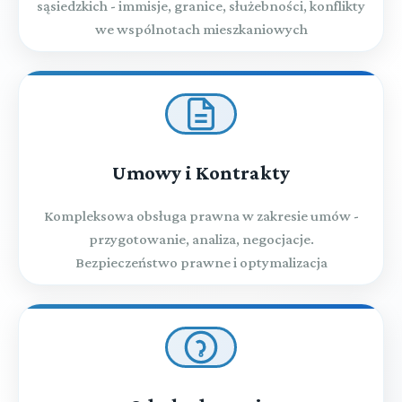
sąsiedzkich - immisje, granice, służebności, konflikty
we wspólnotach mieszkaniowych
Umowy i Kontrakty
Kompleksowa obsługa prawna w zakresie umów -
przygotowanie, analiza, negocjacje.
Bezpieczeństwo prawne i optymalizacja