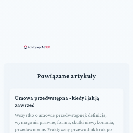
Powiązane artykuły
Umowa przedwstępna - kiedy i jak ją
zawrzeć
Wszystko o umowie przedwstępnej: definicja,
wymagania prawne, forma, skutki niewykonania,
przedawnienie. Praktyczny przewodnik krok po