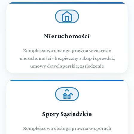
Nieruchomości
Kompleksowa obsługa prawna w zakresie
nieruchomości - bezpieczny zakup i sprzedaż,
umowy deweloperskie, zasiedzenie
Spory Sąsiedzkie
Kompleksowa obsługa prawna w sporach