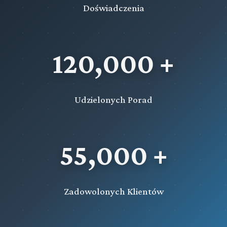
Doświadczenia
120,000 +
Udzielonych Porad
55,000 +
Zadowolonych Klientów