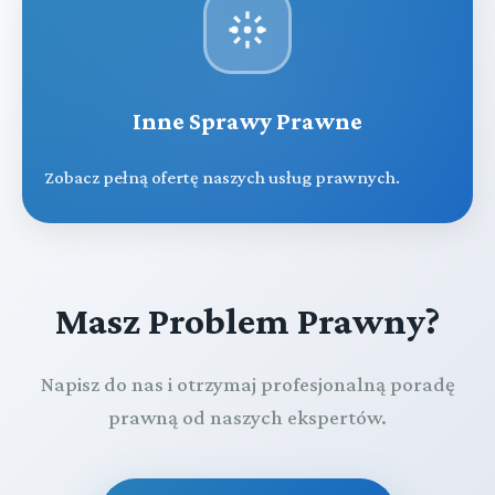
Inne Sprawy Prawne
Zobacz pełną ofertę naszych usług prawnych.
Masz Problem Prawny?
Napisz do nas i otrzymaj profesjonalną poradę
prawną od naszych ekspertów.