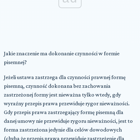
Jakie znaczenie ma dokonanie czynności w formie
pisemnej?
Jeżeli ustawa zastrzega dla czynności prawnej formę
pisemną, czynność dokonana bez zachowania
zastrzeżonej formy jest nieważna tylko wtedy, gdy
wyraźny przepis prawa przewiduje rygor nieważności.
Gdy przepis prawa zastrzegający formę pisemną dla
danej umowy nie przewiduje rygoru nieważności, jest to
forma zastrzeżona jedynie dla celów dowodowych
(chyba że przepis prawa przewiduje zastrzeżenie dla