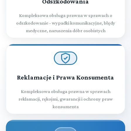
Odszkodowania
Kompleksowa obsługa prawna w sprawach o
odszkodowanie - wypadki komunikacyjne, błędy
medyczne, naruszenia dóbr osobistych
Reklamacje i Prawa Konsumenta
Kompleksowa obsługa prawna w sprawach
reklamacji, rękojmi, gwarancji i ochrony praw
konsumenta