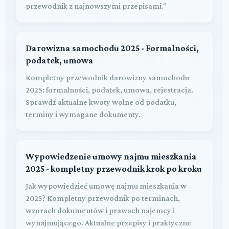
przewodnik z najnowszymi przepisami."
Darowizna samochodu 2025 - Formalności,
podatek, umowa
Kompletny przewodnik darowizny samochodu
2025: formalności, podatek, umowa, rejestracja.
Sprawdź aktualne kwoty wolne od podatku,
terminy i wymagane dokumenty.
Wypowiedzenie umowy najmu mieszkania
2025 - kompletny przewodnik krok po kroku
Jak wypowiedzieć umowę najmu mieszkania w
2025? Kompletny przewodnik po terminach,
wzorach dokumentów i prawach najemcy i
wynajmującego. Aktualne przepisy i praktyczne