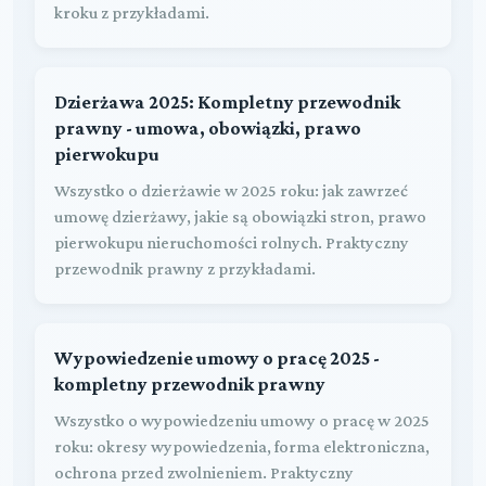
kroku z przykładami.
Dzierżawa 2025: Kompletny przewodnik
prawny - umowa, obowiązki, prawo
pierwokupu
Wszystko o dzierżawie w 2025 roku: jak zawrzeć
umowę dzierżawy, jakie są obowiązki stron, prawo
pierwokupu nieruchomości rolnych. Praktyczny
przewodnik prawny z przykładami.
Wypowiedzenie umowy o pracę 2025 -
kompletny przewodnik prawny
Wszystko o wypowiedzeniu umowy o pracę w 2025
roku: okresy wypowiedzenia, forma elektroniczna,
ochrona przed zwolnieniem. Praktyczny