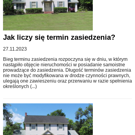
Jak liczy się termin zasiedzenia?
27.11.2023
Bieg terminu zasiedzenia rozpoczyna się w dniu, w którym
nastąpiło objęcie nieruchomości w posiadanie samoistne
prowadzące do zasiedzenia. Długość terminów zasiedzenia
nie może być modyfikowana w drodze czynności prawnych,
ulegają one zawieszeniu oraz przerwaniu w razie spełnienia
określonych (...)