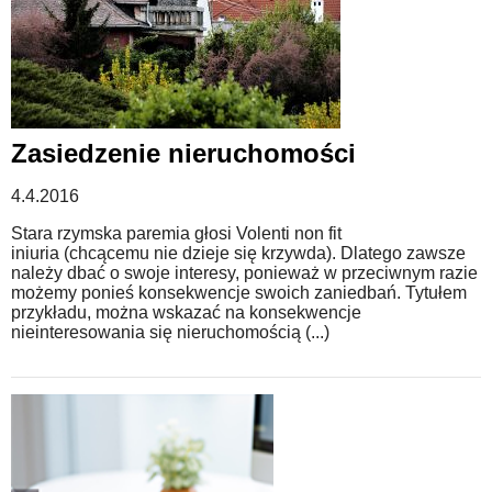
Zasiedzenie nieruchomości
4.4.2016
Stara rzymska paremia głosi Volenti non fit
iniuria (chcącemu nie dzieje się krzywda). Dlatego zawsze
należy dbać o swoje interesy, ponieważ w przeciwnym razie
możemy ponieś konsekwencje swoich zaniedbań. Tytułem
przykładu, można wskazać na konsekwencje
nieinteresowania się nieruchomością (...)