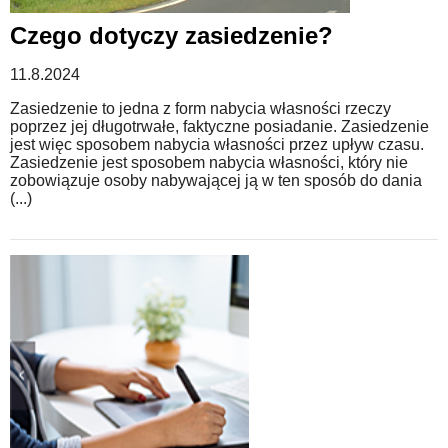
Czego dotyczy zasiedzenie?
11.8.2024
Zasiedzenie to jedna z form nabycia własności rzeczy
poprzez jej długotrwałe, faktyczne posiadanie. Zasiedzenie
jest więc sposobem nabycia własności przez upływ czasu.
Zasiedzenie jest sposobem nabycia własności, który nie
zobowiązuje osoby nabywającej ją w ten sposób do dania
(...)