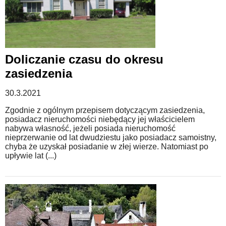
Doliczanie czasu do okresu
zasiedzenia
30.3.2021
Zgodnie z ogólnym przepisem dotyczącym zasiedzenia,
posiadacz nieruchomości niebędący jej właścicielem
nabywa własność, jeżeli posiada nieruchomość
nieprzerwanie od lat dwudziestu jako posiadacz samoistny,
chyba że uzyskał posiadanie w złej wierze. Natomiast po
upływie lat (...)