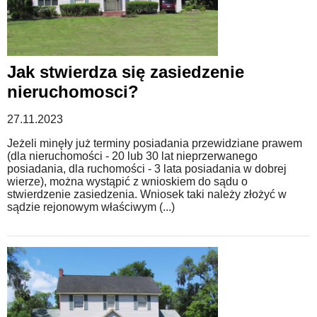
Jak stwierdza się zasiedzenie
nieruchomosci?
27.11.2023
Jeżeli minęły już terminy posiadania przewidziane prawem
(dla nieruchomości - 20 lub 30 lat nieprzerwanego
posiadania, dla ruchomości - 3 lata posiadania w dobrej
wierze), można wystąpić z wnioskiem do sądu o
stwierdzenie zasiedzenia. Wniosek taki należy złożyć w
sądzie rejonowym właściwym (...)