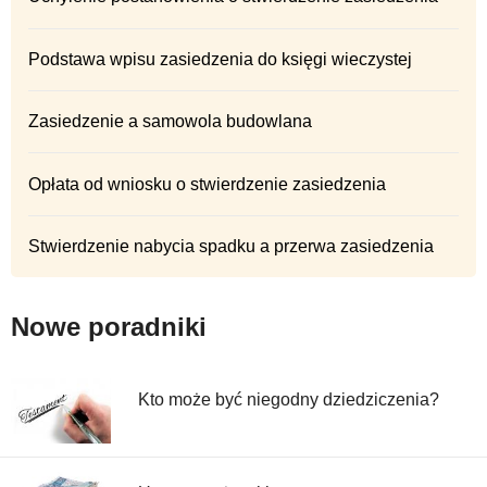
Podstawa wpisu zasiedzenia do księgi wieczystej
Zasiedzenie a samowola budowlana
Opłata od wniosku o stwierdzenie zasiedzenia
Stwierdzenie nabycia spadku a przerwa zasiedzenia
Nowe poradniki
Kto może być niegodny dziedziczenia?