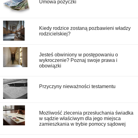
Umowa pożyczki
Kiedy rodzice zostaną pozbawieni władzy
rodzicielskiej?
Jesteś obwiniony w postępowaniu o
wykroczenie? Poznaj swoje prawa i
obowiązki
Przyczyny nieważności testamentu
Możliwość zlecenia przesłuchania świadka
w sądzie właściwym dla jego miejsca
zamieszkania w trybie pomocy sądowej