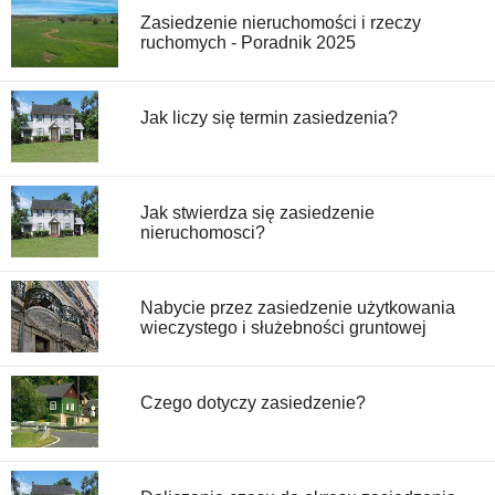
Zasiedzenie nieruchomości i rzeczy
ruchomych - Poradnik 2025
Jak liczy się termin zasiedzenia?
Jak stwierdza się zasiedzenie
nieruchomosci?
Nabycie przez zasiedzenie użytkowania
wieczystego i służebności gruntowej
Czego dotyczy zasiedzenie?