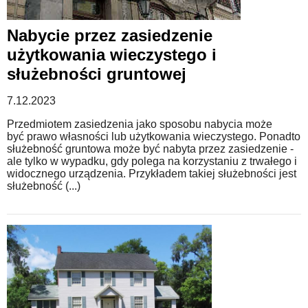
Nabycie przez zasiedzenie
użytkowania wieczystego i
służebności gruntowej
7.12.2023
Przedmiotem zasiedzenia jako sposobu nabycia może
być prawo własności lub użytkowania wieczystego. Ponadto
służebność gruntowa może być nabyta przez zasiedzenie -
ale tylko w wypadku, gdy polega na korzystaniu z trwałego i
widocznego urządzenia. Przykładem takiej służebności jest
służebność (...)