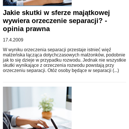
Jakie skutki w sferze majątkowej
wywiera orzeczenie separacji? -
opinia prawna
17.4.2009
W wyniku orzeczenia separacji przestaje istnieć więź
małżeńska łącząca dotychczasowych małżonków, podobnie
jak to się dzieje w przypadku rozwodu. Jednak nie wszystkie
skutki wynikające z orzeczenia rozwodu powstają przy
orzeczeniu separacji. Otóż osoby będące w separacji (...)