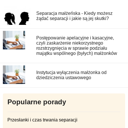
Separacja małżeńska - Kiedy możesz
żądać separacji i jakie są jej skutki?
Postępowanie apelacyjne i kasacyjne,
czyli zaskarżenie niekorzystnego
rozstrzygnięcia w sprawie podziału
majątku wspólnego (byłych) małżonków
Instytucja wyłączenia małżonka od
dziedziczenia ustawowego
Popularne porady
Przesłanki i czas trwania separacji