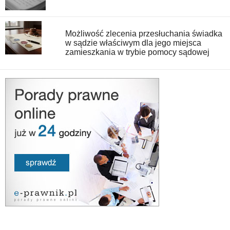
Możliwość zlecenia przesłuchania świadka
w sądzie właściwym dla jego miejsca
zamieszkania w trybie pomocy sądowej