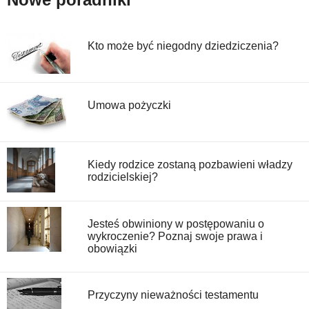
Kto może być niegodny dziedziczenia?
Umowa pożyczki
Kiedy rodzice zostaną pozbawieni władzy
rodzicielskiej?
Jesteś obwiniony w postępowaniu o
wykroczenie? Poznaj swoje prawa i
obowiązki
Przyczyny nieważności testamentu