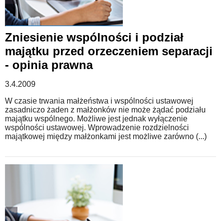
Zniesienie wspólności i podział
majątku przed orzeczeniem separacji
- opinia prawna
3.4.2009
W czasie trwania małżeństwa i wspólności ustawowej
zasadniczo żaden z małżonków nie może żądać podziału
majątku wspólnego. Możliwe jest jednak wyłączenie
wspólności ustawowej. Wprowadzenie rozdzielności
majątkowej między małżonkami jest możliwe zarówno (...)