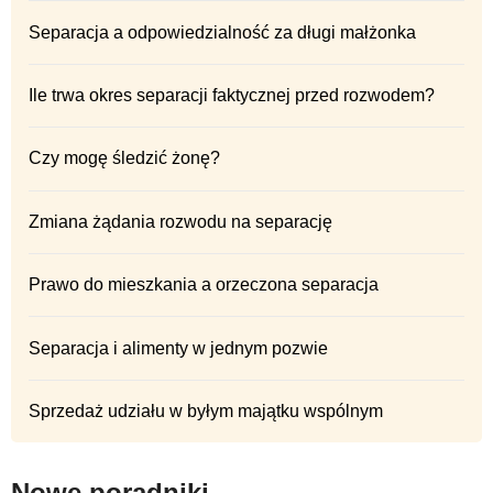
Separacja a odpowiedzialność za długi małżonka
Ile trwa okres separacji faktycznej przed rozwodem?
Czy mogę śledzić żonę?
Zmiana żądania rozwodu na separację
Prawo do mieszkania a orzeczona separacja
Separacja i alimenty w jednym pozwie
Sprzedaż udziału w byłym majątku wspólnym
Nowe poradniki