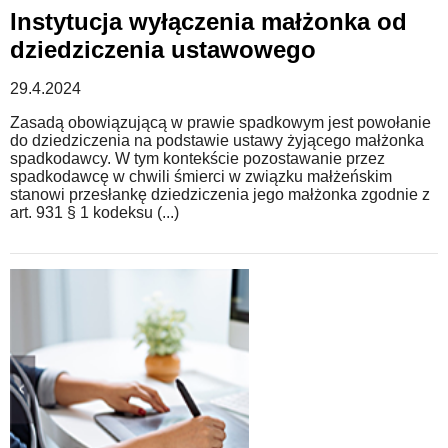
Instytucja wyłączenia małżonka od
dziedziczenia ustawowego
29.4.2024
Zasadą obowiązującą w prawie spadkowym jest powołanie
do dziedziczenia na podstawie ustawy żyjącego małżonka
spadkodawcy. W tym kontekście pozostawanie przez
spadkodawcę w chwili śmierci w związku małżeńskim
stanowi przesłankę dziedziczenia jego małżonka zgodnie z
art. 931 § 1 kodeksu (...)