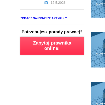
12.5.2026
ZOBACZ NAJNOWSZE ARTYKUŁY
Potrzebujesz porady prawnej?
Zapytaj prawnika
online!