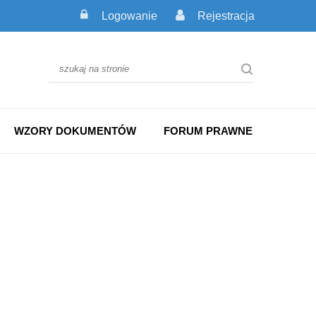
Logowanie
Rejestracja
WZORY DOKUMENTÓW
FORUM PRAWNE