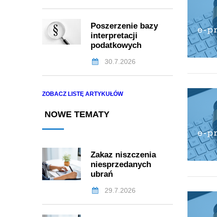
Poszerzenie bazy
interpretacji
podatkowych
30.7.2026
ZOBACZ LISTĘ ARTYKUŁÓW
NOWE TEMATY
Zakaz niszczenia
niesprzedanych
ubrań
29.7.2026