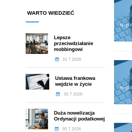
WARTO WIEDZIEĆ
Lepsze
przeciwdziałanie
mobbingowi
31.7.2026
Ustawa frankowa
wejdzie w życie
30.7.2026
Duża nowelizacja
Ordynacji podatkowej
30.7.2026