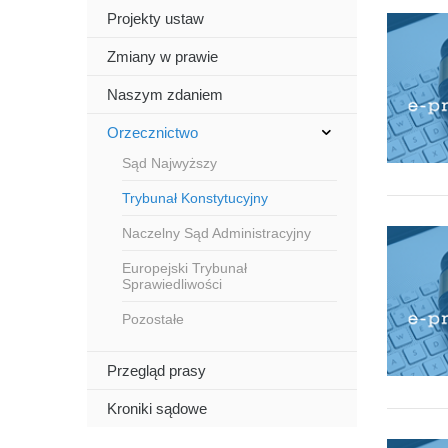
Projekty ustaw
Zmiany w prawie
Naszym zdaniem
Orzecznictwo
Sąd Najwyższy
Trybunał Konstytucyjny
Naczelny Sąd Administracyjny
Europejski Trybunał
Sprawiedliwości
Pozostałe
Przegląd prasy
Kroniki sądowe