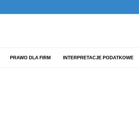
PRAWO DLA FIRM
INTERPRETACJE PODATKOWE