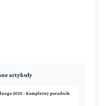
ne artykuły
lnego 2025 - Kompletny poradnik