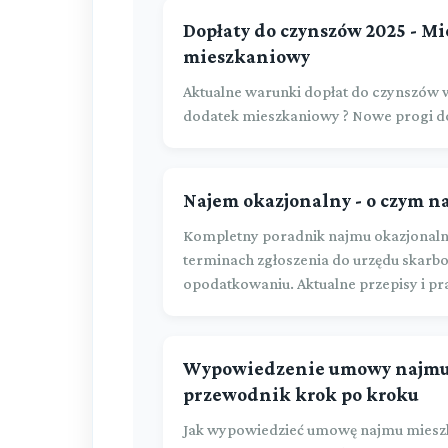
Dopłaty do czynszów 2025 - Mi
mieszkaniowy
Aktualne warunki dopłat do czynszów w
dodatek mieszkaniowy ? Nowe progi d
Najem okazjonalny - o czym n
Kompletny poradnik najmu okazjonaln
terminach zgłoszenia do urzędu skarbo
opodatkowaniu. Aktualne przepisy i p
Wypowiedzenie umowy najmu 
przewodnik krok po kroku
Jak wypowiedzieć umowę najmu miesz