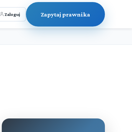
Zapytaj prawnika
Zaloguj