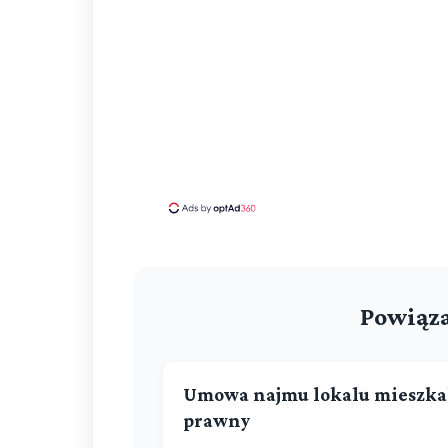
Powiąza
Umowa najmu lokalu mieszka
prawny