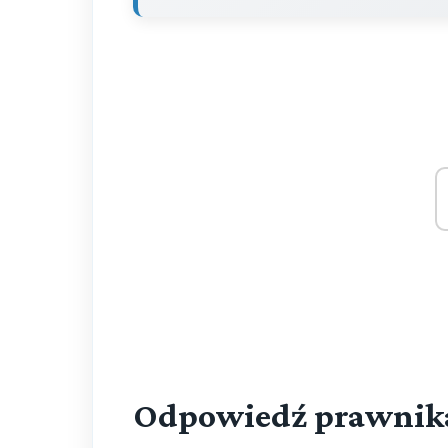
Odpowiedź prawnik