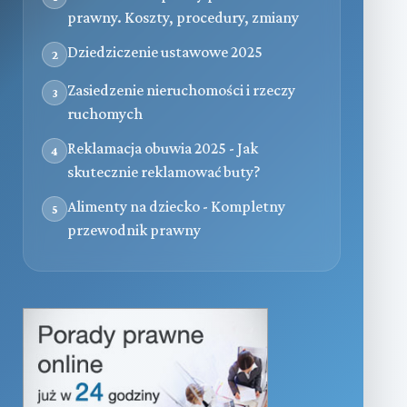
prawny. Koszty, procedury, zmiany
Dziedziczenie ustawowe 2025
2
Zasiedzenie nieruchomości i rzeczy
3
ruchomych
Reklamacja obuwia 2025 - Jak
4
skutecznie reklamować buty?
Alimenty na dziecko - Kompletny
5
przewodnik prawny