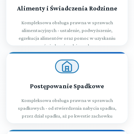
Alimenty i Świadczenia Rodzinne
Kompleksowa obsługa prawna w sprawach
alimentacyjnych - ustalenie, podwyższenie,
egzekucja alimentów oraz pomoc w uzyskaniu
świadczeń rodzinnych
Postępowanie Spadkowe
Kompleksowa obsługa prawna w sprawach
spadkowych - od stwierdzenia nabycia spadku,
przez dział spadku, aż po kwestie zachowku