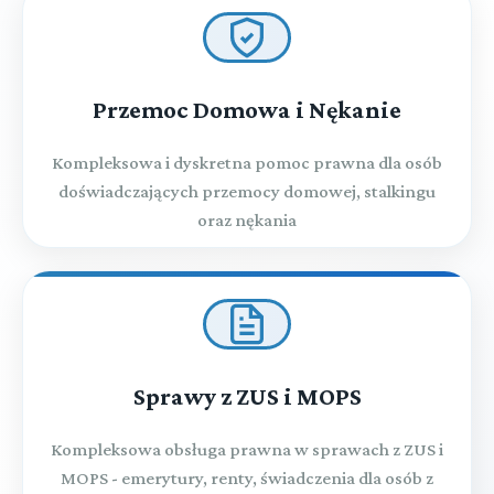
Przemoc Domowa i Nękanie
Kompleksowa i dyskretna pomoc prawna dla osób
doświadczających przemocy domowej, stalkingu
oraz nękania
Sprawy z ZUS i MOPS
Kompleksowa obsługa prawna w sprawach z ZUS i
MOPS - emerytury, renty, świadczenia dla osób z