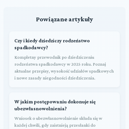
Powiązane artykuły
Czy i kiedy dziedziczy rodzeństwo
spadkodawcy?
Kompletny przewodnik po dziedziczeniu
rodzeństwa spadkodawcy w 2025 roku. Poznaj
aktualne przepisy, wysokość udziałów spadkowych
i nowe zasady niegodności dziedziczenia.
W jakim postępowaniu dokonuje się
ubezwłasnowolnienia?
Wniosek o ubezwłasnowolnienie składa się w
każdej chwili, gdy zaistnieją przesłanki do