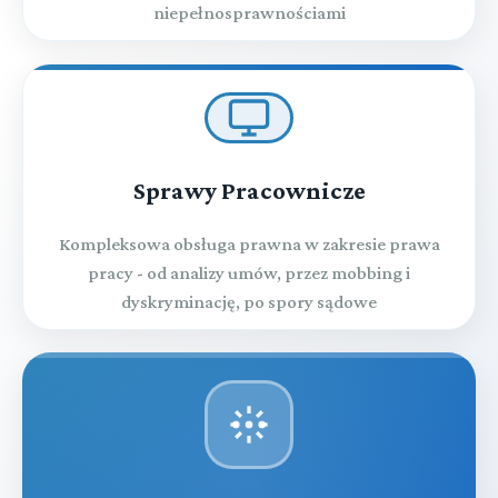
niepełnosprawnościami
Sprawy Pracownicze
Kompleksowa obsługa prawna w zakresie prawa
pracy - od analizy umów, przez mobbing i
dyskryminację, po spory sądowe