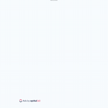
REKLAMA