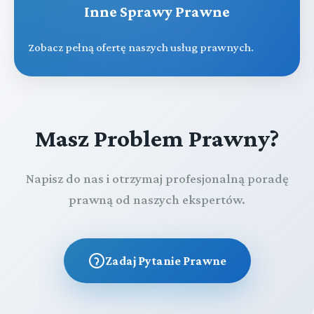
Inne Sprawy Prawne
Zobacz pełną ofertę naszych usług prawnych.
Masz Problem Prawny?
Napisz do nas i otrzymaj profesjonalną poradę
prawną od naszych ekspertów.
Zadaj Pytanie Prawne