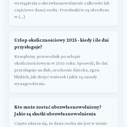
wystąpienia o ubezwłasnowolnienie całkowite lub
częściowe danej osoby. Przesłanki te są określone
w (...)
Urlop okolicznościowy 2025 - kiedy i ile dni
przysługuje?
Kompletny przewodnik po urlopie
okolicznościowym w 2025 roku. Sprawdź, ile dni
przysługuje na ślub, urodzenie dziecka, zgon
bliskich, jak złożyć wniosek i jakie są zasady
wynagrodzenia.
Kto może zostać ubezwłasnowolniony?
Jakie są skutki ubezwłasnowolnienia
Często zdarza się, że dana osoba nie jest w stanie