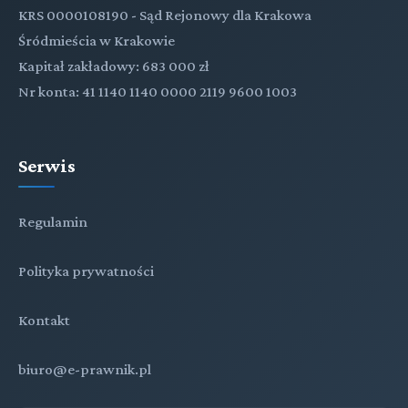
KRS 0000108190 - Sąd Rejonowy dla Krakowa
Śródmieścia w Krakowie
Kapitał zakładowy: 683 000 zł
Nr konta: 41 1140 1140 0000 2119 9600 1003
Serwis
Regulamin
Polityka prywatności
Kontakt
biuro@e-prawnik.pl