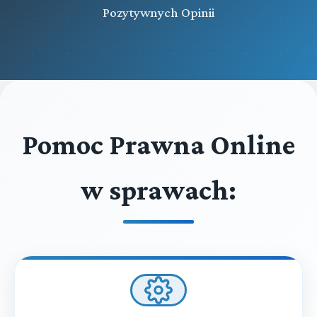
Pozytywnych Opinii
Pomoc Prawna Online
w sprawach: