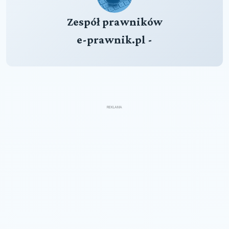
Zespół prawników
e-prawnik.pl -
REKLAMA