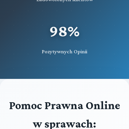
98%
Pozytywnych Opinii
Pomoc Prawna Online
w sprawach: