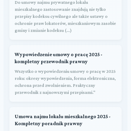
Do umowy najmu prywatnego lokalu
mieszkalnego zastosowanie znajdują nie tylko
przepisy kodeksu cywilnego ale także ustawy o
ochronie praw lokatorów, mieszkaniowym zasobie
gminy i zmianie kodeksu (...)
Wypowiedzenie umowy o pracę 2025 -
kompletny przewodnik prawny
Wszystko o wypowiedzeniu umowy o pracę w 2025
roku: okresy wypowiedzenia, forma elektroniczna,
ochrona przed zwolnieniem. Praktyczny
przewodnik z najnowszymi przepisami."
Umowa najmu lokalu mieszkalnego 2025 -
Kompletny poradnik prawny