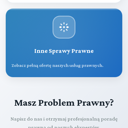
Inne Sprawy Prawne
Zobacz pełną ofertę naszych usług prawnych.
Masz Problem Prawny?
Napisz do nas i otrzymaj profesjonalną poradę
prawną od naszych ekspertów.