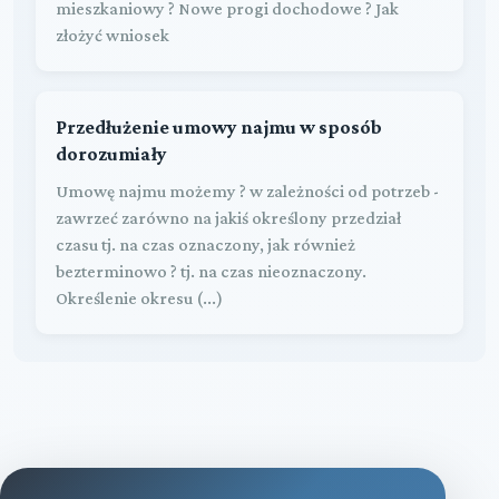
mieszkaniowy ? Nowe progi dochodowe ? Jak
złożyć wniosek
Przedłużenie umowy najmu w sposób
dorozumiały
Umowę najmu możemy ? w zależności od potrzeb -
zawrzeć zarówno na jakiś określony przedział
czasu tj. na czas oznaczony, jak również
bezterminowo ? tj. na czas nieoznaczony.
Określenie okresu (...)