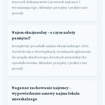
wzorach dokumentów i prawach najemcy i
wynajmującego. Aktualne przepisy i praktyczne
porady.
Najem okazjonalny - o czym należy
pamiętać?
Kompletny poradnik najmu okazjonalnego 2025.
Dowiedz się o obowiązkach, terminach zgłoszenia
do urzędu skarbowego, kosztach notarialnych i
opodatkowaniu. Aktualne przepisy i praktyczne
porady
Naganne zachowanie najemcy -
wypowiedzenie umowy najmu lokalu
mieszkalnego