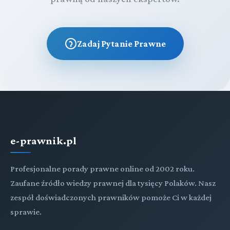
Zadaj Pytanie Prawne
e-prawnik.pl
Profesjonalne porady prawne online od 2002 roku.
Zaufane źródło wiedzy prawnej dla tysięcy Polaków. Nasz
zespół doświadczonych prawników pomoże Ci w każdej
sprawie.