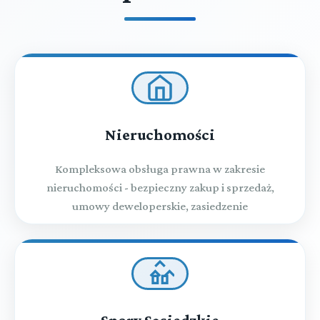
Nieruchomości
Kompleksowa obsługa prawna w zakresie
nieruchomości - bezpieczny zakup i sprzedaż,
umowy deweloperskie, zasiedzenie