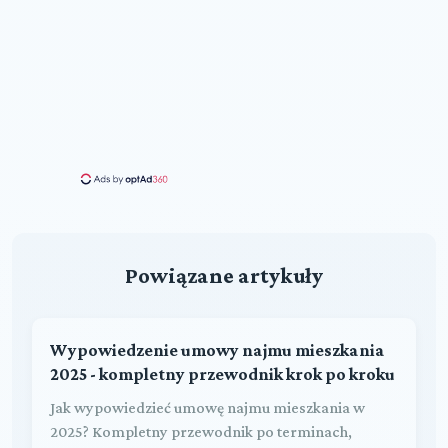
Powiązane artykuły
Wypowiedzenie umowy najmu mieszkania
2025 - kompletny przewodnik krok po kroku
Jak wypowiedzieć umowę najmu mieszkania w
2025? Kompletny przewodnik po terminach,