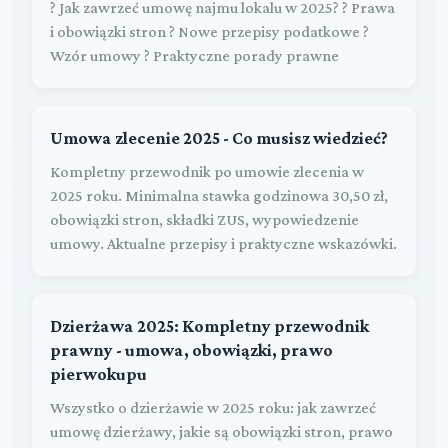
? Jak zawrzeć umowę najmu lokalu w 2025? ? Prawa
i obowiązki stron ? Nowe przepisy podatkowe ?
Wzór umowy ? Praktyczne porady prawne
Umowa zlecenie 2025 - Co musisz wiedzieć?
Kompletny przewodnik po umowie zlecenia w
2025 roku. Minimalna stawka godzinowa 30,50 zł,
obowiązki stron, składki ZUS, wypowiedzenie
umowy. Aktualne przepisy i praktyczne wskazówki.
Dzierżawa 2025: Kompletny przewodnik
prawny - umowa, obowiązki, prawo
pierwokupu
Wszystko o dzierżawie w 2025 roku: jak zawrzeć
umowę dzierżawy, jakie są obowiązki stron, prawo