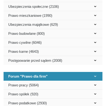
Ubezpieczenia społeczne (2106)
Prawo mieszkaniowe (1990)
Ubezpieczenia majątkowe (629)
Prawo budowlane (800)
Prawo cywilne (6046)
Prawo karne (4643)
Postępowanie przed sądem (2008)
Forum "Prawo dla firm"
Prawo pracy (5064)
Prawo spółek (920)
Prawo podatkowe (2930)