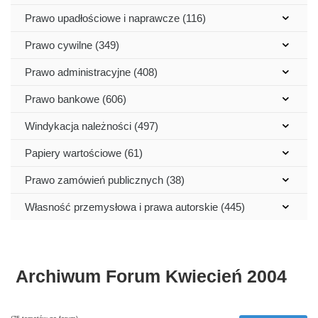
Prawo upadłościowe i naprawcze (116)
Prawo cywilne (349)
Prawo administracyjne (408)
Prawo bankowe (606)
Windykacja należności (497)
Papiery wartościowe (61)
Prawo zamówień publicznych (38)
Własność przemysłowa i prawa autorskie (445)
Archiwum Forum Kwiecień 2004