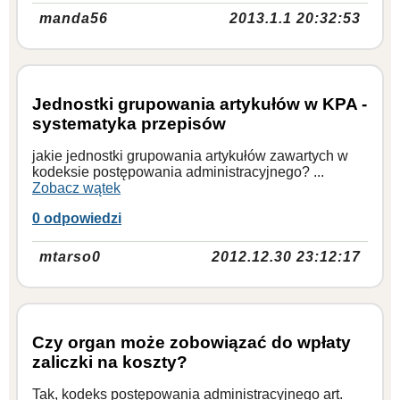
manda56
2013.1.1 20:32:53
Jednostki grupowania artykułów w KPA -
systematyka przepisów
jakie jednostki grupowania artykułów zawartych w
kodeksie postępowania administracyjnego? ...
Zobacz wątek
0 odpowiedzi
mtarso0
2012.12.30 23:12:17
Czy organ może zobowiązać do wpłaty
zaliczki na koszty?
Tak, kodeks postępowania administracyjnego art.