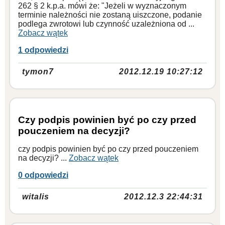
262 § 2 k.p.a. mówi że: "Jeżeli w wyznaczonym
terminie należności nie zostaną uiszczone, podanie
podlega zwrotowi lub czynność uzależniona od ...
Zobacz wątek
1 odpowiedzi
tymon7
2012.12.19 10:27:12
Czy podpis powinien być po czy przed
pouczeniem na decyzji?
czy podpis powinien być po czy przed pouczeniem
na decyzji? ...
Zobacz wątek
0 odpowiedzi
witalis
2012.12.3 22:44:31