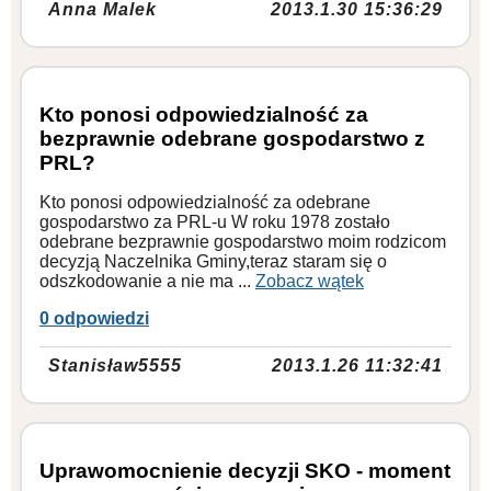
Anna Malek
2013.1.30 15:36:29
Kto ponosi odpowiedzialność za
bezprawnie odebrane gospodarstwo z
PRL?
Kto ponosi odpowiedzialność za odebrane
gospodarstwo za PRL-u W roku 1978 zostało
odebrane bezprawnie gospodarstwo moim rodzicom
decyzją Naczelnika Gminy,teraz staram się o
odszkodowanie a nie ma ...
Zobacz wątek
0 odpowiedzi
Stanisław5555
2013.1.26 11:32:41
Uprawomocnienie decyzji SKO - moment