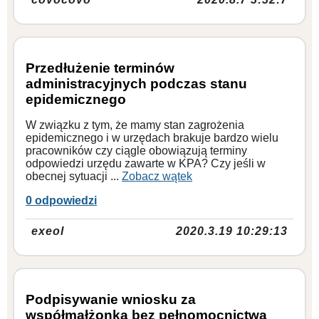
Przedłużenie terminów
administracyjnych podczas stanu
epidemicznego
W związku z tym, że mamy stan zagrożenia
epidemicznego i w urzędach brakuje bardzo wielu
pracowników czy ciągle obowiązują terminy
odpowiedzi urzędu zawarte w KPA? Czy jeśli w
obecnej sytuacji ...
Zobacz wątek
0 odpowiedzi
exeol
2020.3.19 10:29:13
Podpisywanie wniosku za
współmałżonka bez pełnomocnictwa