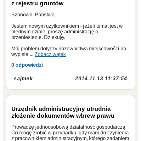
z rejestru gruntów
Szanowni Państwo,
Jestem nowym użytkownikiem - jeżeli temat jest w
błędnym dziale, proszę administrację o
przeniesienie. Dziękuję.
Mój problem dotyczy nazewnictwa miejscowości na
wypisie ...
Zobacz wątek
0 odpowiedzi
sajmek
2014.11.13 11:37:54
Urzędnik administracyjny utrudnia
złożenie dokumentów wbrew prawu
Prowadzę jednoosobową działalność gospodarczą.
Co mogę zrobić w przypadku, gdy mam do czynienia
z pracownikiem administracyjnym, którego zadaniem