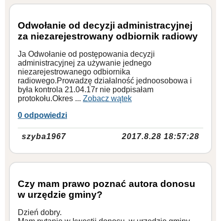
Odwołanie od decyzji administracyjnej
za niezarejestrowany odbiornik radiowy
Ja Odwołanie od postępowania decyzji
administracyjnej za używanie jednego
niezarejestrowanego odbiornika
radiowego.Prowadzę działalność jednoosobowa i
była kontrola 21.04.17r nie podpisałam
protokołu.Okres ...
Zobacz wątek
0 odpowiedzi
szyba1967
2017.8.28 18:57:28
Czy mam prawo poznać autora donosu
w urzędzie gminy?
Dzień dobry.