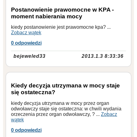
Postanowienie prawomocne w KPA -
moment nabierania mocy
kiedy postanowienie jest prawomocne kpa? ...
Zobacz wątek
0 odpowiedzi
bejeweled33
2013.1.3 8:33:36
Kiedy decyzja utrzymana w mocy staje
się ostateczna?
kiedy decyzja utrzymana w mocy przez organ
odwoławczy staje się ostateczna: w chwili wydania
orzeczenia przez organ odwoławczy, ? ...
Zobacz
wątek
0 odpowiedzi