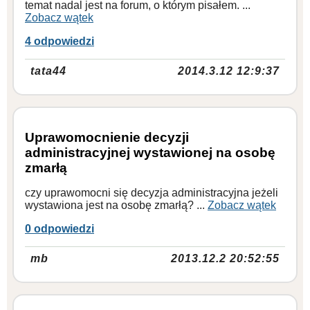
temat nadal jest na forum, o którym pisałem. ...
Zobacz wątek
4 odpowiedzi
tata44
2014.3.12 12:9:37
Uprawomocnienie decyzji
administracyjnej wystawionej na osobę
zmarłą
czy uprawomocni się decyzja administracyjna jeżeli
wystawiona jest na osobę zmarłą? ...
Zobacz wątek
0 odpowiedzi
mb
2013.12.2 20:52:55