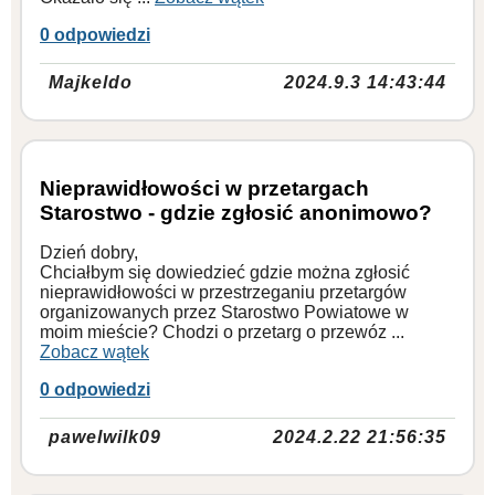
0 odpowiedzi
Majkeldo
2024.9.3 14:43:44
Nieprawidłowości w przetargach
Starostwo - gdzie zgłosić anonimowo?
Dzień dobry,
Chciałbym się dowiedzieć gdzie można zgłosić
nieprawidłowości w przestrzeganiu przetargów
organizowanych przez Starostwo Powiatowe w
moim mieście? Chodzi o przetarg o przewóz ...
Zobacz wątek
0 odpowiedzi
pawelwilk09
2024.2.22 21:56:35