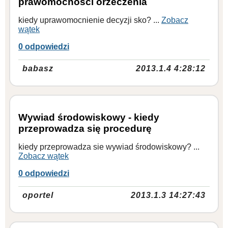
prawomocności orzeczenia
kiedy uprawomocnienie decyzji sko? ...
Zobacz
wątek
0 odpowiedzi
babasz
2013.1.4 4:28:12
Wywiad środowiskowy - kiedy
przeprowadza się procedurę
kiedy przeprowadza sie wywiad środowiskowy? ...
Zobacz wątek
0 odpowiedzi
oportel
2013.1.3 14:27:43