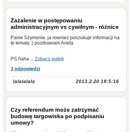
Żażalenie w postępowaniu
administracyjnym vs cywilnym - różnice
Panie Szymonie, ja rowniez poszukuje informacji na
te tematy :) pozdrawiam Aneta
PS.haha ...
Zobacz wątek
3 odpowiedzi
lalalalala
2013.2.20 19:5:16
Czy referendum może zatrzymać
budowę targowiska po podpisaniu
umowy?