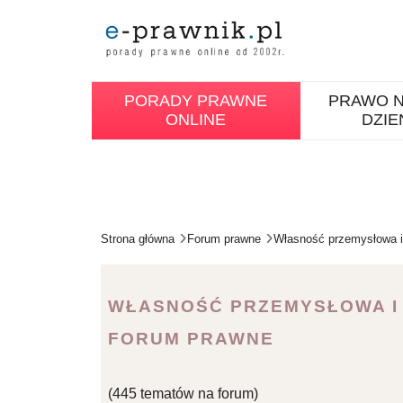
PORADY PRAWNE
PRAWO N
ONLINE
DZIE
Strona główna
Forum prawne
Własność przemysłowa i
WŁASNOŚĆ PRZEMYSŁOWA I
FORUM PRAWNE
(445 tematów na forum)