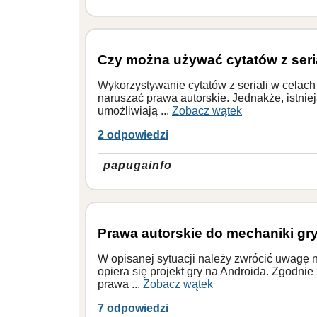
Czy można używać cytatów z seri
Wykorzystywanie cytatów z seriali w celach
naruszać prawa autorskie. Jednakże, istnieją
umożliwiają ...
Zobacz wątek
2 odpowiedzi
papugainfo
Prawa autorskie do mechaniki gr
W opisanej sytuacji należy zwrócić uwagę na
opiera się projekt gry na Androida. Zgodni
prawa ...
Zobacz wątek
7 odpowiedzi