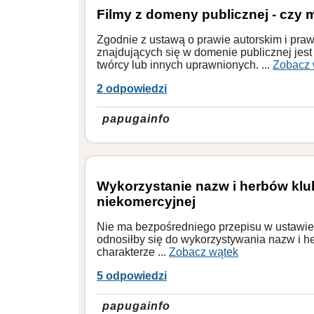
Filmy z domeny publicznej - czy
Zgodnie z ustawą o prawie autorskim i pra
znajdujących się w domenie publicznej jes
twórcy lub innych uprawnionych. ...
Zobacz 
2 odpowiedzi
papugainfo
Wykorzystanie nazw i herbów klub
niekomercyjnej
Nie ma bezpośredniego przepisu w ustawie 
odnosiłby się do wykorzystywania nazw i he
charakterze ...
Zobacz wątek
5 odpowiedzi
papugainfo