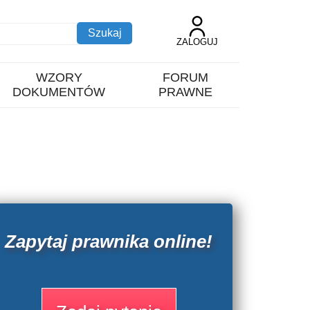
ZALOGUJ
WZORY
FORUM
DOKUMENTÓW
PRAWNE
Zapytaj prawnika online!