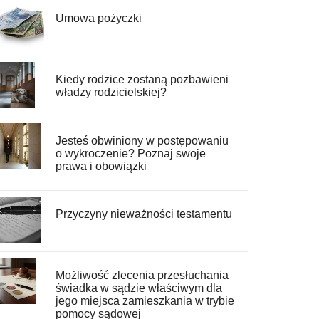
Umowa pożyczki
Kiedy rodzice zostaną pozbawieni
władzy rodzicielskiej?
Jesteś obwiniony w postępowaniu
o wykroczenie? Poznaj swoje
prawa i obowiązki
Przyczyny nieważności testamentu
Możliwość zlecenia przesłuchania
świadka w sądzie właściwym dla
jego miejsca zamieszkania w trybie
pomocy sądowej