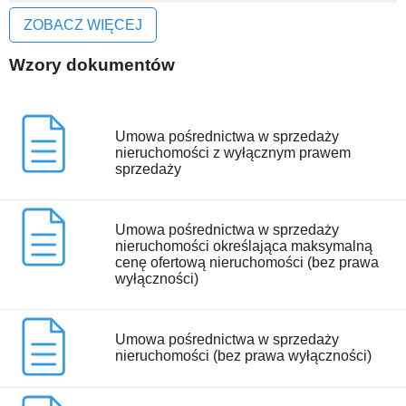
ZOBACZ WIĘCEJ
Wzory dokumentów
Umowa pośrednictwa w sprzedaży
nieruchomości z wyłącznym prawem
sprzedaży
Umowa pośrednictwa w sprzedaży
nieruchomości określająca maksymalną
cenę ofertową nieruchomości (bez prawa
wyłączności)
Umowa pośrednictwa w sprzedaży
nieruchomości (bez prawa wyłączności)