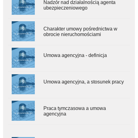
Nadzór nad działalnością agenta
ubezpieczeniowego
Charakter umowy pośrednictwa w
obrocie nieruchomościami
Umowa agencyjna - definicja
Umowa agencyjna, a stosunek pracy
Praca tymczasowa a umowa
agencyjna