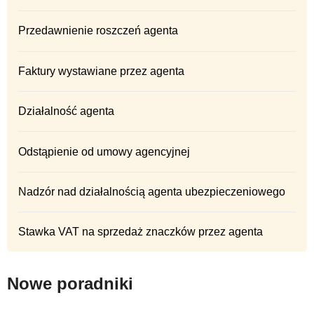
Przedawnienie roszczeń agenta
Faktury wystawiane przez agenta
Działalność agenta
Odstąpienie od umowy agencyjnej
Nadzór nad działalnością agenta ubezpieczeniowego
Stawka VAT na sprzedaż znaczków przez agenta
Nowe poradniki