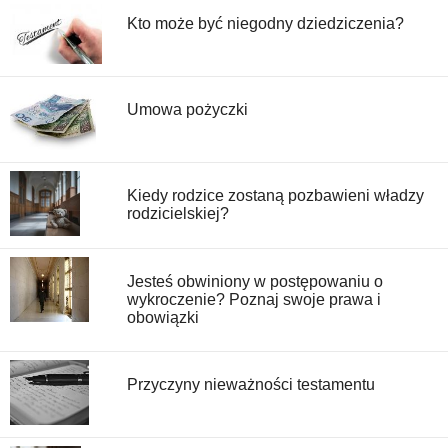
Kto może być niegodny dziedziczenia?
Umowa pożyczki
Kiedy rodzice zostaną pozbawieni władzy
rodzicielskiej?
Jesteś obwiniony w postępowaniu o
wykroczenie? Poznaj swoje prawa i
obowiązki
Przyczyny nieważności testamentu