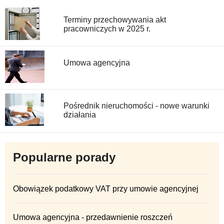
Terminy przechowywania akt
pracowniczych w 2025 r.
Umowa agencyjna
Pośrednik nieruchomości - nowe warunki
działania
Popularne porady
Obowiązek podatkowy VAT przy umowie agencyjnej
Umowa agencyjna - przedawnienie roszczeń