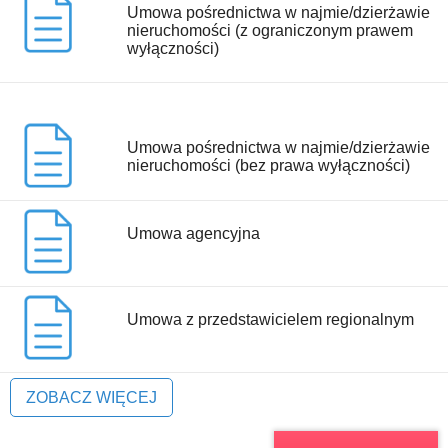
Umowa pośrednictwa w najmie/dzierżawie
nieruchomości (z ograniczonym prawem
wyłączności)
Umowa pośrednictwa w najmie/dzierżawie
nieruchomości (bez prawa wyłączności)
Umowa agencyjna
Umowa z przedstawicielem regionalnym
ZOBACZ WIĘCEJ