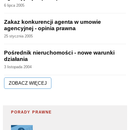
6 lipca 2005
Zakaz konkurencji agenta w umowie
agencyjnej - opinia prawna
25 stycznia 2005
Pośrednik nieruchomości - nowe warunki
działania
3 listopada 2004
ZOBACZ WIĘCEJ
PORADY PRAWNE