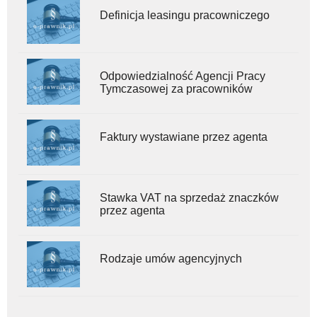
Definicja leasingu pracowniczego
Odpowiedzialność Agencji Pracy
Tymczasowej za pracowników
Faktury wystawiane przez agenta
Stawka VAT na sprzedaż znaczków
przez agenta
Rodzaje umów agencyjnych