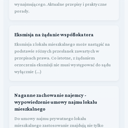
wynajmującego. Aktualne przepisy i praktyczne
porady.
Eksmisja na żądanie współlokatora
Eksmisja z lokalu mieszkalnego może nastąpić na
podstawie różnych przesłanek zawartych w
przepisach prawa. Co istotne, z żądaniem
orzeczenia eksmisji nie musi występować do sądu
wyłącznie (...)
Naganne zachowanie najemcy -
wypowiedzenie umowy najmu lokalu
mieszkalnego
Do umowy najmu prywatnego lokalu
mieszkalnego zastosowanie znajdują nie tylko