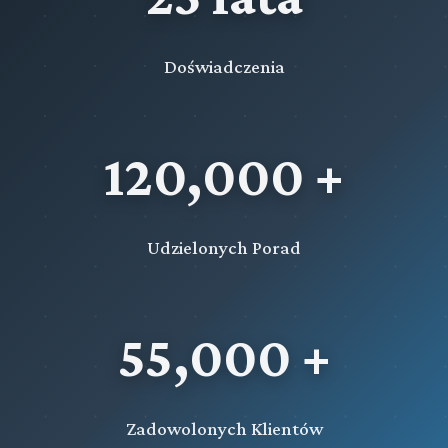
Doświadczenia
120,000 +
Udzielonych Porad
55,000 +
Zadowolonych Klientów