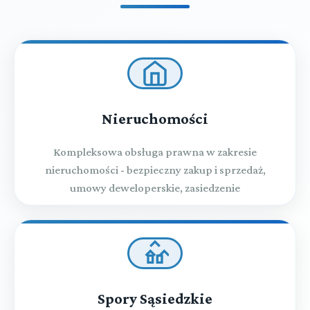
Nieruchomości
Kompleksowa obsługa prawna w zakresie
nieruchomości - bezpieczny zakup i sprzedaż,
umowy deweloperskie, zasiedzenie
Spory Sąsiedzkie