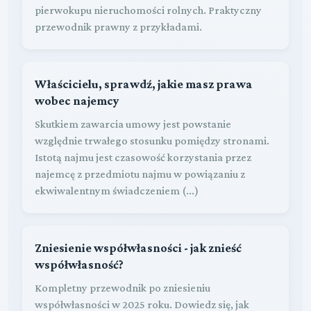
pierwokupu nieruchomości rolnych. Praktyczny
przewodnik prawny z przykładami.
Właścicielu, sprawdź, jakie masz prawa
wobec najemcy
Skutkiem zawarcia umowy jest powstanie
względnie trwałego stosunku pomiędzy stronami.
Istotą najmu jest czasowość korzystania przez
najemcę z przedmiotu najmu w powiązaniu z
ekwiwalentnym świadczeniem (...)
Zniesienie współwłasności - jak znieść
współwłasność?
Kompletny przewodnik po zniesieniu
współwłasności w 2025 roku. Dowiedz się, jak