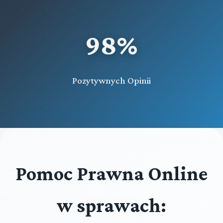
98%
Pozytywnych Opinii
Pomoc Prawna Online
w sprawach: