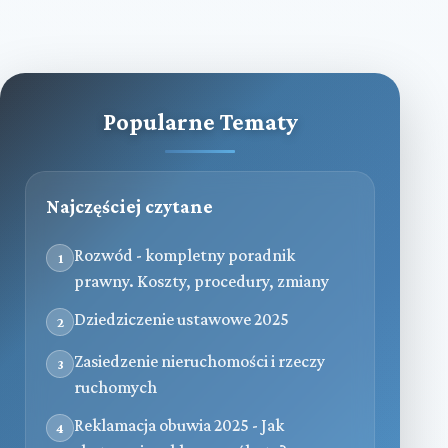
Popularne Tematy
Najczęściej czytane
Rozwód - kompletny poradnik
1
prawny. Koszty, procedury, zmiany
Dziedziczenie ustawowe 2025
2
Zasiedzenie nieruchomości i rzeczy
3
ruchomych
Reklamacja obuwia 2025 - Jak
4