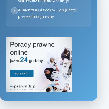
skutecznie reklamować buty?
Alimenty na dziecko - Kompletny
5
przewodnik prawny