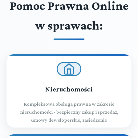
Pomoc Prawna Online
w sprawach:
Nieruchomości
Kompleksowa obsługa prawna w zakresie
nieruchomości - bezpieczny zakup i sprzedaż,
umowy deweloperskie, zasiedzenie