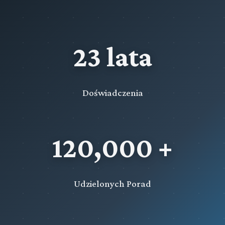
23 lata
Doświadczenia
120,000 +
Udzielonych Porad