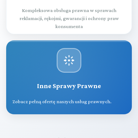
Kompleksowa obsługa prawna w sprawach
reklamacji, rękojmi, gwarancji i ochrony praw
konsumenta
Inne Sprawy Prawne
Zobacz pełną ofertę naszych usług prawnych.