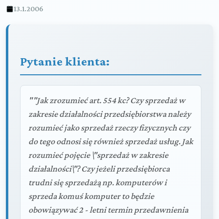
13.1.2006
Pytanie klienta:
""Jak zrozumieć art. 554 kc? Czy sprzedaż w
zakresie działalności przedsiębiorstwa należy
rozumieć jako sprzedaż rzeczy fizycznych czy
do tego odnosi się również sprzedaż usług. Jak
rozumieć pojęcie \"sprzedaż w zakresie
działalności\"? Czy jeżeli przedsiębiorca
trudni się sprzedażą np. komputerów i
sprzeda komuś komputer to będzie
obowiązywać 2 - letni termin przedawnienia