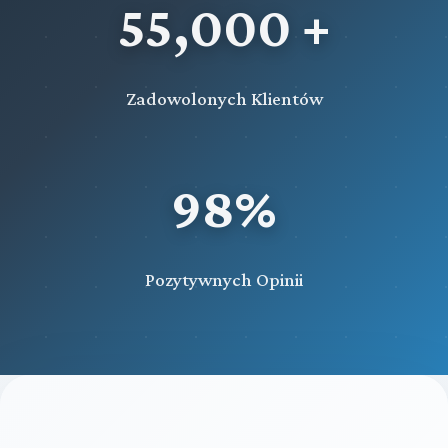
55,000 +
Zadowolonych Klientów
98%
Pozytywnych Opinii