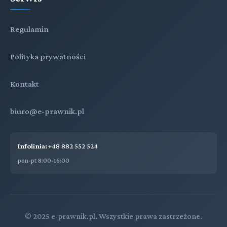
Regulamin
Polityka prywatności
Kontakt
biuro@e-prawnik.pl
Infolinia:
+48 882 552 524
pon-pt 8:00-16:00
© 2025 e-prawnik.pl. Wszystkie prawa zastrzeżone.