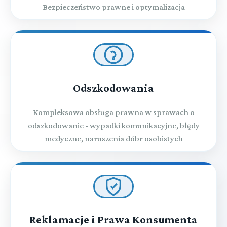
Bezpieczeństwo prawne i optymalizacja
Odszkodowania
Kompleksowa obsługa prawna w sprawach o
odszkodowanie - wypadki komunikacyjne, błędy
medyczne, naruszenia dóbr osobistych
Reklamacje i Prawa Konsumenta