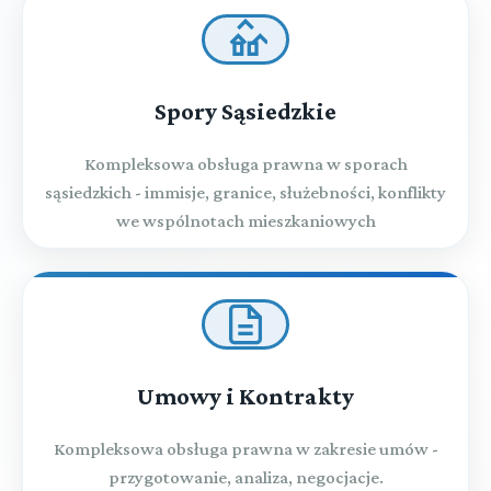
Spory Sąsiedzkie
Kompleksowa obsługa prawna w sporach
sąsiedzkich - immisje, granice, służebności, konflikty
we wspólnotach mieszkaniowych
Umowy i Kontrakty
Kompleksowa obsługa prawna w zakresie umów -
przygotowanie, analiza, negocjacje.