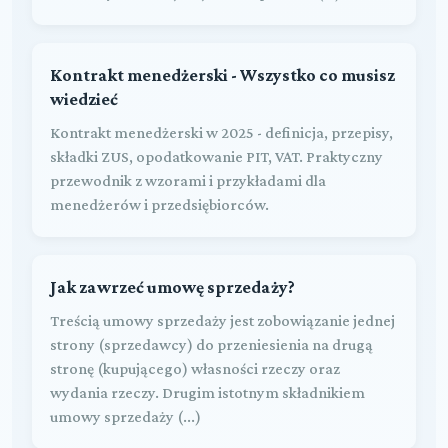
Kontrakt menedżerski - Wszystko co musisz
wiedzieć
Kontrakt menedżerski w 2025 - definicja, przepisy,
składki ZUS, opodatkowanie PIT, VAT. Praktyczny
przewodnik z wzorami i przykładami dla
menedżerów i przedsiębiorców.
Jak zawrzeć umowę sprzedaży?
Treścią umowy sprzedaży jest zobowiązanie jednej
strony (sprzedawcy) do przeniesienia na drugą
stronę (kupującego) własności rzeczy oraz
wydania rzeczy. Drugim istotnym składnikiem
umowy sprzedaży (...)