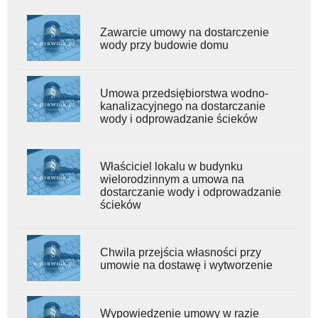
Zawarcie umowy na dostarczenie
wody przy budowie domu
Umowa przedsiębiorstwa wodno-
kanalizacyjnego na dostarczanie
wody i odprowadzanie ścieków
Właściciel lokalu w budynku
wielorodzinnym a umowa na
dostarczanie wody i odprowadzanie
ścieków
Chwila przejścia własności przy
umowie na dostawę i wytworzenie
Wypowiedzenie umowy w razie