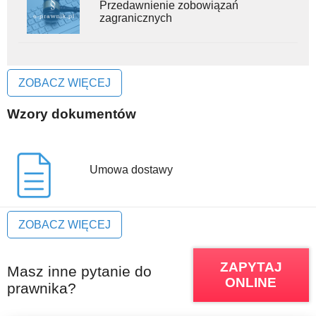
Przedawnienie zobowiązań
zagranicznych
ZOBACZ WIĘCEJ
Wzory dokumentów
Umowa dostawy
ZOBACZ WIĘCEJ
ZAPYTAJ
Masz inne pytanie do
ONLINE
prawnika?