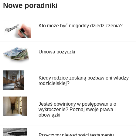
Nowe poradniki
Kto może być niegodny dziedziczenia?
Umowa pożyczki
Kiedy rodzice zostaną pozbawieni władzy
rodzicielskiej?
Jesteś obwiniony w postępowaniu o
wykroczenie? Poznaj swoje prawa i
obowiązki
Przyczyny nieważności testamentu