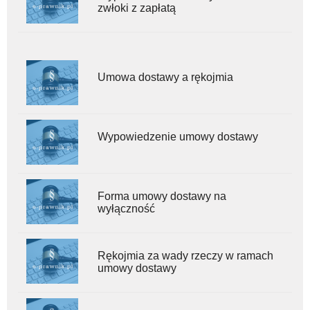
zwłoki z zapłatą
Umowa dostawy a rękojmia
Wypowiedzenie umowy dostawy
Forma umowy dostawy na
wyłączność
Rękojmia za wady rzeczy w ramach
umowy dostawy