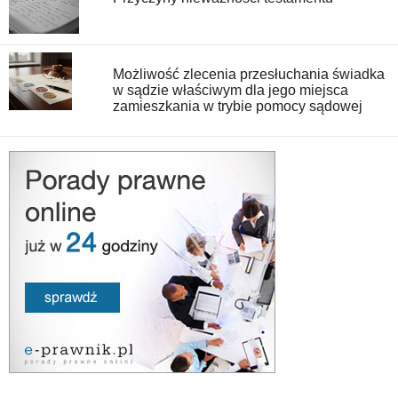
Możliwość zlecenia przesłuchania świadka
w sądzie właściwym dla jego miejsca
zamieszkania w trybie pomocy sądowej