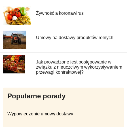
Żywność a koronawirus
Umowy na dostawy produktów rolnych
Jak prowadzone jest postępowanie w
związku z nieuczciwym wykorzystywaniem
przewagi kontraktowej?
Popularne porady
Wypowiedzenie umowy dostawy