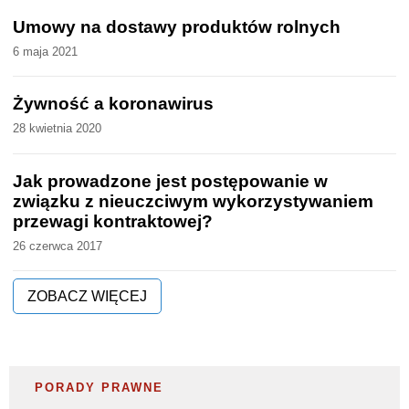
Umowy na dostawy produktów rolnych
6 maja 2021
Żywność a koronawirus
28 kwietnia 2020
Jak prowadzone jest postępowanie w
związku z nieuczciwym wykorzystywaniem
przewagi kontraktowej?
26 czerwca 2017
ZOBACZ WIĘCEJ
PORADY PRAWNE