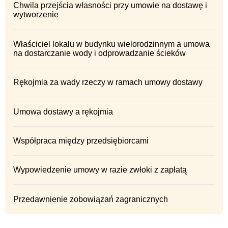
Chwila przejścia własności przy umowie na dostawę i
wytworzenie
Właściciel lokalu w budynku wielorodzinnym a umowa
na dostarczanie wody i odprowadzanie ścieków
Rękojmia za wady rzeczy w ramach umowy dostawy
Umowa dostawy a rękojmia
Współpraca między przedsiębiorcami
Wypowiedzenie umowy w razie zwłoki z zapłatą
Przedawnienie zobowiązań zagranicznych