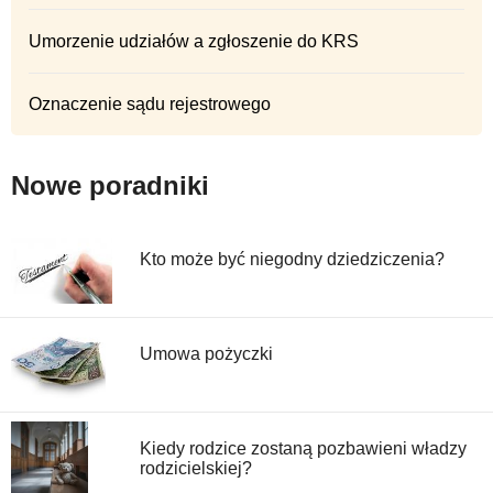
Umorzenie udziałów a zgłoszenie do KRS
Oznaczenie sądu rejestrowego
Nowe poradniki
Kto może być niegodny dziedziczenia?
Umowa pożyczki
Kiedy rodzice zostaną pozbawieni władzy
rodzicielskiej?