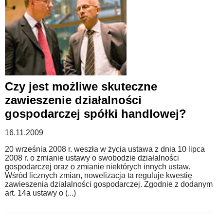
Czy jest możliwe skuteczne
zawieszenie działalności
gospodarczej spółki handlowej?
16.11.2009
20 września 2008 r. weszła w życia ustawa z dnia 10 lipca
2008 r. o zmianie ustawy o swobodzie działalności
gospodarczej oraz o zmianie niektórych innych ustaw.
Wśród licznych zmian, nowelizacja ta reguluje kwestię
zawieszenia działalności gospodarczej. Zgodnie z dodanym
art. 14a ustawy o (...)