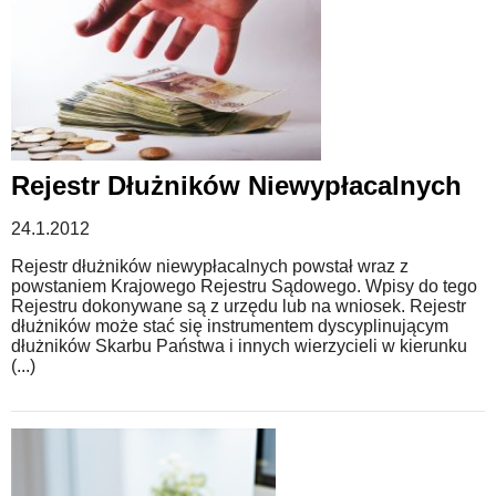
Rejestr Dłużników Niewypłacalnych
24.1.2012
Rejestr dłużników niewypłacalnych powstał wraz z
powstaniem Krajowego Rejestru Sądowego. Wpisy do tego
Rejestru dokonywane są z urzędu lub na wniosek. Rejestr
dłużników może stać się instrumentem dyscyplinującym
dłużników Skarbu Państwa i innych wierzycieli w kierunku
(...)