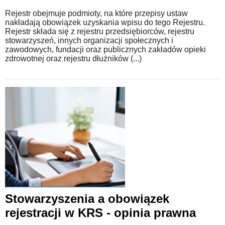
Rejestr obejmuje podmioty, na które przepisy ustaw
nakładają obowiązek uzyskania wpisu do tego Rejestru.
Rejestr składa się z rejestru przedsiębiorców, rejestru
stowarzyszeń, innych organizacji społecznych i
zawodowych, fundacji oraz publicznych zakładów opieki
zdrowotnej oraz rejestru dłużników (...)
Stowarzyszenia a obowiązek
rejestracji w KRS - opinia prawna