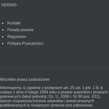
SERWIS
Kontakt
Porady prawne
Regulamin
Polityka Prywatności
Wszelkie prawa zastrzeżone
Informujemy, iż zgodnie z przepisem art. 25 ust. 1 pkt. 1 lit. b
ustawy z dnia 4 lutego 1994 roku o prawie autorskim i prawach
pokrewnych (tekst jednolity: Dz. U. 2006 r. Nr 90 poz. 631),
dalsze rozpowszechnianie artykułów i porad prawnych
publikowanych w niniejszym serwisie jest zabronione.