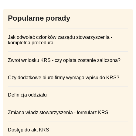
Popularne porady
Jak odwołać członków zarządu stowarzyszenia -
kompletna procedura
Zwrot wniosku KRS - czy opłata zostanie zaliczona?
Czy dodatkowe biuro firmy wymaga wpisu do KRS?
Definicja oddziału
Zmiana władz stowarzyszenia - formularz KRS
Dostęp do akt KRS