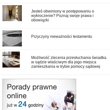
Jesteś obwiniony w postępowaniu o
wykroczenie? Poznaj swoje prawa i
obowiązki
Przyczyny nieważności testamentu
Możliwość zlecenia przesłuchania świadka
w sądzie właściwym dla jego miejsca
zamieszkania w trybie pomocy sądowej