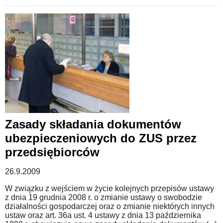
Zasady składania dokumentów
ubezpieczeniowych do ZUS przez
przedsiębiorców
26.9.2009
W związku z wejściem w życie kolejnych przepisów ustawy
z dnia 19 grudnia 2008 r. o zmianie ustawy o swobodzie
działalności gospodarczej oraz o zmianie niektórych innych
ustaw oraz art. 36a ust. 4 ustawy z dnia 13 października