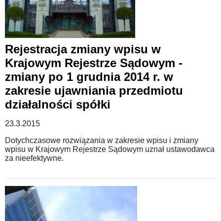
Rejestracja zmiany wpisu w
Krajowym Rejestrze Sądowym -
zmiany po 1 grudnia 2014 r. w
zakresie ujawniania przedmiotu
działalności spółki
23.3.2015
Dotychczasowe rozwiązania w zakresie wpisu i zmiany
wpisu w Krajowym Rejestrze Sądowym uznał ustawodawca
za nieefektywne.