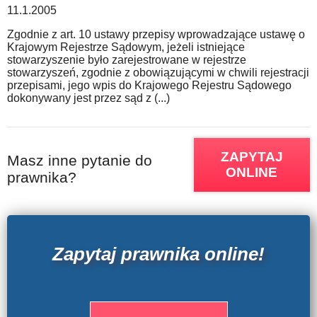
11.1.2005
Zgodnie z art. 10 ustawy przepisy wprowadzające ustawę o
Krajowym Rejestrze Sądowym, jeżeli istniejące
stowarzyszenie było zarejestrowane w rejestrze
stowarzyszeń, zgodnie z obowiązującymi w chwili rejestracji
przepisami, jego wpis do Krajowego Rejestru Sądowego
dokonywany jest przez sąd z (...)
ZAPYTAJ
Masz inne pytanie do
ONLINE
prawnika?
Zapytaj prawnika online!