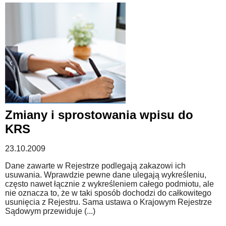
Zmiany i sprostowania wpisu do
KRS
23.10.2009
Dane zawarte w Rejestrze podlegają zakazowi ich
usuwania. Wprawdzie pewne dane ulegają wykreśleniu,
często nawet łącznie z wykreśleniem całego podmiotu, ale
nie oznacza to, że w taki sposób dochodzi do całkowitego
usunięcia z Rejestru. Sama ustawa o Krajowym Rejestrze
Sądowym przewiduje (...)