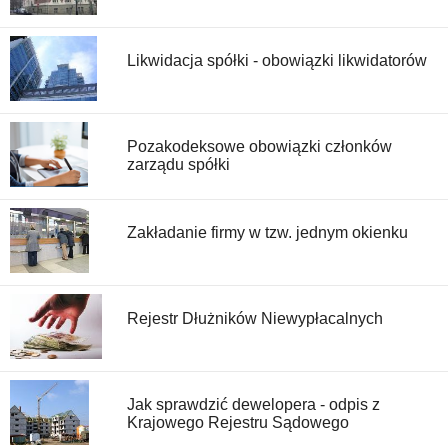
Likwidacja spółki - obowiązki likwidatorów
Pozakodeksowe obowiązki członków
zarządu spółki
Zakładanie firmy w tzw. jednym okienku
Rejestr Dłużników Niewypłacalnych
Jak sprawdzić dewelopera - odpis z
Krajowego Rejestru Sądowego