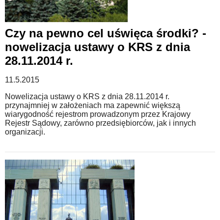
Czy na pewno cel uświęca środki? -
nowelizacja ustawy o KRS z dnia
28.11.2014 r.
11.5.2015
Nowelizacja ustawy o KRS z dnia 28.11.2014 r.
przynajmniej w założeniach ma zapewnić większą
wiarygodność rejestrom prowadzonym przez Krajowy
Rejestr Sądowy, zarówno przedsiębiorców, jak i innych
organizacji.