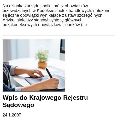
Na członka zarządu spółki, prócz obowiązków
przewidzianych w Kodeksie spółek handlowych, nałożone
są liczne obowiązki wynikające z ustaw szczególnych.
Artykuł niniejszy stanowi syntezę głównych,
pozakodeksowych obowiązków członków (...)
Wpis do Krajowego Rejestru
Sądowego
24.1.2007