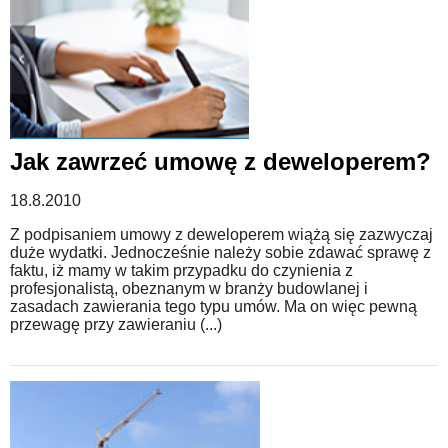
Jak zawrzeć umowę z deweloperem?
18.8.2010
Z podpisaniem umowy z deweloperem wiążą się zazwyczaj
duże wydatki. Jednocześnie należy sobie zdawać sprawę z
faktu, iż mamy w takim przypadku do czynienia z
profesjonalistą, obeznanym w branży budowlanej i
zasadach zawierania tego typu umów. Ma on więc pewną
przewagę przy zawieraniu (...)