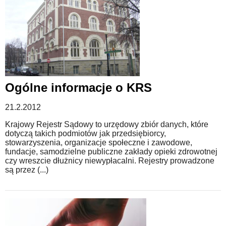
Ogólne informacje o KRS
21.2.2012
Krajowy Rejestr Sądowy to urzędowy zbiór danych, które
dotyczą takich podmiotów jak przedsiębiorcy,
stowarzyszenia, organizacje społeczne i zawodowe,
fundacje, samodzielne publiczne zakłady opieki zdrowotnej
czy wreszcie dłużnicy niewypłacalni. Rejestry prowadzone
są przez (...)