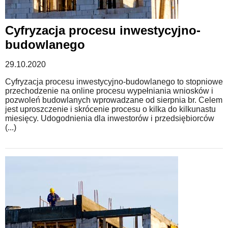
Cyfryzacja procesu inwestycyjno-
budowlanego
29.10.2020
Cyfryzacja procesu inwestycyjno-budowlanego to stopniowe
przechodzenie na online procesu wypełniania wniosków i
pozwoleń budowlanych wprowadzane od sierpnia br. Celem
jest uproszczenie i skrócenie procesu o kilka do kilkunastu
miesięcy. Udogodnienia dla inwestorów i przedsiębiorców
(...)