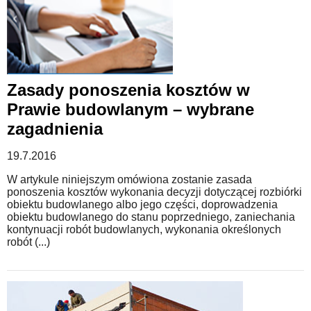
Zasady ponoszenia kosztów w
Prawie budowlanym – wybrane
zagadnienia
19.7.2016
W artykule niniejszym omówiona zostanie zasada
ponoszenia kosztów wykonania decyzji dotyczącej rozbiórki
obiektu budowlanego albo jego części, doprowadzenia
obiektu budowlanego do stanu poprzedniego, zaniechania
kontynuacji robót budowlanych, wykonania określonych
robót (...)