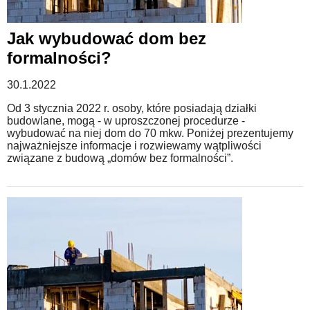
Jak wybudować dom bez
formalności?
30.1.2022
Od 3 stycznia 2022 r. osoby, które posiadają działki
budowlane, mogą - w uproszczonej procedurze -
wybudować na niej dom do 70 mkw. Poniżej prezentujemy
najważniejsze informacje i rozwiewamy wątpliwości
związane z budową „domów bez formalności”.