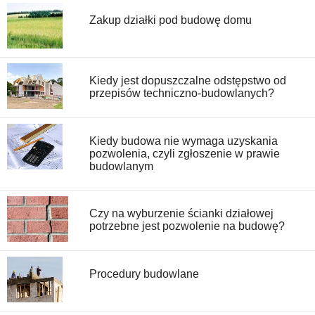
Zakup działki pod budowę domu
Kiedy jest dopuszczalne odstępstwo od
przepisów techniczno-budowlanych?
Kiedy budowa nie wymaga uzyskania
pozwolenia, czyli zgłoszenie w prawie
budowlanym
Czy na wyburzenie ścianki działowej
potrzebne jest pozwolenie na budowę?
Procedury budowlane