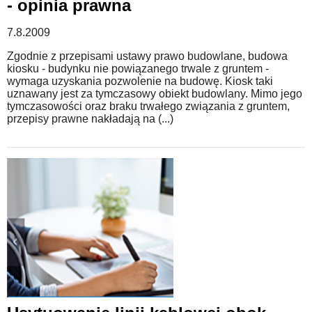
- opinia prawna
7.8.2009
Zgodnie z przepisami ustawy prawo budowlane, budowa
kiosku - budynku nie powiązanego trwale z gruntem -
wymaga uzyskania pozwolenie na budowę. Kiosk taki
uznawany jest za tymczasowy obiekt budowlany. Mimo jego
tymczasowości oraz braku trwałego związania z gruntem,
przepisy prawne nakładają na (...)