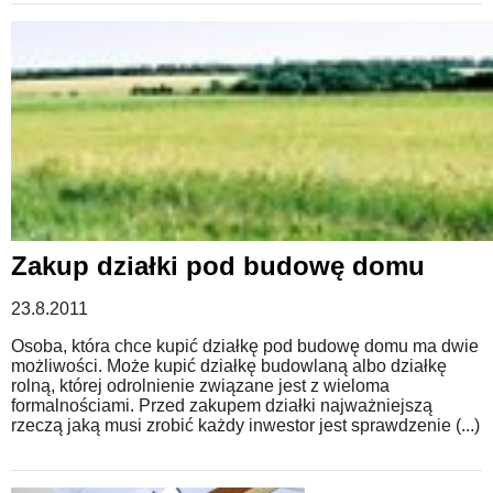
Zakup działki pod budowę domu
23.8.2011
Osoba, która chce kupić działkę pod budowę domu ma dwie
możliwości. Może kupić działkę budowlaną albo działkę
rolną, której odrolnienie związane jest z wieloma
formalnościami. Przed zakupem działki najważniejszą
rzeczą jaką musi zrobić każdy inwestor jest sprawdzenie (...)