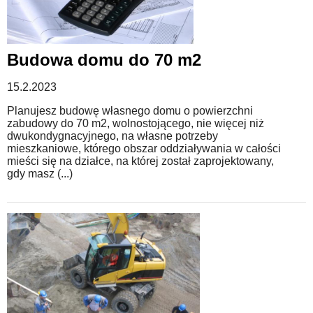
Budowa domu do 70 m2
15.2.2023
Planujesz budowę własnego domu o powierzchni
zabudowy do 70 m2, wolnostojącego, nie więcej niż
dwukondygnacyjnego, na własne potrzeby
mieszkaniowe, którego obszar oddziaływania w całości
mieści się na działce, na której został zaprojektowany,
gdy masz (...)