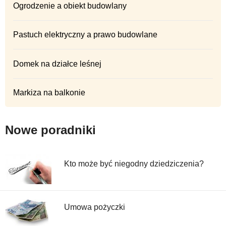
Ogrodzenie a obiekt budowlany
Pastuch elektryczny a prawo budowlane
Domek na działce leśnej
Markiza na balkonie
Nowe poradniki
Kto może być niegodny dziedziczenia?
Umowa pożyczki