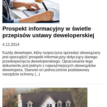
Prospekt informacyjny w świetle
przepisów ustawy deweloperskiej
4.12.2014
Każdy deweloper, który rozpoczyna sprzedaż obowiązany
jest sporządzić prospekt informacyjny dotyczący danego
przedsięwzięcia deweloperskiego. Opracowanie tego
dokumentu jest jednym z najważniejszych obowiązków
dewelopera. Stanowi on jednocześnie podstawowy
narzędzie ochrony (...)