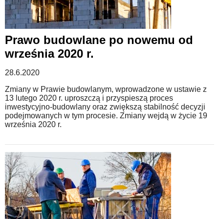
Prawo budowlane po nowemu od
września 2020 r.
28.6.2020
Zmiany w Prawie budowlanym, wprowadzone w ustawie z
13 lutego 2020 r. uproszczą i przyspieszą proces
inwestycyjno-budowlany oraz zwiększą stabilność decyzji
podejmowanych w tym procesie. Zmiany wejdą w życie 19
września 2020 r.