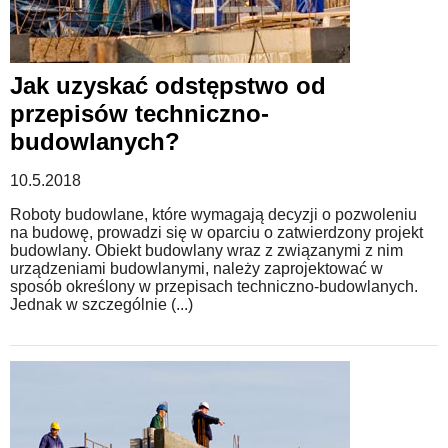
Jak uzyskać odstępstwo od
przepisów techniczno-
budowlanych?
10.5.2018
Roboty budowlane, które wymagają decyzji o pozwoleniu
na budowę, prowadzi się w oparciu o zatwierdzony projekt
budowlany. Obiekt budowlany wraz z związanymi z nim
urządzeniami budowlanymi, należy zaprojektować w
sposób określony w przepisach techniczno-budowlanych.
Jednak w szczególnie (...)