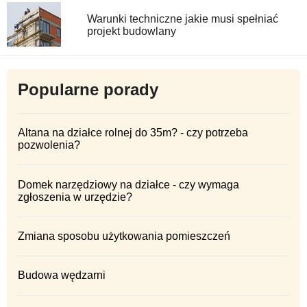
Warunki techniczne jakie musi spełniać
projekt budowlany
Popularne porady
Altana na działce rolnej do 35m? - czy potrzeba
pozwolenia?
Domek narzędziowy na działce - czy wymaga
zgłoszenia w urzędzie?
Zmiana sposobu użytkowania pomieszczeń
Budowa wędzarni