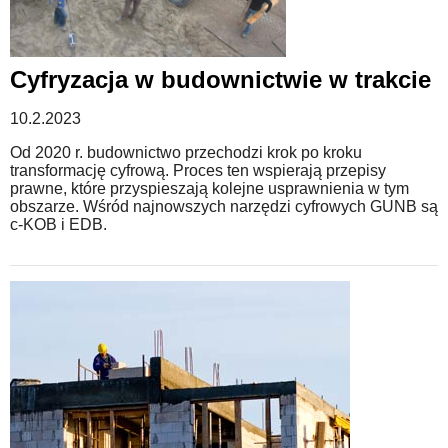
Cyfryzacja w budownictwie w trakcie
10.2.2023
Od 2020 r. budownictwo przechodzi krok po kroku
transformację cyfrową. Proces ten wspierają przepisy
prawne, które przyspieszają kolejne usprawnienia w tym
obszarze. Wśród najnowszych narzędzi cyfrowych GUNB są
c-KOB i EDB.