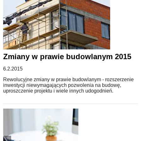
Zmiany w prawie budowlanym 2015
6.2.2015
Rewolucyjne zmiany w prawie budowlanym - rozszerzenie
inwestycji niewymagających pozwolenia na budowę,
uproszczenie projektu i wiele innych udogodnień.