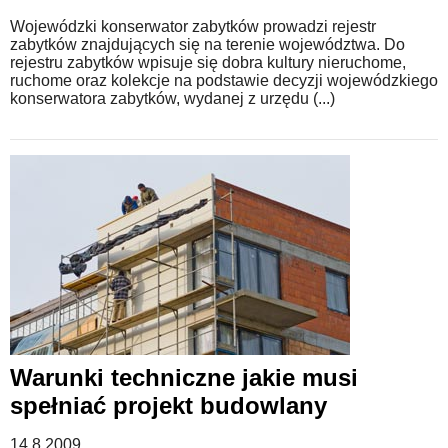
Wojewódzki konserwator zabytków prowadzi rejestr
zabytków znajdujących się na terenie województwa. Do
rejestru zabytków wpisuje się dobra kultury nieruchome,
ruchome oraz kolekcje na podstawie decyzji wojewódzkiego
konserwatora zabytków, wydanej z urzędu (...)
Warunki techniczne jakie musi
spełniać projekt budowlany
14.8.2009