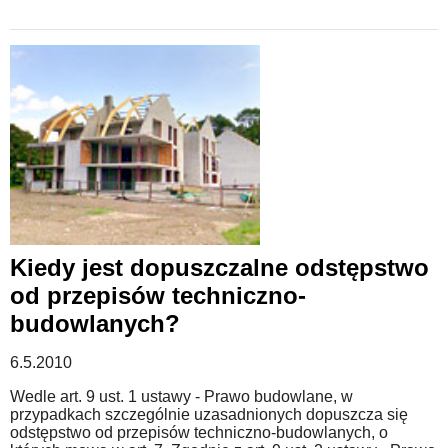
Kiedy jest dopuszczalne odstępstwo
od przepisów techniczno-
budowlanych?
6.5.2010
Wedle art. 9 ust. 1 ustawy - Prawo budowlane, w
przypadkach szczególnie uzasadnionych dopuszcza się
odstępstwo od przepisów techniczno-budowlanych, o