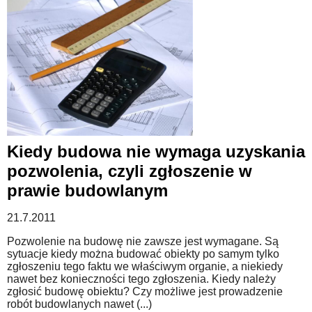
Kiedy budowa nie wymaga uzyskania
pozwolenia, czyli zgłoszenie w
prawie budowlanym
21.7.2011
Pozwolenie na budowę nie zawsze jest wymagane. Są
sytuacje kiedy można budować obiekty po samym tylko
zgłoszeniu tego faktu we właściwym organie, a niekiedy
nawet bez konieczności tego zgłoszenia. Kiedy należy
zgłosić budowę obiektu? Czy możliwe jest prowadzenie
robót budowlanych nawet (...)