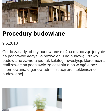
Procedury budowlane
9.5.2018
Co do zasady roboty budowlane można rozpocząć jedynie
na podstawie decyzji o pozwoleniu na budowę. Prawo
budowlane zawiera jednak katalog inwestycji, które można
realizować na podstawie zgłoszenia albo w ogóle bez
informowania organów administracji architektoniczno-
budowlanej.