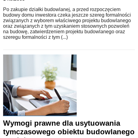
Po zakupie działki budowlanej, a przed rozpoczęciem
budowy domu inwestora czeka jeszcze szereg formalności
związanych z wyborem właściwego projektu budowlanego
oraz związanych z tym uzyskaniem stosownych pozwoleń
na budowę, zatwierdzeniem projektu budowlanego oraz
szeregu formalności z tym (...)
Wymogi prawne dla usytuowania
tymczasowego obiektu budowlanego