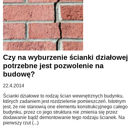
Czy na wyburzenie ścianki działowej
potrzebne jest pozwolenie na
budowę?
22.4.2014
Ścianki działowe to rodzaj ścian wewnętrznych budynku,
których zadaniem jest rozdzielenie pomieszczeń. Istotnym
jest, że nie stanowią one elementu konstrukcyjnego całego
budynku, przez co jego struktura nie zmienia się przez
dodawanie bądź demontowanie tego rodzaju ścianek. Na
pierwszy rzut (...)