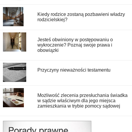
Kiedy rodzice zostaną pozbawieni władzy
rodzicielskiej?
Jesteś obwiniony w postępowaniu o
wykroczenie? Poznaj swoje prawa i
obowiązki
Przyczyny nieważności testamentu
Możliwość zlecenia przesłuchania świadka
w sądzie właściwym dla jego miejsca
zamieszkania w trybie pomocy sądowej