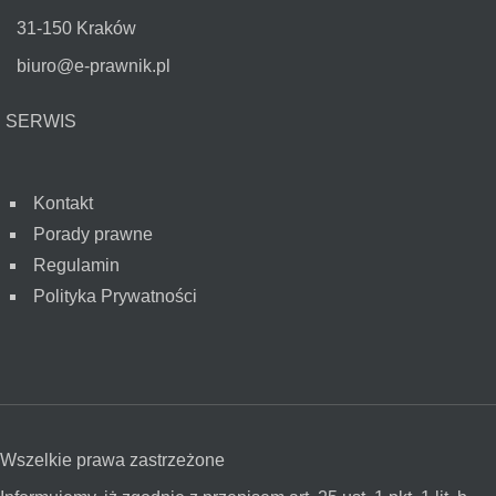
31-150 Kraków
biuro@e-prawnik.pl
SERWIS
Kontakt
Porady prawne
Regulamin
Polityka Prywatności
Wszelkie prawa zastrzeżone