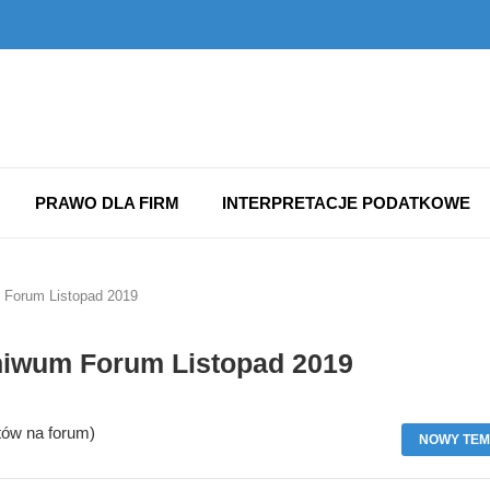
PRAWO DLA FIRM
INTERPRETACJE PODATKOWE
 Forum Listopad 2019
iwum Forum Listopad 2019
tów na forum)
NOWY TEM