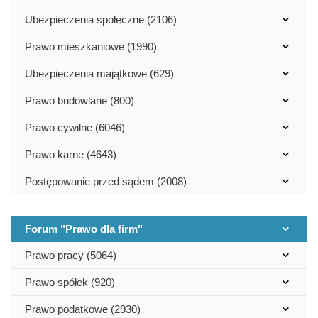
Ubezpieczenia społeczne (2106)
Prawo mieszkaniowe (1990)
Ubezpieczenia majątkowe (629)
Prawo budowlane (800)
Prawo cywilne (6046)
Prawo karne (4643)
Postępowanie przed sądem (2008)
Forum "Prawo dla firm"
Prawo pracy (5064)
Prawo spółek (920)
Prawo podatkowe (2930)