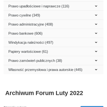
Prawo upadłościowe i naprawcze (116)
Prawo cywilne (349)
Prawo administracyjne (408)
Prawo bankowe (606)
Windykacja należności (497)
Papiery wartościowe (61)
Prawo zamówień publicznych (38)
Własność przemysłowa i prawa autorskie (445)
Archiwum Forum Luty 2022