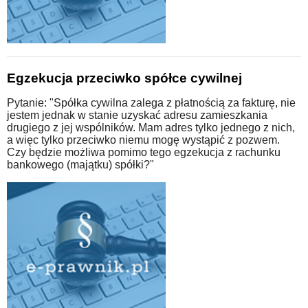
Egzekucja przeciwko spółce cywilnej
Pytanie: "Spółka cywilna zalega z płatnością za fakturę, nie
jestem jednak w stanie uzyskać adresu zamieszkania
drugiego z jej wspólników. Mam adres tylko jednego z nich,
a więc tylko przeciwko niemu mogę wystąpić z pozwem.
Czy będzie możliwa pomimo tego egzekucja z rachunku
bankowego (majątku) spółki?"