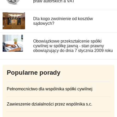
praw autorskich a VAT
Dla kogo zwolnienie od kosztów
sądowych?
Obowiązkowe przekształcenie spółki
cywilnej w spółkę jawną - stan prawny
obowiązujący do dnia 7 stycznia 2009 roku
Popularne porady
Pełnomocnictwo dla wspólnika spółki cywilnej
Zawieszenie działalności przez wspólnika s.c.