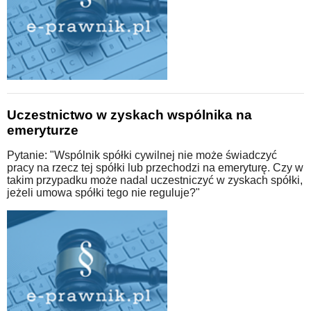
Uczestnictwo w zyskach wspólnika na
emeryturze
Pytanie: "Wspólnik spółki cywilnej nie może świadczyć
pracy na rzecz tej spółki lub przechodzi na emeryturę. Czy w
takim przypadku może nadal uczestniczyć w zyskach spółki,
jeżeli umowa spółki tego nie reguluje?"