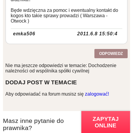
Będe wdzięczna za pomoc i ewentualny kontakt do
kogos kto takie sprawy prowadzi ( Warszawa -
Otwock )
emka506
2011.6.8 15:50:4
ODPOWIEDZ
Nie ma jeszcze odpowiedzi w temacie: Dochodzenie
należności od wspólnika spółki cywilnej
DODAJ POST W TEMACIE
Aby odpowiadać na forum musisz się
zalogować!
ZAPYTAJ
Masz inne pytanie do
ONLINE
prawnika?