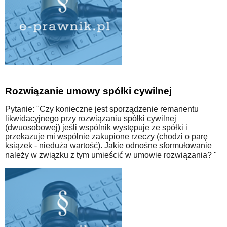
Rozwiązanie umowy spółki cywilnej
Pytanie: "Czy konieczne jest sporządzenie remanentu
likwidacyjnego przy rozwiązaniu spółki cywilnej
(dwuosobowej) jeśli wspólnik występuje ze spółki i
przekazuje mi wspólnie zakupione rzeczy (chodzi o parę
ksiązek - nieduża wartość). Jakie odnośne sformułowanie
należy w związku z tym umieścić w umowie rozwiązania? "