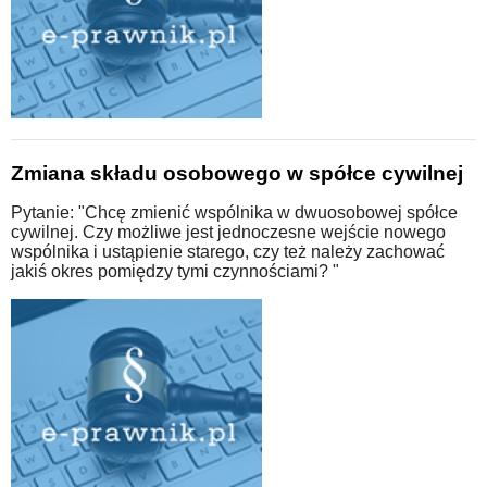
Zmiana składu osobowego w spółce cywilnej
Pytanie: "Chcę zmienić wspólnika w dwuosobowej spółce
cywilnej. Czy możliwe jest jednoczesne wejście nowego
wspólnika i ustąpienie starego, czy też należy zachować
jakiś okres pomiędzy tymi czynnościami? "