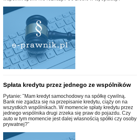
Spłata kredytu przez jednego ze wspólników
Pytanie: "Mam kredyt samochodowy na spółkę cywilną.
Bank nie zgadza się na przepisanie kredytu, ciąży on na
wszystkich wspólnikach. W momencie spłaty kredytu przez
jednego wspólnika drugi zrzeka się praw do pojazdu. Czy
auto w tym momencie jest dalej własnością spółki czy osoby
prywatnej?"