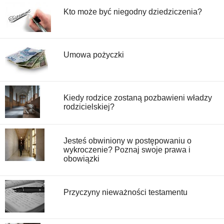
Kto może być niegodny dziedziczenia?
Umowa pożyczki
Kiedy rodzice zostaną pozbawieni władzy
rodzicielskiej?
Jesteś obwiniony w postępowaniu o
wykroczenie? Poznaj swoje prawa i
obowiązki
Przyczyny nieważności testamentu