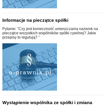
Informacje na pieczątce spółki
Pytanie: "Czy jest konieczność umieszczania nazwisk na
pieczątce wszystkich wspólników spółki cywilnej? Jakie
przepisy to regulują? "
Wystąpienie wspólnika ze spółki i zmiana