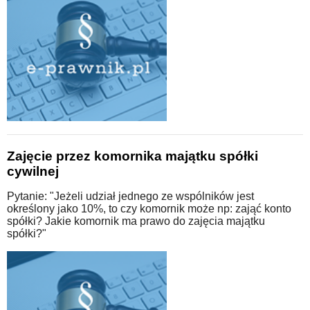
Zajęcie przez komornika majątku spółki
cywilnej
Pytanie: "Jeżeli udział jednego ze wspólników jest
określony jako 10%, to czy komornik może np: zająć konto
spółki? Jakie komornik ma prawo do zajęcia majątku
spółki?"