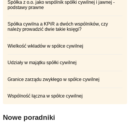
Spółka z o.o. jako wspólnik spółki cywilnej i jawnej -
podstawy prawne
Spółka cywilna a KPiR a dwóch wspólników, czy
należy prowadzić dwie takie księgi?
Wielkość wkładów w spółce cywilnej
Udziały w majątku spółki cywilnej
Granice zarządu zwykłego w spółce cywilnej
Wspólność łączna w spółce cywilnej
Nowe poradniki