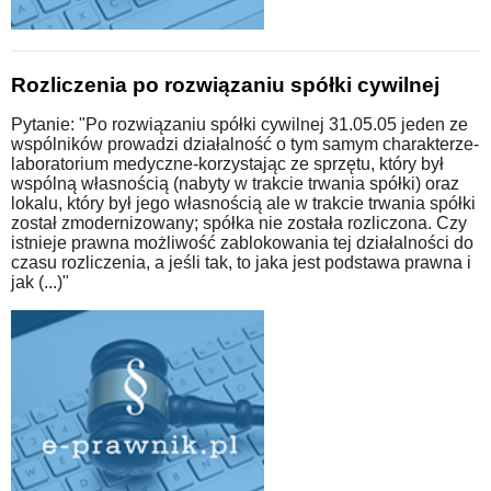
Rozliczenia po rozwiązaniu spółki cywilnej
Pytanie: "Po rozwiązaniu spółki cywilnej 31.05.05 jeden ze
wspólników prowadzi działalność o tym samym charakterze-
laboratorium medyczne-korzystając ze sprzętu, który był
wspólną własnością (nabyty w trakcie trwania spółki) oraz
lokalu, który był jego własnością ale w trakcie trwania spółki
został zmodernizowany; spółka nie została rozliczona. Czy
istnieje prawna możliwość zablokowania tej działalności do
czasu rozliczenia, a jeśli tak, to jaka jest podstawa prawna i
jak (...)"