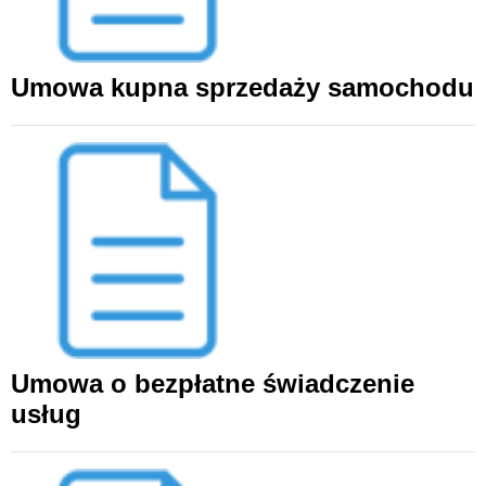
Umowa kupna sprzedaży samochodu
Umowa o bezpłatne świadczenie
usług