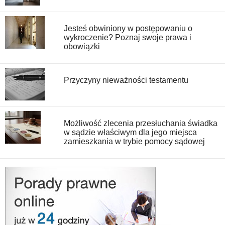
Jesteś obwiniony w postępowaniu o
wykroczenie? Poznaj swoje prawa i
obowiązki
Przyczyny nieważności testamentu
Możliwość zlecenia przesłuchania świadka
w sądzie właściwym dla jego miejsca
zamieszkania w trybie pomocy sądowej