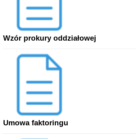
Wzór prokury oddziałowej
Umowa faktoringu