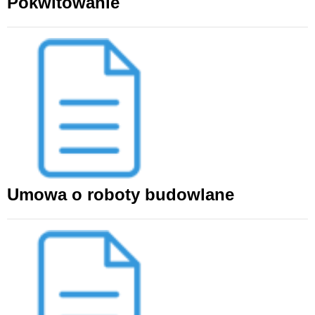
Pokwitowanie
Umowa o roboty budowlane