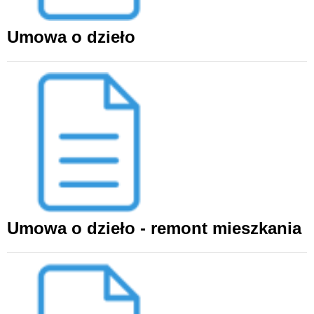
Umowa o dzieło
Umowa o dzieło - remont mieszkania