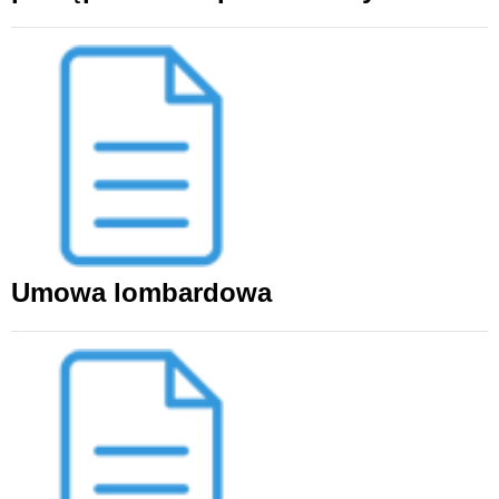
Umowa lombardowa