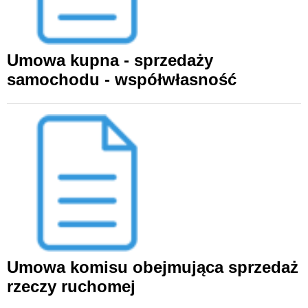
Umowa kupna - sprzedaży
samochodu - współwłasność
Umowa komisu obejmująca sprzedaż
rzeczy ruchomej