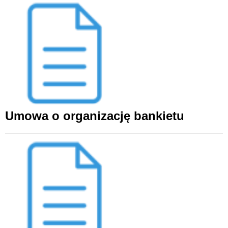
Umowa o organizację bankietu