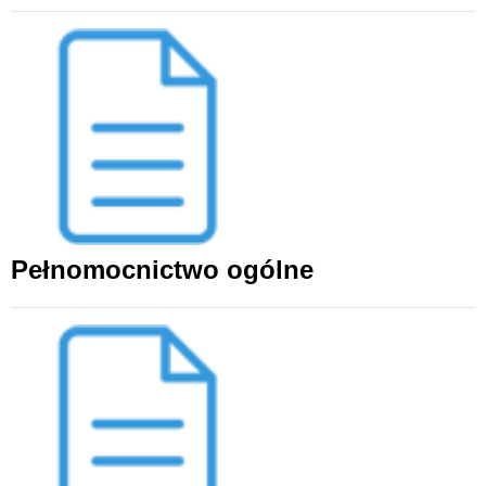
Pełnomocnictwo ogólne