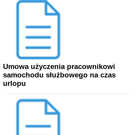
Umowa użyczenia pracownikowi
samochodu służbowego na czas
urlopu