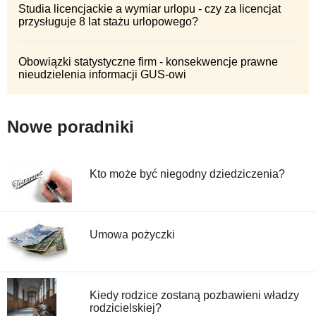
Studia licencjackie a wymiar urlopu - czy za licencjat
przysługuje 8 lat stażu urlopowego?
Obowiązki statystyczne firm - konsekwencje prawne
nieudzielenia informacji GUS-owi
Nowe poradniki
Kto może być niegodny dziedziczenia?
Umowa pożyczki
Kiedy rodzice zostaną pozbawieni władzy
rodzicielskiej?