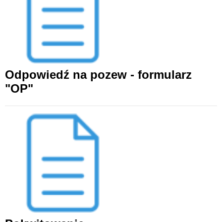
Odpowiedź na pozew - formularz
"OP"