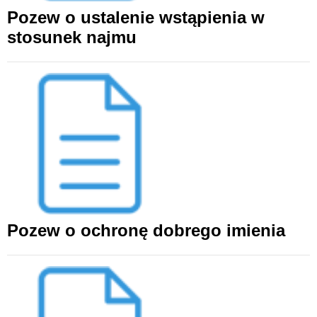
Pozew o ustalenie wstąpienia w
stosunek najmu
Pozew o ochronę dobrego imienia