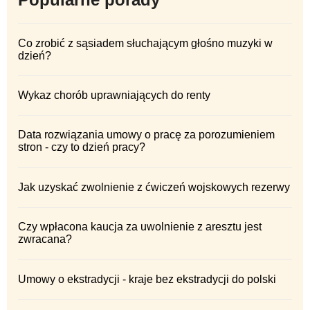
Co zrobić z sąsiadem słuchającym głośno muzyki w
dzień?
Wykaz chorób uprawniających do renty
Data rozwiązania umowy o pracę za porozumieniem
stron - czy to dzień pracy?
Jak uzyskać zwolnienie z ćwiczeń wojskowych rezerwy
Czy wpłacona kaucja za uwolnienie z aresztu jest
zwracana?
Umowy o ekstradycji - kraje bez ekstradycji do polski