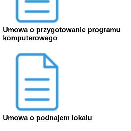
Umowa o przygotowanie programu
komputerowego
Umowa o podnajem lokalu