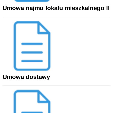
Umowa najmu lokalu mieszkalnego II
Umowa dostawy