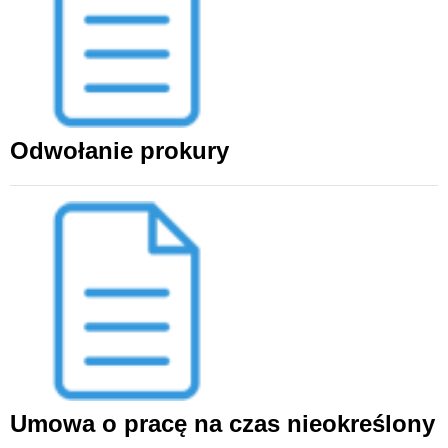
Odwołanie prokury
Umowa o pracę na czas nieokreślony