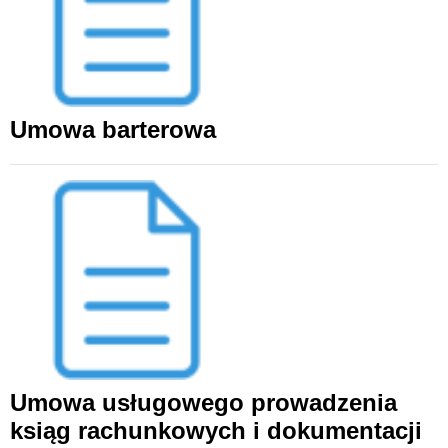
Umowa barterowa
Umowa usługowego prowadzenia
ksiąg rachunkowych i dokumentacji