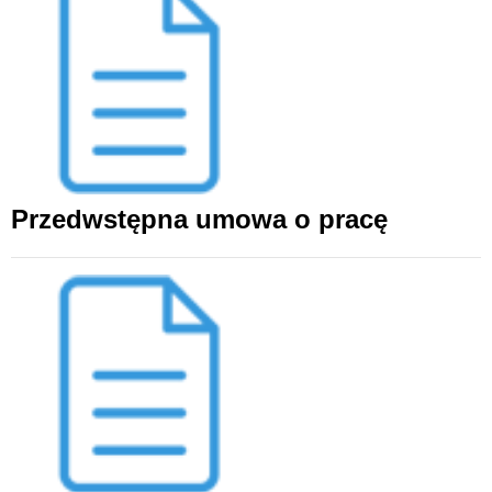
Przedwstępna umowa o pracę