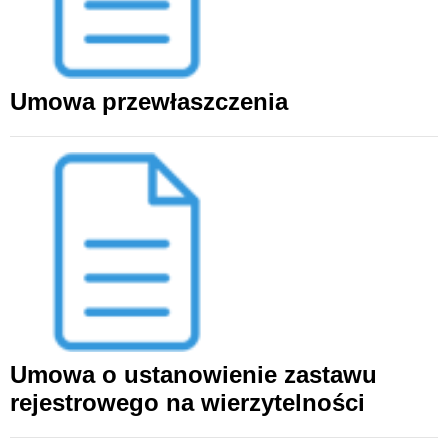
Umowa przewłaszczenia
Umowa o ustanowienie zastawu
rejestrowego na wierzytelności