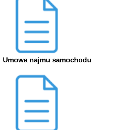
Umowa najmu samochodu