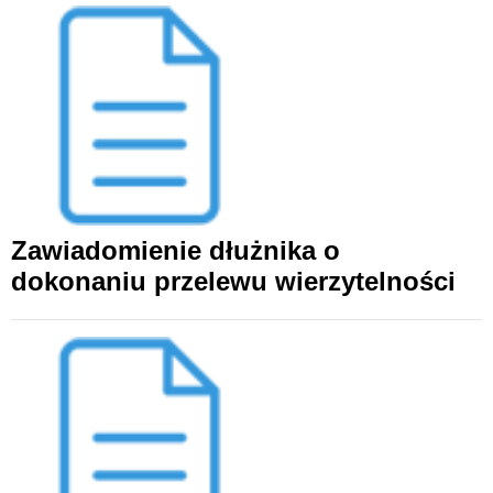
Zawiadomienie dłużnika o
dokonaniu przelewu wierzytelności