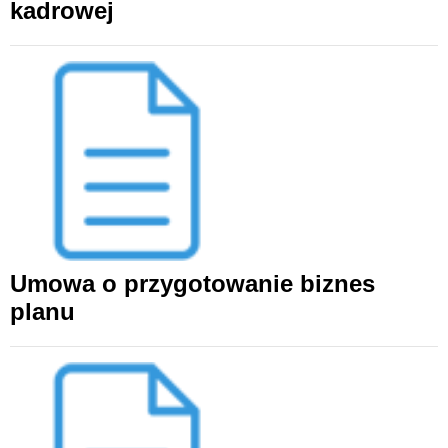
kadrowej
Umowa o przygotowanie biznes
planu