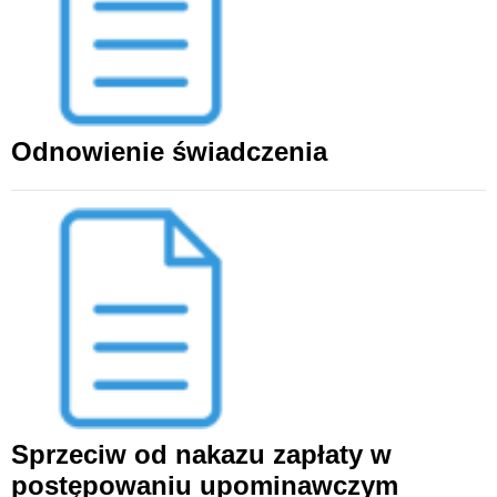
Odnowienie świadczenia
Sprzeciw od nakazu zapłaty w
postępowaniu upominawczym