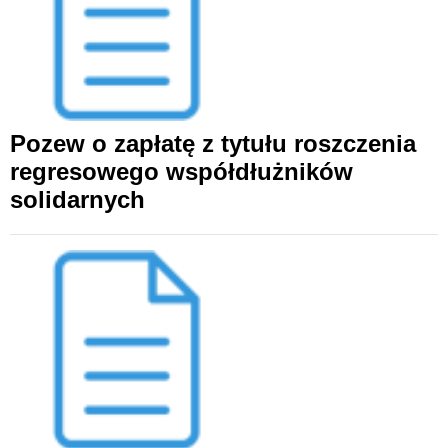
Pozew o zapłatę z tytułu roszczenia
regresowego współdłużników
solidarnych