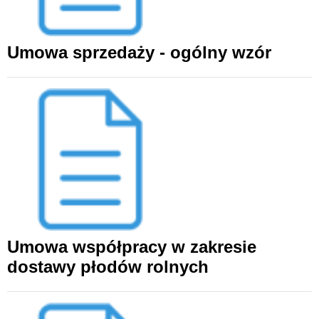
Umowa sprzedaży - ogólny wzór
Umowa współpracy w zakresie
dostawy płodów rolnych