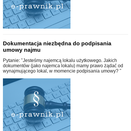
Dokumentacja niezbędna do podpisania
umowy najmu
Pytanie: "Jesteśmy najemcą lokalu użytkowego. Jakich
dokumentów (jako najemca lokalu) mamy prawo żądać od
wynajmującego lokal, w momencie podpisania umowy? "