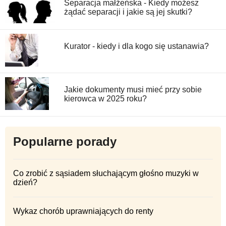
Separacja małżeńska - Kiedy możesz
żądać separacji i jakie są jej skutki?
Kurator - kiedy i dla kogo się ustanawia?
Jakie dokumenty musi mieć przy sobie
kierowca w 2025 roku?
Popularne porady
Co zrobić z sąsiadem słuchającym głośno muzyki w
dzień?
Wykaz chorób uprawniających do renty