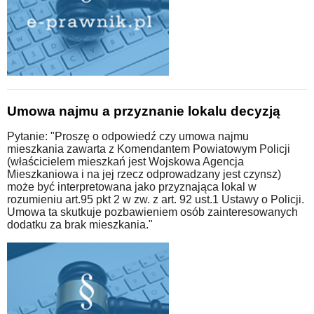
Umowa najmu a przyznanie lokalu decyzją
Pytanie: "Proszę o odpowiedź czy umowa najmu
mieszkania zawarta z Komendantem Powiatowym Policji
(właścicielem mieszkań jest Wojskowa Agencja
Mieszkaniowa i na jej rzecz odprowadzany jest czynsz)
może być interpretowana jako przyznająca lokal w
rozumieniu art.95 pkt 2 w zw. z art. 92 ust.1 Ustawy o Policji.
Umowa ta skutkuje pozbawieniem osób zainteresowanych
dodatku za brak mieszkania."