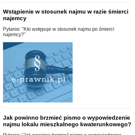
Wstąpienie w stosunek najmu w razie śmierci
najemcy
Pytanie: "Kto wstępuje w stosunek najmu po śmierci
najemcy?"
Jak powinno brzmieć pismo o wypowiedzenie
najmu lokalu mieszkalnego kwaterunkowego?