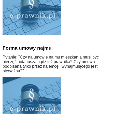
Forma umowy najmu
Pytanie: "Czy na umowie najmu mieszkania musi być
pieczęć notariusza bądź też prawnika? Czy umowa
podpisana tylko przez najemcę i wynajmującego jest
nieważna?"