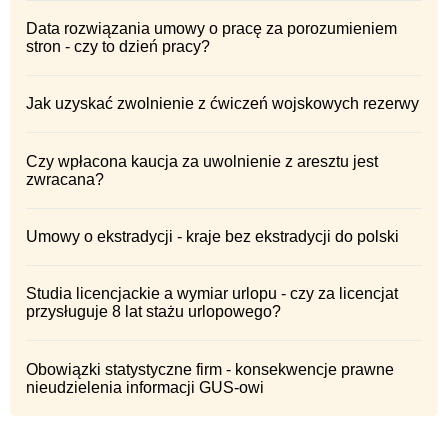
Data rozwiązania umowy o pracę za porozumieniem
stron - czy to dzień pracy?
Jak uzyskać zwolnienie z ćwiczeń wojskowych rezerwy
Czy wpłacona kaucja za uwolnienie z aresztu jest
zwracana?
Umowy o ekstradycji - kraje bez ekstradycji do polski
Studia licencjackie a wymiar urlopu - czy za licencjat
przysługuje 8 lat stażu urlopowego?
Obowiązki statystyczne firm - konsekwencje prawne
nieudzielenia informacji GUS-owi