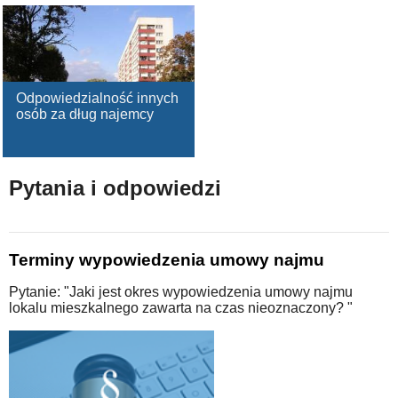
Odpowiedzialność innych
osób za dług najemcy
Pytania i odpowiedzi
Terminy wypowiedzenia umowy najmu
Pytanie: "Jaki jest okres wypowiedzenia umowy najmu
lokalu mieszkalnego zawarta na czas nieoznaczony? "