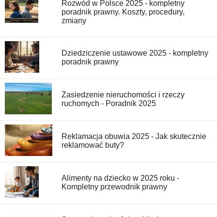
Rozwód w Polsce 2025 - kompletny
poradnik prawny. Koszty, procedury,
zmiany
Dziedziczenie ustawowe 2025 - kompletny
poradnik prawny
Zasiedzenie nieruchomości i rzeczy
ruchomych - Poradnik 2025
Reklamacja obuwia 2025 - Jak skutecznie
reklamować buty?
Alimenty na dziecko w 2025 roku -
Kompletny przewodnik prawny