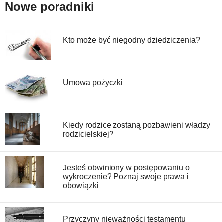
Nowe poradniki
Kto może być niegodny dziedziczenia?
Umowa pożyczki
Kiedy rodzice zostaną pozbawieni władzy
rodzicielskiej?
Jesteś obwiniony w postępowaniu o
wykroczenie? Poznaj swoje prawa i
obowiązki
Przyczyny nieważności testamentu