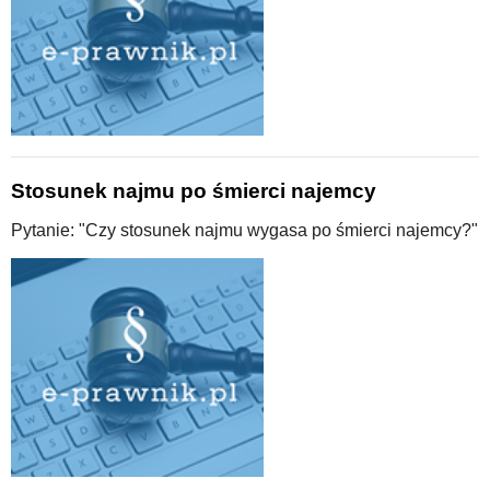
Stosunek najmu po śmierci najemcy
Pytanie: "Czy stosunek najmu wygasa po śmierci najemcy?"