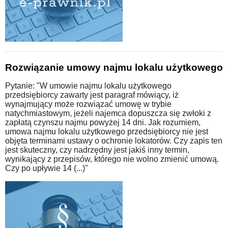
Rozwiązanie umowy najmu lokalu użytkowego
Pytanie: "W umowie najmu lokalu użytkowego
przedsiębiorcy zawarty jest paragraf mówiący, iż
wynajmujący może rozwiązać umowę w trybie
natychmiastowym, jeżeli najemca dopuszcza się zwłoki z
zapłatą czynszu najmu powyżej 14 dni. Jak rozumiem,
umowa najmu lokalu użytkowego przedsiębiorcy nie jest
objęta terminami ustawy o ochronie lokatorów. Czy zapis ten
jest skuteczny, czy nadrzędny jest jakiś inny termin,
wynikający z przepisów, którego nie wolno zmienić umową.
Czy po upływie 14 (...)"