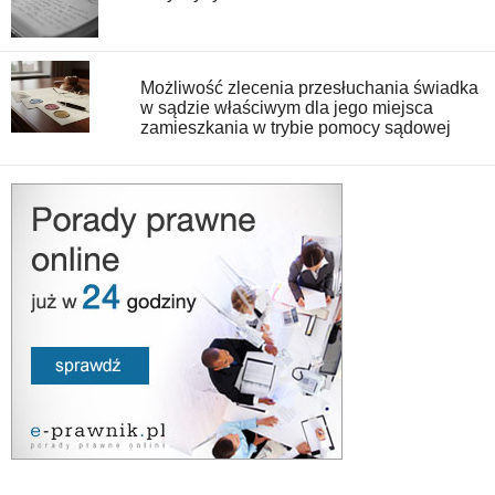
Możliwość zlecenia przesłuchania świadka
w sądzie właściwym dla jego miejsca
zamieszkania w trybie pomocy sądowej