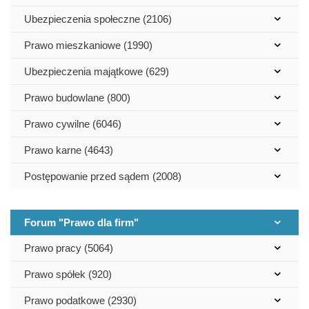
Ubezpieczenia społeczne (2106)
Prawo mieszkaniowe (1990)
Ubezpieczenia majątkowe (629)
Prawo budowlane (800)
Prawo cywilne (6046)
Prawo karne (4643)
Postępowanie przed sądem (2008)
Forum "Prawo dla firm"
Prawo pracy (5064)
Prawo spółek (920)
Prawo podatkowe (2930)