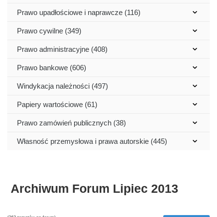
Prawo upadłościowe i naprawcze (116)
Prawo cywilne (349)
Prawo administracyjne (408)
Prawo bankowe (606)
Windykacja należności (497)
Papiery wartościowe (61)
Prawo zamówień publicznych (38)
Własność przemysłowa i prawa autorskie (445)
Archiwum Forum Lipiec 2013