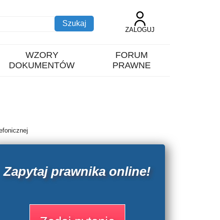
ZALOGUJ
WZORY
FORUM
DOKUMENTÓW
PRAWNE
efonicznej
Zapytaj prawnika online!