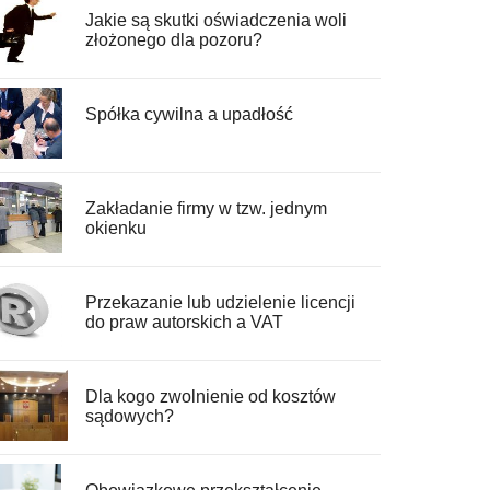
Jakie są skutki oświadczenia woli
złożonego dla pozoru?
Spółka cywilna a upadłość
Zakładanie firmy w tzw. jednym
okienku
Przekazanie lub udzielenie licencji
do praw autorskich a VAT
Dla kogo zwolnienie od kosztów
sądowych?