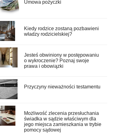
Umowa pożyczki
Kiedy rodzice zostaną pozbawieni
władzy rodzicielskiej?
Jesteś obwiniony w postępowaniu
o wykroczenie? Poznaj swoje
prawa i obowiązki
Przyczyny nieważności testamentu
Możliwość zlecenia przesłuchania
świadka w sądzie właściwym dla
jego miejsca zamieszkania w trybie
pomocy sądowej