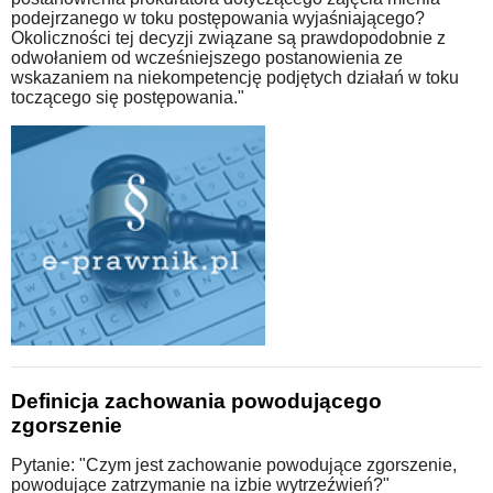
podejrzanego w toku postępowania wyjaśniającego?
Okoliczności tej decyzji związane są prawdopodobnie z
odwołaniem od wcześniejszego postanowienia ze
wskazaniem na niekompetencję podjętych działań w toku
toczącego się postępowania."
Definicja zachowania powodującego
zgorszenie
Pytanie: "Czym jest zachowanie powodujące zgorszenie,
powodujące zatrzymanie na izbie wytrzeźwień?"