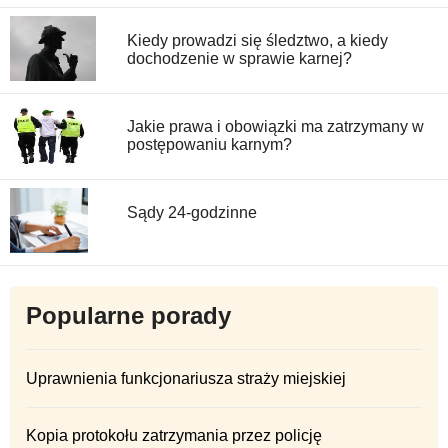
Kiedy prowadzi się śledztwo, a kiedy
dochodzenie w sprawie karnej?
Jakie prawa i obowiązki ma zatrzymany w
postępowaniu karnym?
Sądy 24-godzinne
Popularne porady
Uprawnienia funkcjonariusza straży miejskiej
Kopia protokołu zatrzymania przez policję