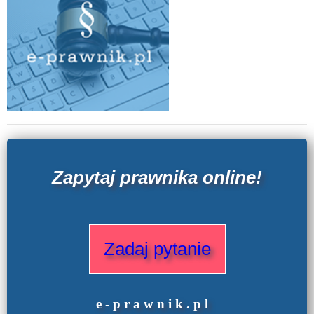
Zapytaj prawnika online!
Zadaj pytanie
e
-prawnik
.
pl