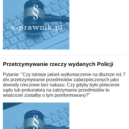
Przetrzymywanie rzeczy wydanych Policji
Pytanie: "Czy istnieje jakieś wytłumaczenie na dłuższe niż 7
dni przetrzymywanie przedmiotów zabezpieczonych jako
dowody rzeczowe bez nakazu. Czy gdyby było polecenie
sądu lub prokuratora na zatrzymanie przedmiotów to
właściciel zostałby o tym poinformowany?"