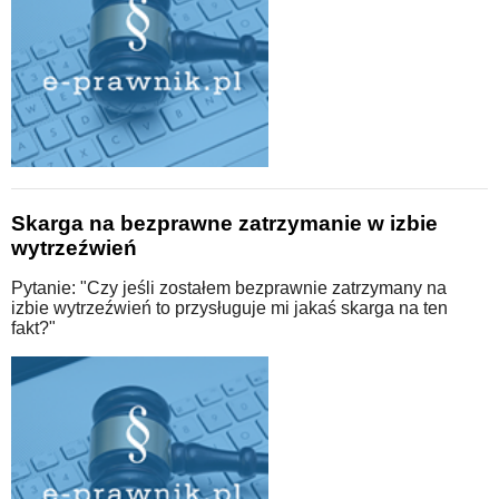
Skarga na bezprawne zatrzymanie w izbie
wytrzeźwień
Pytanie: "Czy jeśli zostałem bezprawnie zatrzymany na
izbie wytrzeźwień to przysługuje mi jakaś skarga na ten
fakt?"