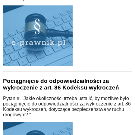
Pociągnięcie do odpowiedzialności za
wykroczenie z art. 86 Kodeksu wykroczeń
Pytanie: "Jakie okoliczności trzeba ustalić, by możliwe było
pociągnięcie do odpowiedzialności za wykroczenie z art. 86
Kodeksu wykroczeń, dotyczące bezpieczeństwa w ruchu
drogowym? "