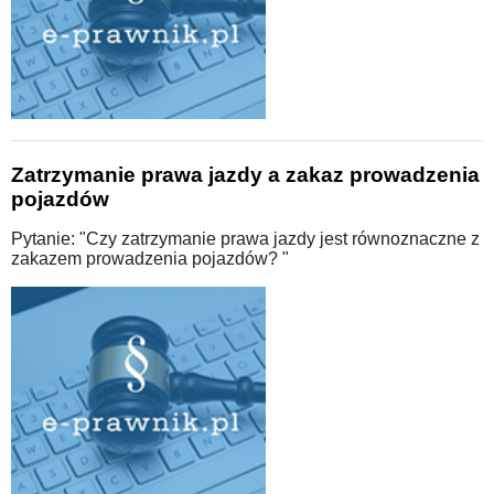
Zatrzymanie prawa jazdy a zakaz prowadzenia
pojazdów
Pytanie: "Czy zatrzymanie prawa jazdy jest równoznaczne z
zakazem prowadzenia pojazdów? "