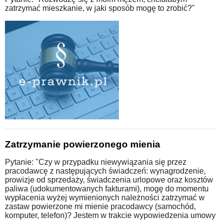
zatrzymać mieszkanie, w jaki sposób mogę to zrobić?"
Zatrzymanie powierzonego mienia
Pytanie: "Czy w przypadku niewywiązania się przez
pracodawcę z następujących świadczeń: wynagrodzenie,
prowizje od sprzedaży, świadczenia urlopowe oraz kosztów
paliwa (udokumentowanych fakturami), mogę do momentu
wypłacenia wyżej wymienionych należności zatrzymać w
zastaw powierzone mi mienie pracodawcy (samochód,
komputer, telefon)? Jestem w trakcie wypowiedzenia umowy