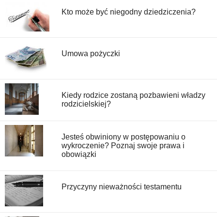
Kto może być niegodny dziedziczenia?
Umowa pożyczki
Kiedy rodzice zostaną pozbawieni władzy
rodzicielskiej?
Jesteś obwiniony w postępowaniu o
wykroczenie? Poznaj swoje prawa i
obowiązki
Przyczyny nieważności testamentu