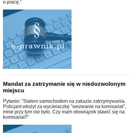
o pracę."
Mandat za zatrzymanie się w niedozwolonym
miejscu
Pytanie: "Stałem samochodem na zakazie zatrzymywania.
Policjant włożył za wycieraczkę "wezwanie na komisariat",
mnie przy tym nie było. Czy mam obowiązek stawić się na
komisariat?"