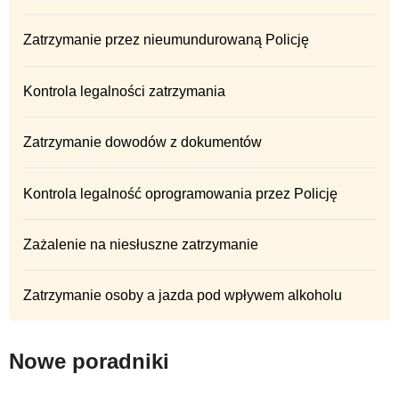
Zatrzymanie przez nieumundurowaną Policję
Kontrola legalności zatrzymania
Zatrzymanie dowodów z dokumentów
Kontrola legalność oprogramowania przez Policję
Zażalenie na niesłuszne zatrzymanie
Zatrzymanie osoby a jazda pod wpływem alkoholu
Nowe poradniki