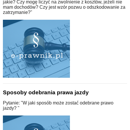
jakie? Czy mogę liczyć na zwolnienie z kosztów, jeżeli nie
mam dochodów? Czy jest wzór pozwu o odszkodowanie za
zatrzymanie?"
Sposoby odebrania prawa jazdy
Pytanie: "W jaki sposób może zostać odebrane prawo
jazdy? "