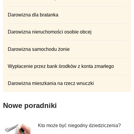
Darowizna dla bratanka
Darowizna nieruchomości osobie obcej
Darowizna samochodu żonie
Wypłacenie przez bank środków z konta zmarłego
Darowizna mieszkania na rzecz wnuczki
Nowe poradniki
Kto może być niegodny dziedziczenia?