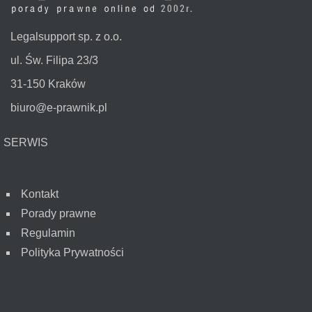
Legalsupport sp. z o.o.
ul. Św. Filipa 23/3
31-150 Kraków
biuro@e-prawnik.pl
SERWIS
Kontakt
Porady prawne
Regulamin
Polityka Prywatności