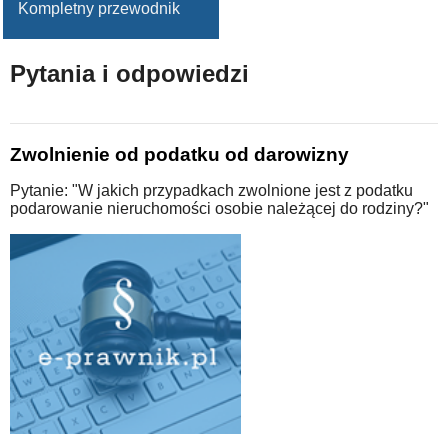
Kompletny przewodnik
Pytania i odpowiedzi
Zwolnienie od podatku od darowizny
Pytanie: "W jakich przypadkach zwolnione jest z podatku
podarowanie nieruchomości osobie należącej do rodziny?"