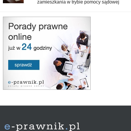
zamieszkania w trybie pomocy sądowej