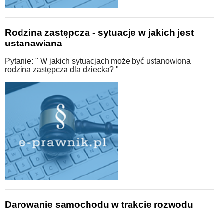
Rodzina zastępcza - sytuacje w jakich jest
ustanawiana
Pytanie: " W jakich sytuacjach może być ustanowiona
rodzina zastępcza dla dziecka? "
Darowanie samochodu w trakcie rozwodu