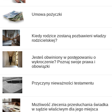
Umowa pożyczki
Kiedy rodzice zostaną pozbawieni władzy
rodzicielskiej?
Jesteś obwiniony w postępowaniu o
wykroczenie? Poznaj swoje prawa i
obowiązki
Przyczyny nieważności testamentu
Możliwość zlecenia przesłuchania świadka
w sądzie właściwym dla jego miejsca