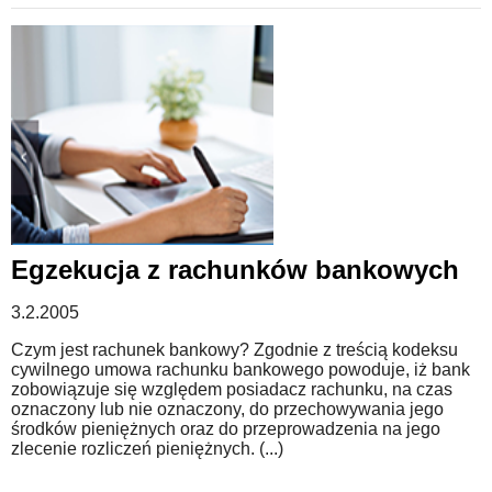
Egzekucja z rachunków bankowych
3.2.2005
Czym jest rachunek bankowy? Zgodnie z treścią kodeksu
cywilnego umowa rachunku bankowego powoduje, iż bank
zobowiązuje się względem posiadacz rachunku, na czas
oznaczony lub nie oznaczony, do przechowywania jego
środków pieniężnych oraz do przeprowadzenia na jego
zlecenie rozliczeń pieniężnych. (...)