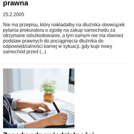
prawna
25.2.2005
Nie ma przepisu, który nakładałby na dłużnika obowiązek
pytania prokuratora o zgodę na zakup samochodu za
otrzymane odszkodowanie, a tym samym nie ma również
podstaw prawnych do pociągnięcia dłużnika do
odpowiedzialności karnej w sytuacji, gdy kupi nowy
samochód przed (...)