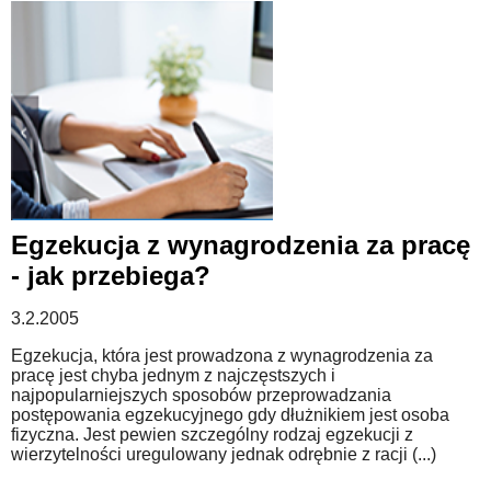
Egzekucja z wynagrodzenia za pracę
- jak przebiega?
3.2.2005
Egzekucja, która jest prowadzona z wynagrodzenia za
pracę jest chyba jednym z najczęstszych i
najpopularniejszych sposobów przeprowadzania
postępowania egzekucyjnego gdy dłużnikiem jest osoba
fizyczna. Jest pewien szczególny rodzaj egzekucji z
wierzytelności uregulowany jednak odrębnie z racji (...)