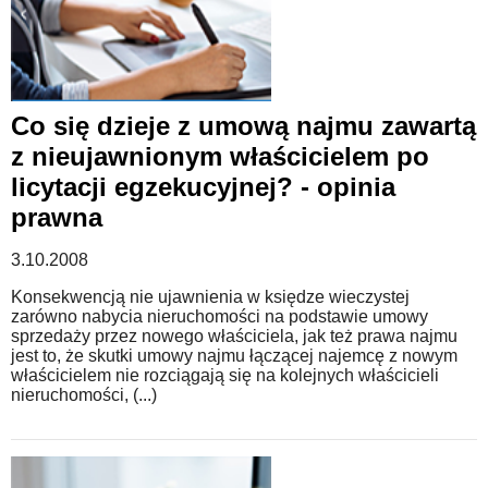
Co się dzieje z umową najmu zawartą
z nieujawnionym właścicielem po
licytacji egzekucyjnej? - opinia
prawna
3.10.2008
Konsekwencją nie ujawnienia w księdze wieczystej
zarówno nabycia nieruchomości na podstawie umowy
sprzedaży przez nowego właściciela, jak też prawa najmu
jest to, że skutki umowy najmu łączącej najemcę z nowym
właścicielem nie rozciągają się na kolejnych właścicieli
nieruchomości, (...)