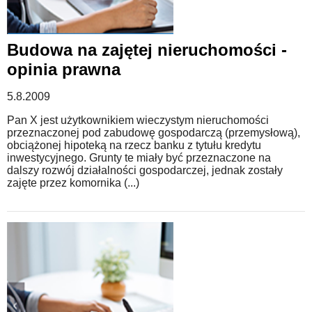
Budowa na zajętej nieruchomości -
opinia prawna
5.8.2009
Pan X jest użytkownikiem wieczystym nieruchomości
przeznaczonej pod zabudowę gospodarczą (przemysłową),
obciążonej hipoteką na rzecz banku z tytułu kredytu
inwestycyjnego. Grunty te miały być przeznaczone na
dalszy rozwój działalności gospodarczej, jednak zostały
zajęte przez komornika (...)