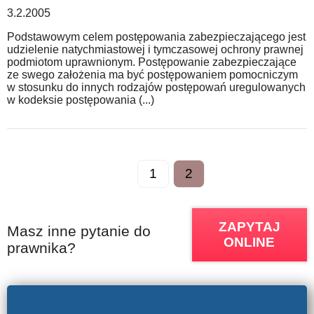
3.2.2005
Podstawowym celem postępowania zabezpieczającego jest
udzielenie natychmiastowej i tymczasowej ochrony prawnej
podmiotom uprawnionym. Postępowanie zabezpieczające
ze swego założenia ma być postępowaniem pomocniczym
w stosunku do innych rodzajów postępowań uregulowanych
w kodeksie postępowania (...)
1
2
ZAPYTAJ
Masz inne pytanie do
ONLINE
prawnika?