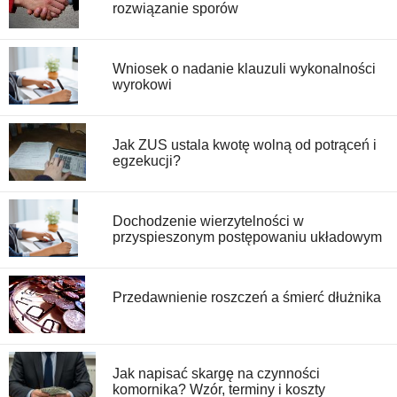
rozwiązanie sporów
Wniosek o nadanie klauzuli wykonalności
wyrokowi
Jak ZUS ustala kwotę wolną od potrąceń i
egzekucji?
Dochodzenie wierzytelności w
przyspieszonym postępowaniu układowym
Przedawnienie roszczeń a śmierć dłużnika
Jak napisać skargę na czynności
komornika? Wzór, terminy i koszty