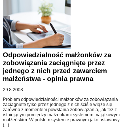
Odpowiedzialność małżonków za
zobowiązania zaciągnięte przez
jednego z nich przed zawarciem
małżeństwa - opinia prawna
29.8.2008
Problem odpowiedzialności małżonków za zobowiązania
zaciągnięte tylko przez jednego z nich ściśle wiąże się
zarówno z momentem powstania zobowiązania, jak też z
istniejącym pomiędzy małżonkami systemem majątkowym
małżeńskim. W polskim systemie prawnym jako ustawowy
(...)