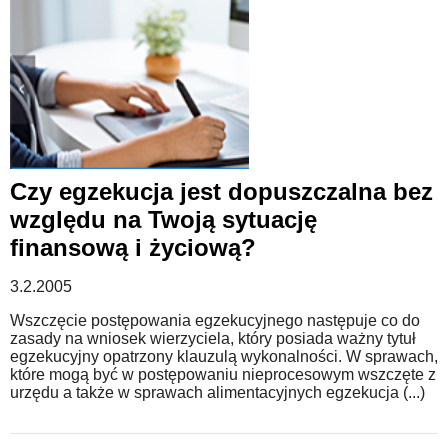
Czy egzekucja jest dopuszczalna bez
względu na Twoją sytuację
finansową i życiową?
3.2.2005
Wszczęcie postępowania egzekucyjnego następuje co do
zasady na wniosek wierzyciela, który posiada ważny tytuł
egzekucyjny opatrzony klauzulą wykonalności. W sprawach,
które mogą być w postępowaniu nieprocesowym wszczęte z
urzędu a także w sprawach alimentacyjnych egzekucja (...)