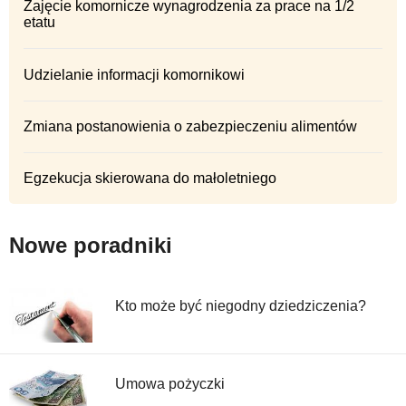
Zajęcie komornicze wynagrodzenia za prace na 1/2
etatu
Udzielanie informacji komornikowi
Zmiana postanowienia o zabezpieczeniu alimentów
Egzekucja skierowana do małoletniego
Nowe poradniki
Kto może być niegodny dziedziczenia?
Umowa pożyczki