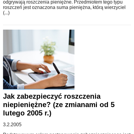
odgrywają roszczenia pieniężne. Przedmiotem tego typu
roszczeń jest oznaczona suma pieniężna, którą wierzyciel
(...)
Jak zabezpieczyć roszczenia
niepieniężne? (ze zmianami od 5
lutego 2005 r.)
3.2.2005