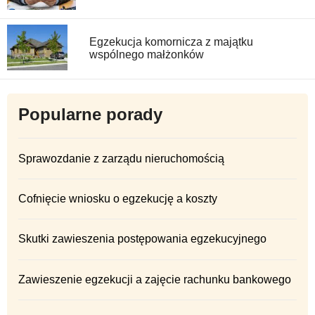
Egzekucja komornicza z majątku
wspólnego małżonków
Popularne porady
Sprawozdanie z zarządu nieruchomością
Cofnięcie wniosku o egzekucję a koszty
Skutki zawieszenia postępowania egzekucyjnego
Zawieszenie egzekucji a zajęcie rachunku bankowego