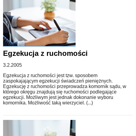
Egzekucja z ruchomości
3.2.2005
Egzekucja z ruchomości jest tzw. sposobem
zaspokajającym egzekucji świadczeń pieniężnych.
Egzekucję z ruchomości przeprowadza komornik sądu, w
którego okręgu znajdują się ruchomości podlegające
egzekucji. Możliwym jest jednak dokonanie wyboru
komornika. Możliwość taką wierzyciel. (...)