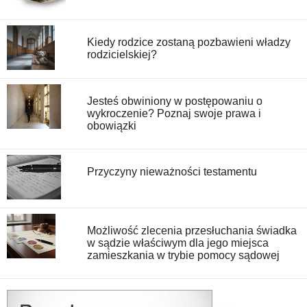
Kiedy rodzice zostaną pozbawieni władzy
rodzicielskiej?
Jesteś obwiniony w postępowaniu o
wykroczenie? Poznaj swoje prawa i
obowiązki
Przyczyny nieważności testamentu
Możliwość zlecenia przesłuchania świadka
w sądzie właściwym dla jego miejsca
zamieszkania w trybie pomocy sądowej