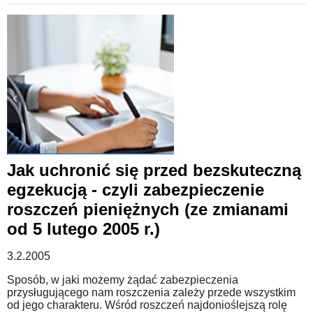
Jak uchronić się przed bezskuteczną
egzekucją - czyli zabezpieczenie
roszczeń pieniężnych (ze zmianami
od 5 lutego 2005 r.)
3.2.2005
Sposób, w jaki możemy żądać zabezpieczenia
przysługującego nam roszczenia zależy przede wszystkim
od jego charakteru. Wśród roszczeń najdonioślejszą rolę