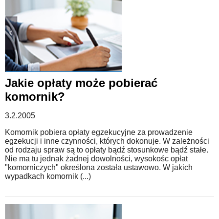
Jakie opłaty może pobierać
komornik?
3.2.2005
Komornik pobiera opłaty egzekucyjne za prowadzenie
egzekucji i inne czynności, których dokonuje. W zależności
od rodzaju spraw są to opłaty bądź stosunkowe bądź stałe.
Nie ma tu jednak żadnej dowolności, wysokośc opłat
"komorniczych" określona została ustawowo. W jakich
wypadkach komornik (...)