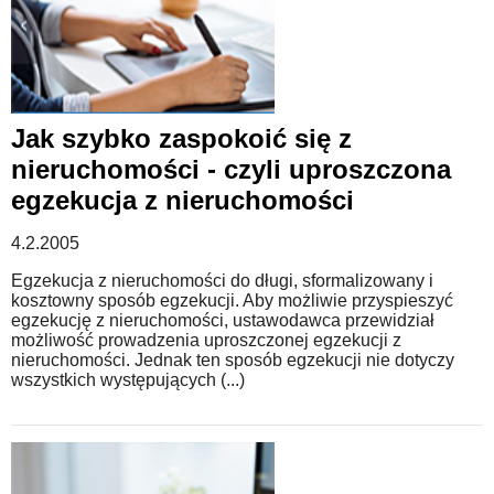
Jak szybko zaspokoić się z
nieruchomości - czyli uproszczona
egzekucja z nieruchomości
4.2.2005
Egzekucja z nieruchomości do długi, sformalizowany i
kosztowny sposób egzekucji. Aby możliwie przyspieszyć
egzekucję z nieruchomości, ustawodawca przewidział
możliwość prowadzenia uproszczonej egzekucji z
nieruchomości. Jednak ten sposób egzekucji nie dotyczy
wszystkich występujących (...)