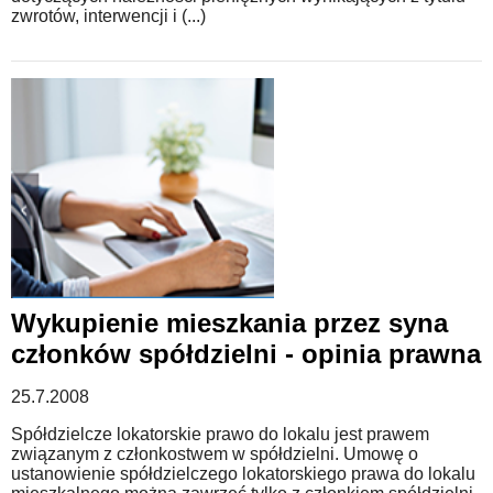
zwrotów, interwencji i (...)
Wykupienie mieszkania przez syna
członków spółdzielni - opinia prawna
25.7.2008
Spółdzielcze lokatorskie prawo do lokalu jest prawem
związanym z członkostwem w spółdzielni. Umowę o
ustanowienie spółdzielczego lokatorskiego prawa do lokalu