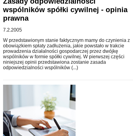
Zasady odpowiedzialności
wspólników spółki cywilnej - opinia
prawna
7.2.2005
W przedstawionym stanie faktycznym mamy do czynienia z
obowiązkiem spłaty zadłużenia, jakie powstało w trakcie
prowadzenia działalności gospodarczej przez dwójkę
wspólników w formie spółki cywilnej. W pierwszej części
niniejszej opinii przedstawiona zostanie zasada
odpowiedzialności wspólników (...)