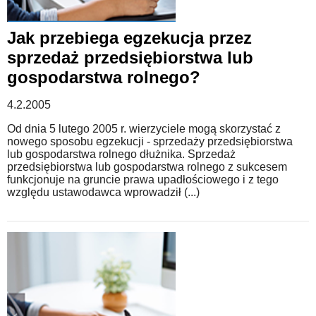
Jak przebiega egzekucja przez
sprzedaż przedsiębiorstwa lub
gospodarstwa rolnego?
4.2.2005
Od dnia 5 lutego 2005 r. wierzyciele mogą skorzystać z
nowego sposobu egzekucji - sprzedaży przedsiębiorstwa
lub gospodarstwa rolnego dłużnika. Sprzedaż
przedsiębiorstwa lub gospodarstwa rolnego z sukcesem
funkcjonuje na gruncie prawa upadłościowego i z tego
względu ustawodawca wprowadził (...)