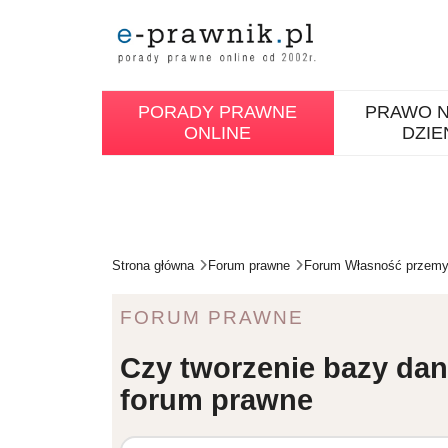
PORADY PRAWNE
PRAWO N
ONLINE
DZIE
Strona główna
Forum prawne
Forum Własność przemys
FORUM PRAWNE
Czy tworzenie bazy dany
forum prawne