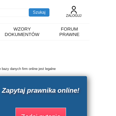
ZALOGUJ
WZORY
FORUM
DOKUMENTÓW
PRAWNE
 bazy danych firm online jest legalne
Zapytaj prawnika online!