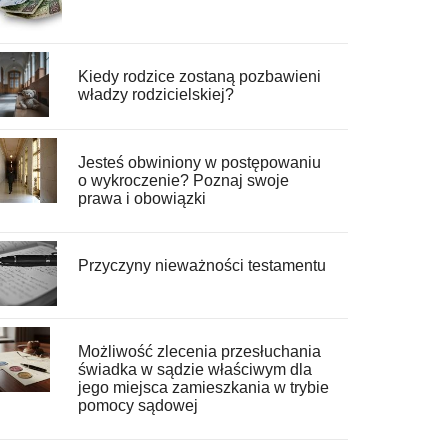
Kiedy rodzice zostaną pozbawieni
władzy rodzicielskiej?
Jesteś obwiniony w postępowaniu
o wykroczenie? Poznaj swoje
prawa i obowiązki
Przyczyny nieważności testamentu
Możliwość zlecenia przesłuchania
świadka w sądzie właściwym dla
jego miejsca zamieszkania w trybie
pomocy sądowej