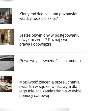
Kiedy rodzice zostaną pozbawieni
władzy rodzicielskiej?
Jesteś obwiniony w postępowaniu
o wykroczenie? Poznaj swoje
prawa i obowiązki
Przyczyny nieważności testamentu
Możliwość zlecenia przesłuchania
świadka w sądzie właściwym dla
jego miejsca zamieszkania w trybie
pomocy sądowej