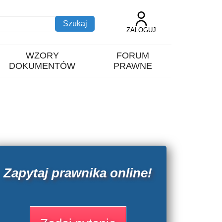
ZALOGUJ
WZORY
FORUM
DOKUMENTÓW
PRAWNE
Zapytaj prawnika online!