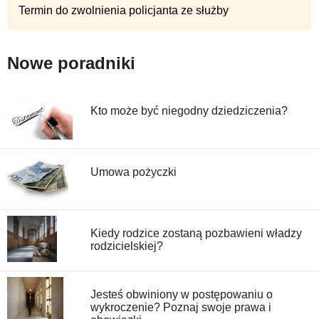
Termin do zwolnienia policjanta ze służby
Nowe poradniki
Kto może być niegodny dziedziczenia?
Umowa pożyczki
Kiedy rodzice zostaną pozbawieni władzy
rodzicielskiej?
Jesteś obwiniony w postępowaniu o
wykroczenie? Poznaj swoje prawa i