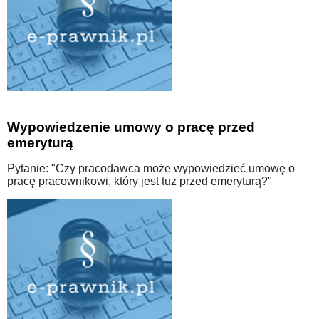
Wypowiedzenie umowy o pracę przed
emeryturą
Pytanie: "Czy pracodawca może wypowiedzieć umowę o
pracę pracownikowi, który jest tuz przed emeryturą?"