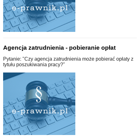
Agencja zatrudnienia - pobieranie opłat
Pytanie: "Czy agencja zatrudnienia może pobierać opłaty z
tytułu poszukiwania pracy?"