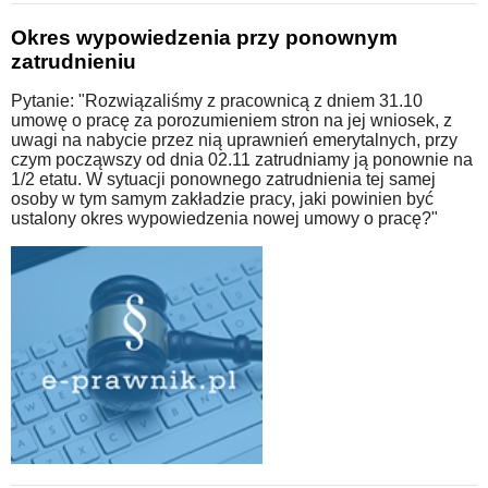
Okres wypowiedzenia przy ponownym
zatrudnieniu
Pytanie: "Rozwiązaliśmy z pracownicą z dniem 31.10
umowę o pracę za porozumieniem stron na jej wniosek, z
uwagi na nabycie przez nią uprawnień emerytalnych, przy
czym począwszy od dnia 02.11 zatrudniamy ją ponownie na
1/2 etatu. W sytuacji ponownego zatrudnienia tej samej
osoby w tym samym zakładzie pracy, jaki powinien być
ustalony okres wypowiedzenia nowej umowy o pracę?"