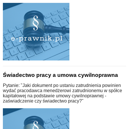
Świadectwo pracy a umowa cywilnoprawna
Pytanie: "Jaki dokument po ustaniu zatrudnienia powinien
wydać pracodawca menedżerowi zatrudnionemu w spółce
kapitałowej na podstawie umowy cywilnoprawnej -
zaświadczenie czy świadectwo pracy?"