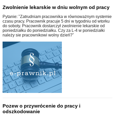
Zwolnienie lekarskie w dniu wolnym od pracy
Pytanie: "Zatrudniam pracownika w równoważnym systemie
czasu pracy. Pracownik pracuje 5 dni w tygodniu od wtorku
do soboty. Pracownik dostarczył zwolnienie lekarskie od
poniedziałku do poniedziałku. Czy za L-4 w poniedziałki
należy sie pracownikowi wolny dzień?"
Pozew o przywrócenie do pracy i
odszkodowanie