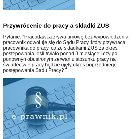
Przywrócenie do pracy a składki ZUS
Pytanie: "Pracodawca zrywa umowę bez wypowiedzenia,
pracownik odwołuje się do Sądu Pracy, który przywraca
pracownika do pracy, co ze składkami ZUS za okres
postępowania jeśli trwało ponad 3 miesiące i czy po
ponownyn obustronym zerwaniu stosunku pracy na
świadectwie pracy będzie ujęty okres poprzedniego
postępowania Sądu Pracy? "