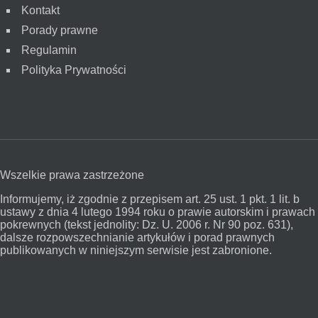
Kontakt
Porady prawne
Regulamin
Polityka Prywatności
Wszelkie prawa zastrzeżone
Informujemy, iż zgodnie z przepisem art. 25 ust. 1 pkt. 1 lit. b
ustawy z dnia 4 lutego 1994 roku o prawie autorskim i prawach
pokrewnych (tekst jednolity: Dz. U. 2006 r. Nr 90 poz. 631),
dalsze rozpowszechnianie artykułów i porad prawnych
publikowanych w niniejszym serwisie jest zabronione.