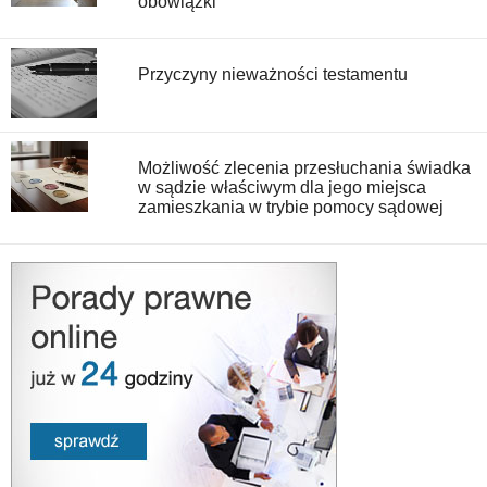
obowiązki
Przyczyny nieważności testamentu
Możliwość zlecenia przesłuchania świadka
w sądzie właściwym dla jego miejsca
zamieszkania w trybie pomocy sądowej