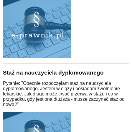
Staż na nauczyciela dyplomowanego
Pytanie: "Obecnie rozpoczęłam staż na nauczyciela
dyplomowanego. Jestem w ciąży i posiadam zwolnienie
lekarskie. Jak długo może trwać przerwa w stażu i co w
przypadku, gdy jest ona dłuższa - muszę zaczynać staż od
nowa?"