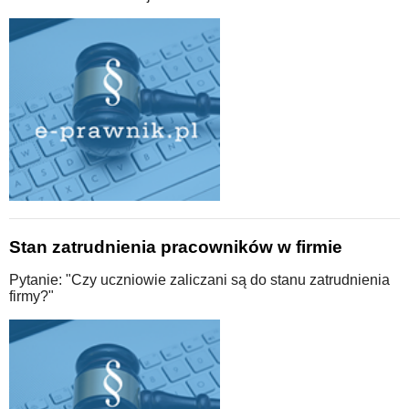
Stan zatrudnienia pracowników w firmie
Pytanie: "Czy uczniowie zaliczani są do stanu zatrudnienia
firmy?"