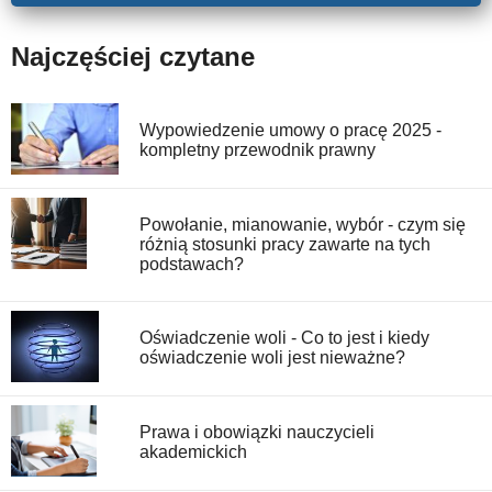
Najczęściej czytane
Wypowiedzenie umowy o pracę 2025 -
kompletny przewodnik prawny
Powołanie, mianowanie, wybór - czym się
różnią stosunki pracy zawarte na tych
podstawach?
Oświadczenie woli - Co to jest i kiedy
oświadczenie woli jest nieważne?
Prawa i obowiązki nauczycieli
akademickich