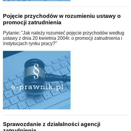
Pojęcie przychodów w rozumieniu ustawy o
promocji zatrudnienia
Pytanie: "Jak należy rozumieć pojęcie przychodów według
ustawy z dnia 20 kwietnia 2004r. o promocji zatrudnienia i
instytucjach rynku pracy?"
Sprawozdanie z działalności agencji
zatrudnienia