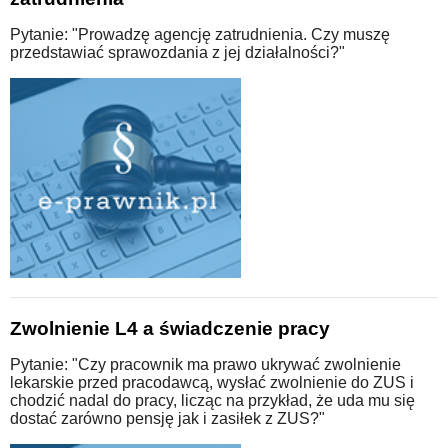
Pytanie: "Prowadzę agencję zatrudnienia. Czy muszę
przedstawiać sprawozdania z jej działalności?"
Zwolnienie L4 a świadczenie pracy
Pytanie: "Czy pracownik ma prawo ukrywać zwolnienie
lekarskie przed pracodawcą, wysłać zwolnienie do ZUS i
chodzić nadal do pracy, licząc na przykład, że uda mu się
dostać zarówno pensję jak i zasiłek z ZUS?"