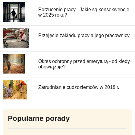
Porzucenie pracy - Jakie są konsekwencje
w 2025 roku?
Przejęcie zakładu pracy a jego pracownicy
Okres ochronny przed emeryturą - od kiedy
obowiązuje?
Zatrudnianie cudzoziemców w 2018 r.
Popularne porady