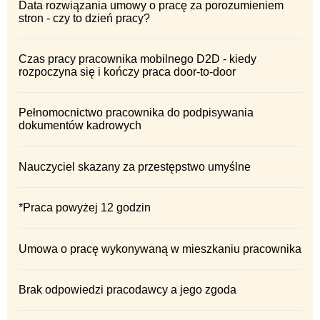
Data rozwiązania umowy o pracę za porozumieniem
stron - czy to dzień pracy?
Czas pracy pracownika mobilnego D2D - kiedy
rozpoczyna się i kończy praca door-to-door
Pełnomocnictwo pracownika do podpisywania
dokumentów kadrowych
Nauczyciel skazany za przestępstwo umyślne
*Praca powyżej 12 godzin
Umowa o pracę wykonywaną w mieszkaniu pracownika
Brak odpowiedzi pracodawcy a jego zgoda