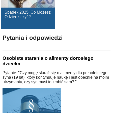
Spadek 2025: Co Możesz
Odziedziczyć?
Pytania i odpowiedzi
Osobiste starania o alimenty dorosłego
dziecka
Pytanie: "Czy mogę starać się o alimenty dla pełnoletniego
syna (19 lat), który kontynuuje naukę i jest obecnie na moim
utrzymaniu, czy syn musi to zrobić sam? "