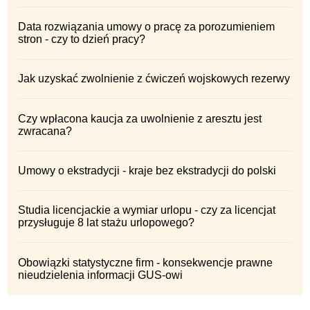
Data rozwiązania umowy o pracę za porozumieniem
stron - czy to dzień pracy?
Jak uzyskać zwolnienie z ćwiczeń wojskowych rezerwy
Czy wpłacona kaucja za uwolnienie z aresztu jest
zwracana?
Umowy o ekstradycji - kraje bez ekstradycji do polski
Studia licencjackie a wymiar urlopu - czy za licencjat
przysługuje 8 lat stażu urlopowego?
Obowiązki statystyczne firm - konsekwencje prawne
nieudzielenia informacji GUS-owi