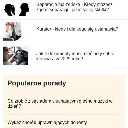
Separacja małżeńska - Kiedy możesz
żądać separacji i jakie są jej skutki?
Kurator - kiedy i dla kogo się ustanawia?
Jakie dokumenty musi mieć przy sobie
kierowca w 2025 roku?
Popularne porady
Co zrobić z sąsiadem słuchającym głośno muzyki w
dzień?
Wykaz chorób uprawniających do renty