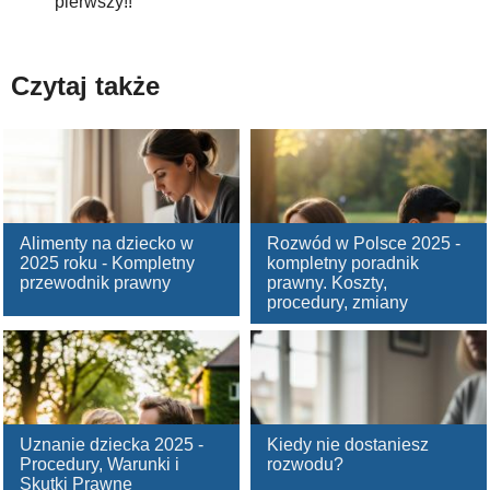
pierwszy!!
Czytaj także
Alimenty na dziecko w
Rozwód w Polsce 2025 -
2025 roku - Kompletny
kompletny poradnik
przewodnik prawny
prawny. Koszty,
procedury, zmiany
Uznanie dziecka 2025 -
Kiedy nie dostaniesz
Procedury, Warunki i
rozwodu?
Skutki Prawne