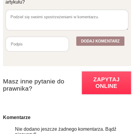
artykułu?
ZAPYTAJ
Masz inne pytanie do
ONLINE
prawnika?
Komentarze
Nie dodano jeszcze żadnego komentarza. Bądź