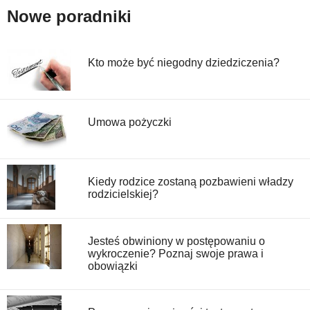
Nowe poradniki
Kto może być niegodny dziedziczenia?
Umowa pożyczki
Kiedy rodzice zostaną pozbawieni władzy
rodzicielskiej?
Jesteś obwiniony w postępowaniu o
wykroczenie? Poznaj swoje prawa i
obowiązki