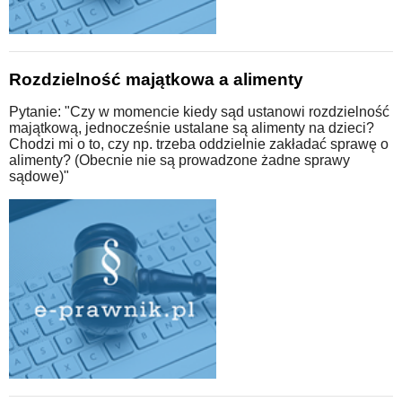
Rozdzielność majątkowa a alimenty
Pytanie: "Czy w momencie kiedy sąd ustanowi rozdzielność
majątkową, jednocześnie ustalane są alimenty na dzieci?
Chodzi mi o to, czy np. trzeba oddzielnie zakładać sprawę o
alimenty? (Obecnie nie są prowadzone żadne sprawy
sądowe)"