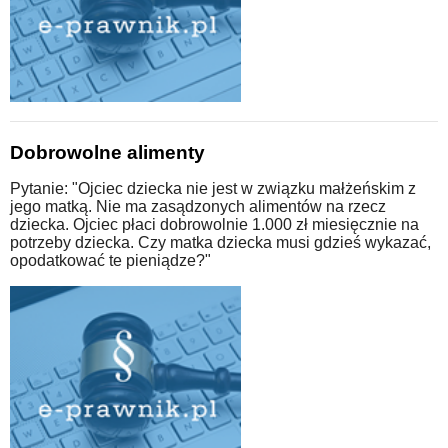
Dobrowolne alimenty
Pytanie: "Ojciec dziecka nie jest w związku małżeńskim z
jego matką. Nie ma zasądzonych alimentów na rzecz
dziecka. Ojciec płaci dobrowolnie 1.000 zł miesięcznie na
potrzeby dziecka. Czy matka dziecka musi gdzieś wykazać,
opodatkować te pieniądze?"