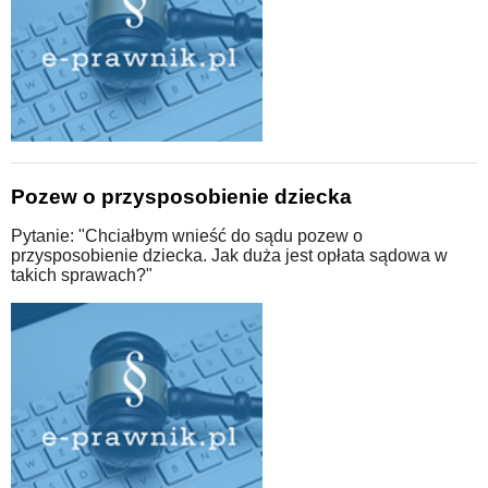
Pozew o przysposobienie dziecka
Pytanie: "Chciałbym wnieść do sądu pozew o
przysposobienie dziecka. Jak duża jest opłata sądowa w
takich sprawach?"