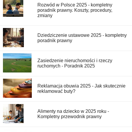
Rozwód w Polsce 2025 - kompletny
poradnik prawny. Koszty, procedury,
zmiany
Dziedziczenie ustawowe 2025 - kompletny
poradnik prawny
Zasiedzenie nieruchomości i rzeczy
ruchomych - Poradnik 2025
Reklamacja obuwia 2025 - Jak skutecznie
reklamować buty?
Alimenty na dziecko w 2025 roku -
Kompletny przewodnik prawny