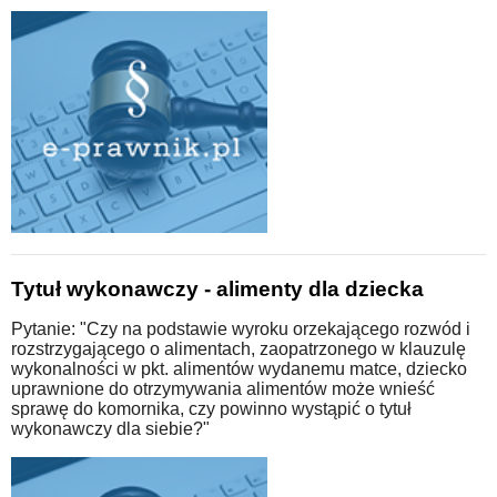
Tytuł wykonawczy - alimenty dla dziecka
Pytanie: "Czy na podstawie wyroku orzekającego rozwód i
rozstrzygającego o alimentach, zaopatrzonego w klauzulę
wykonalności w pkt. alimentów wydanemu matce, dziecko
uprawnione do otrzymywania alimentów może wnieść
sprawę do komornika, czy powinno wystąpić o tytuł
wykonawczy dla siebie?"