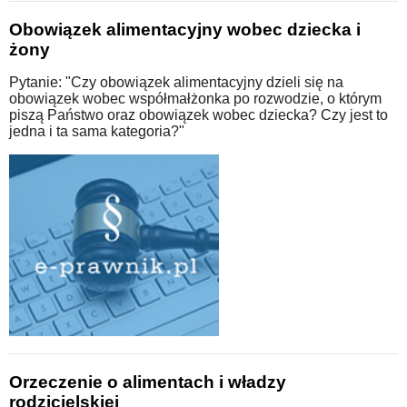
Obowiązek alimentacyjny wobec dziecka i
żony
Pytanie: "Czy obowiązek alimentacyjny dzieli się na
obowiązek wobec współmałżonka po rozwodzie, o którym
piszą Państwo oraz obowiązek wobec dziecka? Czy jest to
jedna i ta sama kategoria?"
Orzeczenie o alimentach i władzy
rodzicielskiej