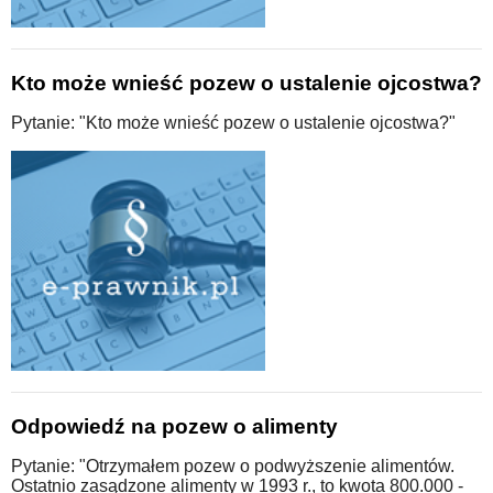
Kto może wnieść pozew o ustalenie ojcostwa?
Pytanie: "Kto może wnieść pozew o ustalenie ojcostwa?"
Odpowiedź na pozew o alimenty
Pytanie: "Otrzymałem pozew o podwyższenie alimentów.
Ostatnio zasądzone alimenty w 1993 r., to kwota 800.000 -