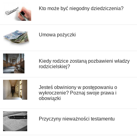
Kto może być niegodny dziedziczenia?
Umowa pożyczki
Kiedy rodzice zostaną pozbawieni władzy
rodzicielskiej?
Jesteś obwiniony w postępowaniu o
wykroczenie? Poznaj swoje prawa i
obowiązki
Przyczyny nieważności testamentu