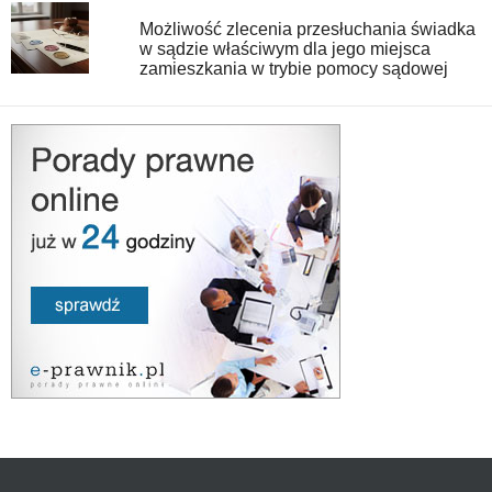
Możliwość zlecenia przesłuchania świadka
w sądzie właściwym dla jego miejsca
zamieszkania w trybie pomocy sądowej