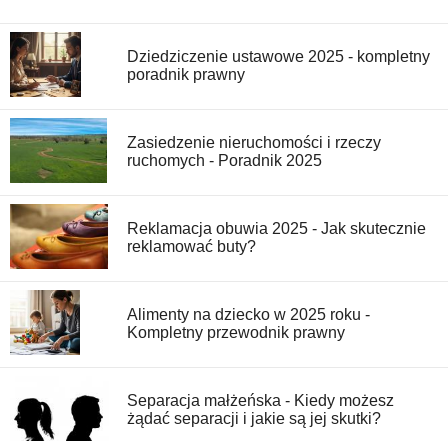
Dziedziczenie ustawowe 2025 - kompletny
poradnik prawny
Zasiedzenie nieruchomości i rzeczy
ruchomych - Poradnik 2025
Reklamacja obuwia 2025 - Jak skutecznie
reklamować buty?
Alimenty na dziecko w 2025 roku -
Kompletny przewodnik prawny
Separacja małżeńska - Kiedy możesz
żądać separacji i jakie są jej skutki?