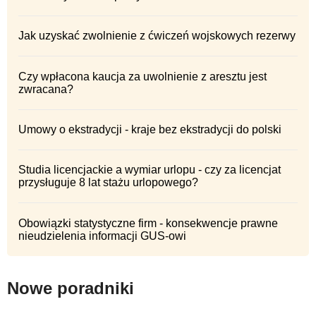
Jak uzyskać zwolnienie z ćwiczeń wojskowych rezerwy
Czy wpłacona kaucja za uwolnienie z aresztu jest
zwracana?
Umowy o ekstradycji - kraje bez ekstradycji do polski
Studia licencjackie a wymiar urlopu - czy za licencjat
przysługuje 8 lat stażu urlopowego?
Obowiązki statystyczne firm - konsekwencje prawne
nieudzielenia informacji GUS-owi
Nowe poradniki