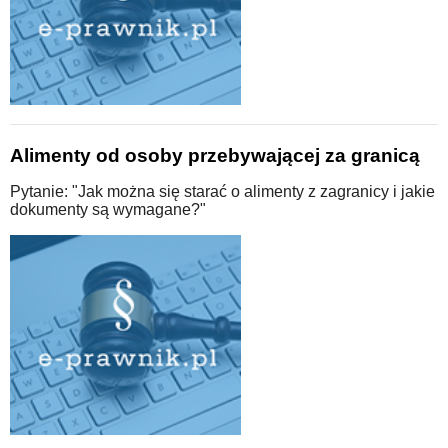
Alimenty od osoby przebywającej za granicą
Pytanie: "Jak można się starać o alimenty z zagranicy i jakie
dokumenty są wymagane?"