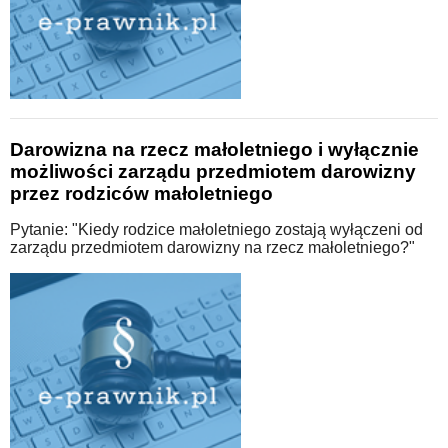
Darowizna na rzecz małoletniego i wyłącznie
możliwości zarządu przedmiotem darowizny
przez rodziców małoletniego
Pytanie: "Kiedy rodzice małoletniego zostają wyłączeni od
zarządu przedmiotem darowizny na rzecz małoletniego?"