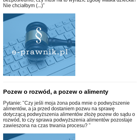
Nie chciałbym (...)"
Pozew o rozwód, a pozew o alimenty
Pytanie: "Czy jeśli moja żona poda mnie o podwyższenie
alimentów, a ja przed dostaniem pozwu na sprawę
dotyczącą podwyższenia alimentów złożę pozew do sądu o
rozwód, to czy sprawa podwyższenia alimentów pozostaje
zawieszona na czas trwania procesu? "