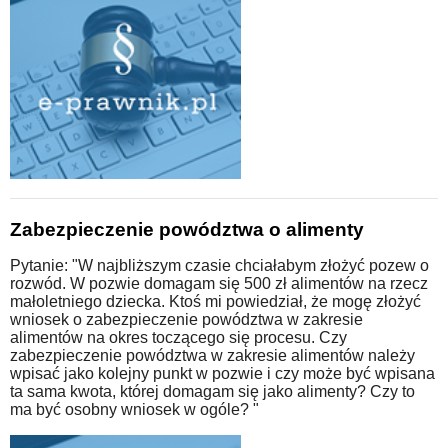
Zabezpieczenie powództwa o alimenty
Pytanie: "W najbliższym czasie chciałabym złożyć pozew o
rozwód. W pozwie domagam się 500 zł alimentów na rzecz
małoletniego dziecka. Ktoś mi powiedział, że mogę złożyć
wniosek o zabezpieczenie powództwa w zakresie
alimentów na okres toczącego się procesu. Czy
zabezpieczenie powództwa w zakresie alimentów należy
wpisać jako kolejny punkt w pozwie i czy może być wpisana
ta sama kwota, której domagam się jako alimenty? Czy to
ma być osobny wniosek w ogóle? "