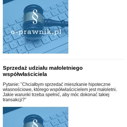
Sprzedaż udziału małoletniego
współwłaściciela
Pytanie: "Chciałbym sprzedać mieszkanie hipoteczne
własnościowe, którego współwłaścicielem jest małoletni.
Jakie warunki trzeba spełnić, aby móc dokonać takiej
transakcji?"