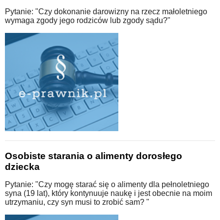
Pytanie: "Czy dokonanie darowizny na rzecz małoletniego
wymaga zgody jego rodziców lub zgody sądu?"
Osobiste starania o alimenty dorosłego
dziecka
Pytanie: "Czy mogę starać się o alimenty dla pełnoletniego
syna (19 lat), który kontynuuje naukę i jest obecnie na moim
utrzymaniu, czy syn musi to zrobić sam? "