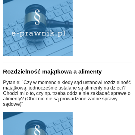
Rozdzielność majątkowa a alimenty
Pytanie: "Czy w momencie kiedy sąd ustanowi rozdzielność
majątkową, jednocześnie ustalane są alimenty na dzieci?
Chodzi mi o to, czy np. trzeba oddzielnie zakładać sprawę o
alimenty? (Obecnie nie są prowadzone żadne sprawy
sądowe)"