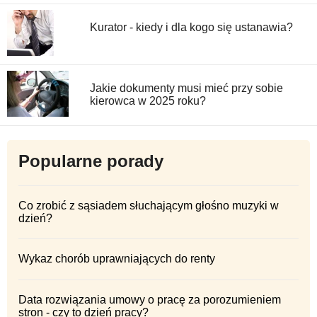
Kurator - kiedy i dla kogo się ustanawia?
Jakie dokumenty musi mieć przy sobie
kierowca w 2025 roku?
Popularne porady
Co zrobić z sąsiadem słuchającym głośno muzyki w
dzień?
Wykaz chorób uprawniających do renty
Data rozwiązania umowy o pracę za porozumieniem
stron - czy to dzień pracy?