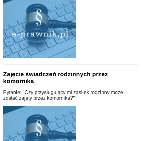
Zajęcie świadczeń rodzinnych przez
komornika
Pytanie: "Czy przysługujący mi zasiłek rodzinny może
zostać zajęty przez komornika?"