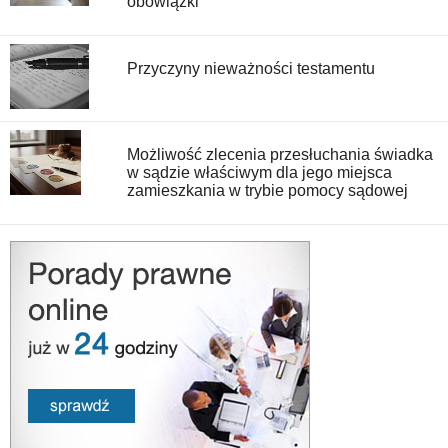
obowiązki
Przyczyny nieważności testamentu
Możliwość zlecenia przesłuchania świadka
w sądzie właściwym dla jego miejsca
zamieszkania w trybie pomocy sądowej