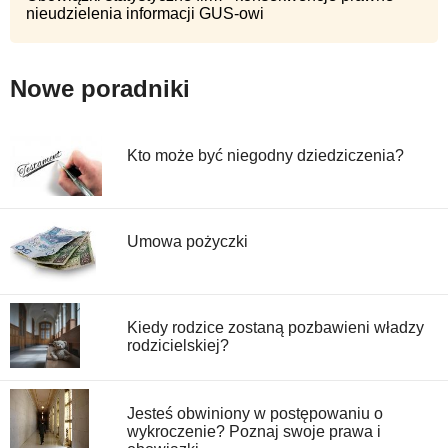
nieudzielenia informacji GUS-owi
Nowe poradniki
Kto może być niegodny dziedziczenia?
Umowa pożyczki
Kiedy rodzice zostaną pozbawieni władzy
rodzicielskiej?
Jesteś obwiniony w postępowaniu o
wykroczenie? Poznaj swoje prawa i