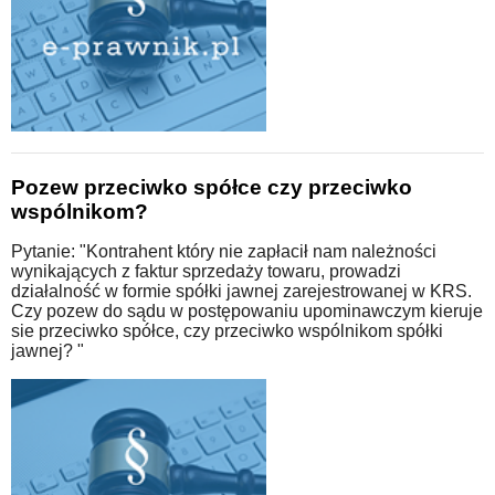
Pozew przeciwko spółce czy przeciwko
wspólnikom?
Pytanie: "Kontrahent który nie zapłacił nam należności
wynikających z faktur sprzedaży towaru, prowadzi
działalność w formie spółki jawnej zarejestrowanej w KRS.
Czy pozew do sądu w postępowaniu upominawczym kieruje
sie przeciwko spółce, czy przeciwko wspólnikom spółki
jawnej? "