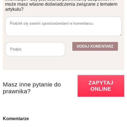
może masz własne doświadczenia związane z tematem
artykułu?
ZAPYTAJ
Masz inne pytanie do
ONLINE
prawnika?
Komentarze