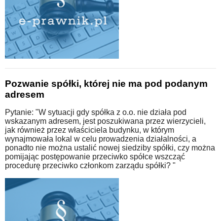
Pozwanie spółki, której nie ma pod podanym
adresem
Pytanie: "W sytuacji gdy spółka z o.o. nie działa pod
wskazanym adresem, jest poszukiwana przez wierzycieli,
jak również przez właściciela budynku, w którym
wynajmowała lokal w celu prowadzenia działalności, a
ponadto nie można ustalić nowej siedziby spółki, czy można
pomijając postępowanie przeciwko spółce wszcząć
procedurę przeciwko członkom zarządu spółki? "