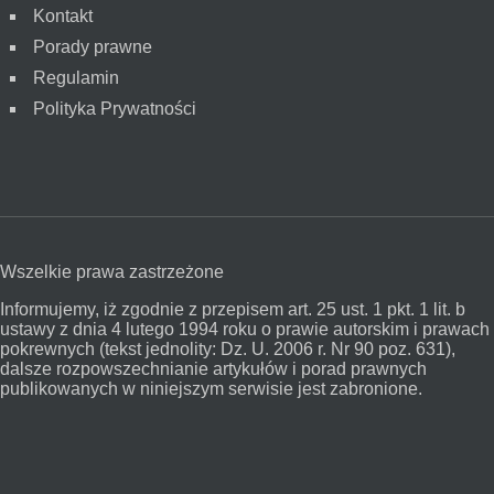
Kontakt
Porady prawne
Regulamin
Polityka Prywatności
Wszelkie prawa zastrzeżone
Informujemy, iż zgodnie z przepisem art. 25 ust. 1 pkt. 1 lit. b
ustawy z dnia 4 lutego 1994 roku o prawie autorskim i prawach
pokrewnych (tekst jednolity: Dz. U. 2006 r. Nr 90 poz. 631),
dalsze rozpowszechnianie artykułów i porad prawnych
publikowanych w niniejszym serwisie jest zabronione.