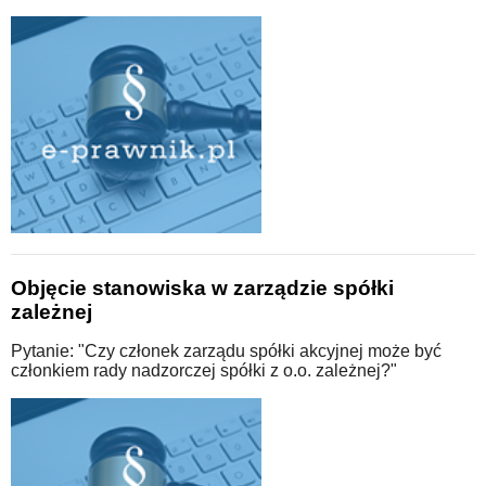
Objęcie stanowiska w zarządzie spółki
zależnej
Pytanie: "Czy członek zarządu spółki akcyjnej może być
członkiem rady nadzorczej spółki z o.o. zależnej?"