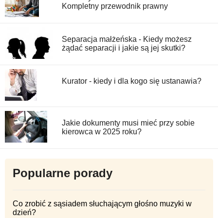
Kompletny przewodnik prawny
Separacja małżeńska - Kiedy możesz
żądać separacji i jakie są jej skutki?
Kurator - kiedy i dla kogo się ustanawia?
Jakie dokumenty musi mieć przy sobie
kierowca w 2025 roku?
Popularne porady
Co zrobić z sąsiadem słuchającym głośno muzyki w
dzień?