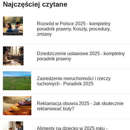
Najczęściej czytane
Rozwód w Polsce 2025 - kompletny
poradnik prawny. Koszty, procedury,
zmiany
Dziedziczenie ustawowe 2025 - kompletny
poradnik prawny
Zasiedzenie nieruchomości i rzeczy
ruchomych - Poradnik 2025
Reklamacja obuwia 2025 - Jak skutecznie
reklamować buty?
Alimenty na dziecko w 2025 roku -