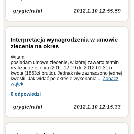
grygielrafal
2012.1.10 12:55:59
Interpretacja wynagrodzenia w umowie
zlecenia na okres
Witam,
posiadam umowę zlecenie, w której zawarto termin
realizacji zlecenia (2011-12-19 do 2012-01-31) i
kwotę (1863zł brutto). Jednak nie zaznaczono jednej
kwestii. Jak widać po okresie wykonania ...
Zobacz
wątek
0 odpowiedzi
grygielrafal
2012.1.10 12:15:33