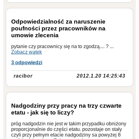
Odpowiedzialność za naruszenie
poufności przez pracowników na
umowie zlecenia
pytanie czy pracownicy się na to zgodzą.... ? ...
Zobacz wątek
3 odpowiedzi
racibor
2012.1.20 14:25:43
Nadgodziny przy pracy na trzy czwarte
etatu - jak się to liczy?
próg nadgodzin nie jest w takim przypadku obniżony
proporcjonalnie do części etatu. pozostaje on stały
czyli przy pełnym etacie nadgodziny sa powyżej 8