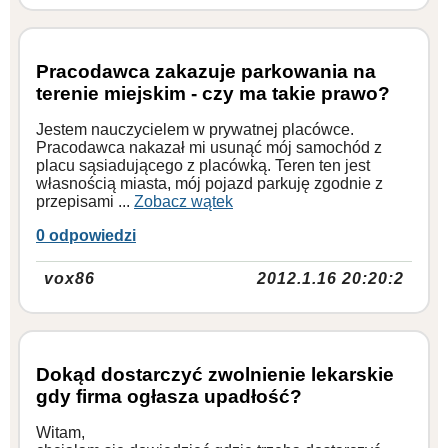
Pracodawca zakazuje parkowania na
terenie miejskim - czy ma takie prawo?
Jestem nauczycielem w prywatnej placówce.
Pracodawca nakazał mi usunąć mój samochód z
placu sąsiadującego z placówką. Teren ten jest
własnością miasta, mój pojazd parkuję zgodnie z
przepisami ...
Zobacz wątek
0 odpowiedzi
vox86
2012.1.16 20:20:2
Dokąd dostarczyć zwolnienie lekarskie
gdy firma ogłasza upadłość?
Witam,