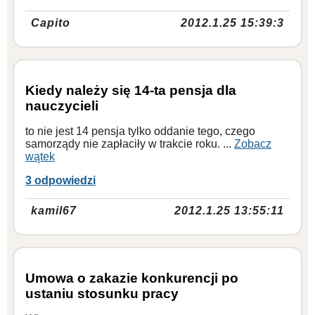
Capito
2012.1.25 15:39:3
Kiedy należy się 14-ta pensja dla
nauczycieli
to nie jest 14 pensja tylko oddanie tego, czego
samorządy nie zapłaciły w trakcie roku. ...
Zobacz
wątek
3 odpowiedzi
kamil67
2012.1.25 13:55:11
Umowa o zakazie konkurencji po
ustaniu stosunku pracy