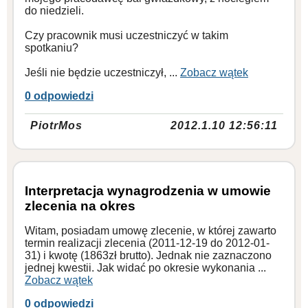
do niedzieli.
Czy pracownik musi uczestniczyć w takim
spotkaniu?
Jeśli nie będzie uczestniczył, ...
Zobacz wątek
0 odpowiedzi
PiotrMos
2012.1.10 12:56:11
Interpretacja wynagrodzenia w umowie
zlecenia na okres
Witam, posiadam umowę zlecenie, w której zawarto
termin realizacji zlecenia (2011-12-19 do 2012-01-
31) i kwotę (1863zł brutto). Jednak nie zaznaczono
jednej kwestii. Jak widać po okresie wykonania ...
Zobacz wątek
0 odpowiedzi