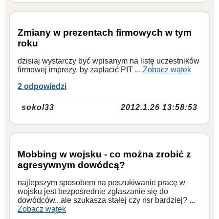
Zmiany w prezentach firmowych w tym
roku
dzisiaj wystarczy być wpisanym na listę uczestników
firmowej imprezy, by zapłacić PIT ...
Zobacz wątek
2 odpowiedzi
sokol33
2012.1.26 13:58:53
Mobbing w wojsku - co można zrobić z
agresywnym dowódcą?
najlepszym sposobem na poszukiwanie pracę w
wojsku jest bezpośrednie zgłaszanie się do
dowódców.. ale szukasza stałej czy nsr bardziej? ...
Zobacz wątek