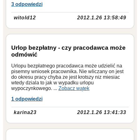
3 odpowiedzi
witold12
2012.1.26 13:58:49
Urlop bezpłatny - czy pracodawca może
odmówić
Urlopu bezpłatnego pracodawca może udzielić na
pisemny wniosek pracownika. Nie wliczany on jest
do okresu pracy chyba ze jest krotszy niz miesiac
wtedy dziala to jak w wypadku urlopu
wypoczynkowego. ...
Zobacz wątek
1 odpowiedzi
karina23
2012.1.26 13:41:33