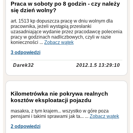
Praca w soboty po 8 godzin - czy należy
się dzień wolny?
art. 1513 kp dopuszcza pracę w dniu wolnym dla
pracownika, jeżeli wystąpią przesłanki
uzasadniające wydanie przez pracodawcę polecenia
pracy w godzinach nadliczbowych, czyli w razie
konieczności ...
Zobacz wątek
3 odpowiedzi
Darek32
2012.1.5 13:29:10
Kilometrówka nie pokrywa realnych
kosztów eksploatacji pojazdu
masakra, z tym krajem... wszystko w góre poza
pensjami i takimi sprawami jak ta... ...
Zobacz wątek
2 odpowiedzi