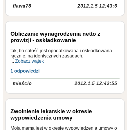
flawa78
2012.1.5 12:43:6
Obliczanie wynagrodzenia netto z
prowizji - oskładkowanie
tak, bo całość jest opodatkowana i oskładkowana
łącznie, na identycznych zasadach.
...
Zobacz wątek
1 odpowiedzi
mieścio
2012.1.5 12:42:55
Zwolnienie lekarskie w okresie
wypowiedzenia umowy
Moja mama jest w okresie wypowiedzenia umowy o