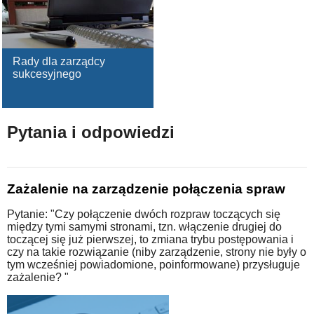
Rady dla zarządcy
sukcesyjnego
Pytania i odpowiedzi
Zażalenie na zarządzenie połączenia spraw
Pytanie: "Czy połączenie dwóch rozpraw toczących się
między tymi samymi stronami, tzn. włączenie drugiej do
toczącej się już pierwszej, to zmiana trybu postępowania i
czy na takie rozwiązanie (niby zarządzenie, strony nie były o
tym wcześniej powiadomione, poinformowane) przysługuje
zażalenie? "