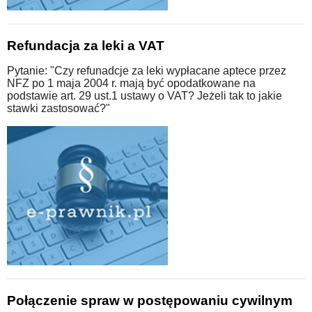
Refundacja za leki a VAT
Pytanie: "Czy refunadcje za leki wypłacane aptece przez
NFZ po 1 maja 2004 r. mają być opodatkowane na
podstawie art. 29 ust.1 ustawy o VAT? Jeżeli tak to jakie
stawki zastosować?"
Połączenie spraw w postępowaniu cywilnym