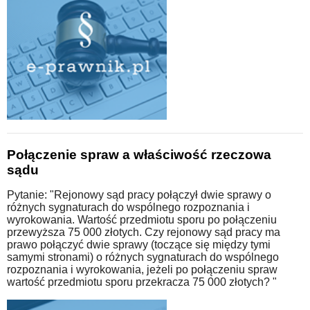
Połączenie spraw a właściwość rzeczowa
sądu
Pytanie: "Rejonowy sąd pracy połączył dwie sprawy o
różnych sygnaturach do wspólnego rozpoznania i
wyrokowania. Wartość przedmiotu sporu po połączeniu
przewyższa 75 000 złotych. Czy rejonowy sąd pracy ma
prawo połączyć dwie sprawy (toczące się między tymi
samymi stronami) o różnych sygnaturach do wspólnego
rozpoznania i wyrokowania, jeżeli po połączeniu spraw
wartość przedmiotu sporu przekracza 75 000 złotych? "