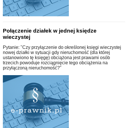
Połączenie działek w jednej księdze
wieczystej
Pytanie: "Czy przyłączenie do określonej księgi wieczystej
nowej działki w sytuacji gdy nieruchomość (dla której
ustanowiono tę księgę) obciążona jest prawami osób
trzecich powoduje rozciągnięcie tego obciążenia na
przyłączoną nieruchomość?"