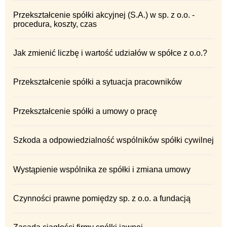
Przekształcenie spółki akcyjnej (S.A.) w sp. z o.o. -
procedura, koszty, czas
Jak zmienić liczbę i wartość udziałów w spółce z o.o.?
Przekształcenie spółki a sytuacja pracowników
Przekształcenie spółki a umowy o pracę
Szkoda a odpowiedzialność wspólników spółki cywilnej
Wystąpienie wspólnika ze spółki i zmiana umowy
Czynności prawne pomiędzy sp. z o.o. a fundacją