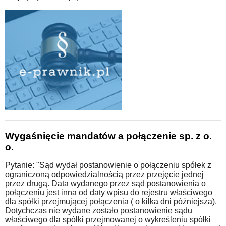
Wygaśnięcie mandatów a połączenie sp. z o.
o.
Pytanie: "Sąd wydał postanowienie o połączeniu spółek z
ograniczoną odpowiedzialnością przez przejęcie jednej
przez drugą. Data wydanego przez sąd postanowienia o
połączeniu jest inna od daty wpisu do rejestru właściwego
dla spółki przejmującej połączenia ( o kilka dni późniejsza).
Dotychczas nie wydane zostało postanowienie sądu
właściwego dla spółki przejmowanej o wykreśleniu spółki