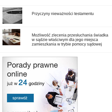
Przyczyny nieważności testamentu
Możliwość zlecenia przesłuchania świadka
w sądzie właściwym dla jego miejsca
zamieszkania w trybie pomocy sądowej