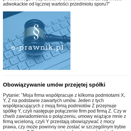
adwokackie od łącznej wartości przedmiotu sporu?"
Obowiązywanie umów przejętej spółki
Pytanie: "Moja firma współpracuje z kilkoma podmiotami X,
Y, Z na podstawie zawartych umów. Jeden z tych
współpracujących z moją firmą podmiotów Z przejmuje
spółkę Y, czyli następuje połączenie firm pod firmą Z. Czy w
chwili zawiadomienia o połączeniu, umowy wiążące mnie z
firmą wcieloną, czyli Y przestają obowiązywać z mocy
prawa, czy może powinny one zostać w szczególnym trybie