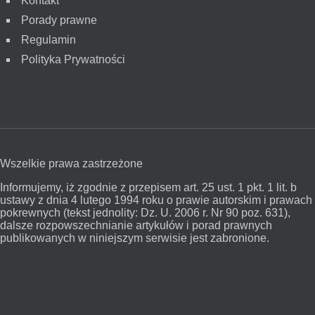
Kontakt
Porady prawne
Regulamin
Polityka Prywatności
Wszelkie prawa zastrzeżone
Informujemy, iż zgodnie z przepisem art. 25 ust. 1 pkt. 1 lit. b
ustawy z dnia 4 lutego 1994 roku o prawie autorskim i prawach
pokrewnych (tekst jednolity: Dz. U. 2006 r. Nr 90 poz. 631),
dalsze rozpowszechnianie artykułów i porad prawnych
publikowanych w niniejszym serwisie jest zabronione.