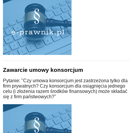
Zawarcie umowy konsorcjum
Pytanie: "Czy umowa konsorcjum jest zastrzeżona tylko dla
firm prywatnych? Czy konsorcjum dla osiągnięcia jednego
celu (i złożenia razem środków finansowych) może składać
się z firm państwowych?"