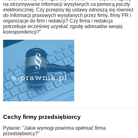
na otrzymywanie informacji wysyłanych za pomocą poczty
elektronicznej. Czy przepisy tej ustawy odnoszą się również
do informacji prasowych wysyłanych przez firmy, firmy PR i
organizacje do firm i redakcji? Czy firma i redakcja
potrzebuje wcześniej uzyskać zgodę adresatów swojej
korespondencji?"
Cechy firmy przedsiębiorcy
Pytanie: "Jakie wymogi powinna spełniać firma
przedsiębiorcy?"