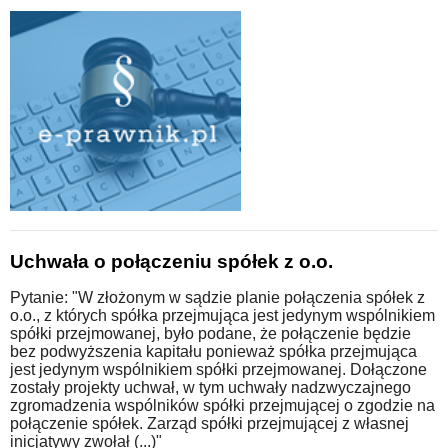
Uchwała o połączeniu spółek z o.o.
Pytanie: "W złożonym w sądzie planie połączenia spółek z
o.o., z których spółka przejmująca jest jedynym wspólnikiem
spółki przejmowanej, było podane, że połączenie będzie
bez podwyższenia kapitału ponieważ spółka przejmująca
jest jedynym wspólnikiem spółki przejmowanej. Dołączone
zostały projekty uchwał, w tym uchwały nadzwyczajnego
zgromadzenia wspólników spółki przejmującej o zgodzie na
połączenie spółek. Zarząd spółki przejmującej z własnej
inicjatywy zwołał (...)"