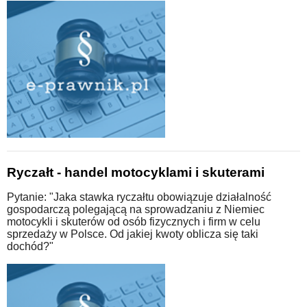
Ryczałt - handel motocyklami i skuterami
Pytanie: "Jaka stawka ryczałtu obowiązuje działalność
gospodarczą polegającą na sprowadzaniu z Niemiec
motocykli i skuterów od osób fizycznych i firm w celu
sprzedaży w Polsce. Od jakiej kwoty oblicza się taki
dochód?"