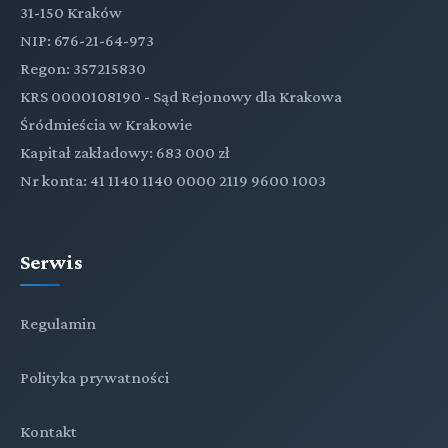
31-150 Kraków
NIP: 676-21-64-973
Regon: 357215830
KRS 0000108190 - Sąd Rejonowy dla Krakowa
Śródmieścia w Krakowie
Kapitał zakładowy: 683 000 zł
Nr konta: 41 1140 1140 0000 2119 9600 1003
Serwis
Regulamin
Polityka prywatności
Kontakt