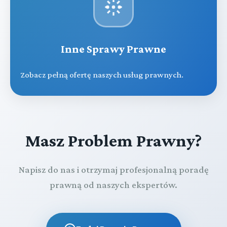
Inne Sprawy Prawne
Zobacz pełną ofertę naszych usług prawnych.
Masz Problem Prawny?
Napisz do nas i otrzymaj profesjonalną poradę
prawną od naszych ekspertów.