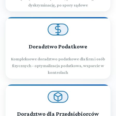
dyskryminację, po spory sądowe
Doradztwo Podatkowe
Kompleksowe doradztwo podatkowe dla firm i osób
fizycznych - optymalizacja podatkowa, wsparcie w
kontrolach
Doradztwo dla Przedsiębiorców