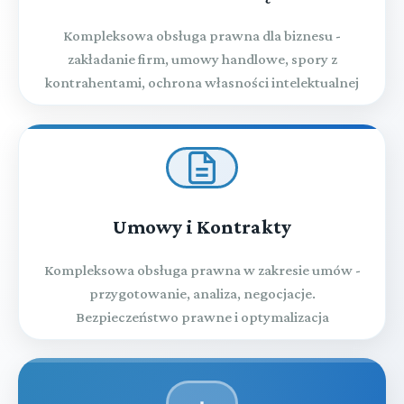
Kompleksowa obsługa prawna dla biznesu -
zakładanie firm, umowy handlowe, spory z
kontrahentami, ochrona własności intelektualnej
Umowy i Kontrakty
Kompleksowa obsługa prawna w zakresie umów -
przygotowanie, analiza, negocjacje.
Bezpieczeństwo prawne i optymalizacja