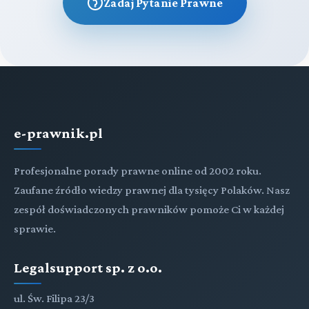
Zadaj Pytanie Prawne
e-prawnik.pl
Profesjonalne porady prawne online od 2002 roku.
Zaufane źródło wiedzy prawnej dla tysięcy Polaków. Nasz
zespół doświadczonych prawników pomoże Ci w każdej
sprawie.
Legalsupport sp. z o.o.
ul. Św. Filipa 23/3