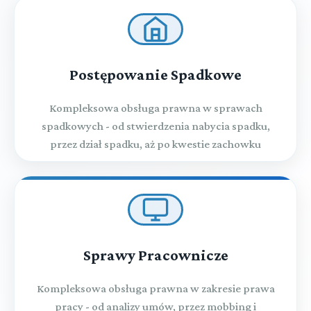
Postępowanie Spadkowe
Kompleksowa obsługa prawna w sprawach
spadkowych - od stwierdzenia nabycia spadku,
przez dział spadku, aż po kwestie zachowku
Sprawy Pracownicze
Kompleksowa obsługa prawna w zakresie prawa
pracy - od analizy umów, przez mobbing i